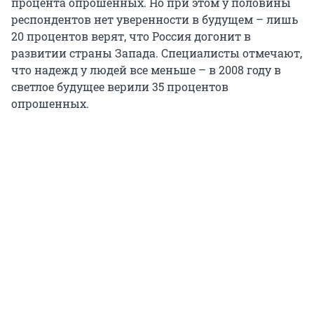
процента опрошенных. Но при этом у половины
респондентов нет уверенности в будущем – лишь
20 процентов верят, что Россия догонит в
развитии страны Запада. Специалисты отмечают,
что надежд у людей все меньше – в 2008 году в
светлое будущее верили 35 процентов
опрошенных.