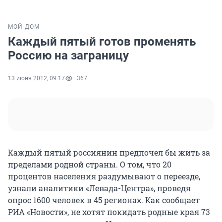
МОЙ ДОМ
Каждый пятый готов променять
Россию на заграницу
13 июня 2012, 09:17
367
Каждый пятый россиянин предпочел бы жить за
пределами родной страны. О том, что 20
процентов населения раздумывают о переезде,
узнали аналитики «Левада-Центра», проведя
опрос 1600 человек в 45 регионах. Как сообщает
РИА «Новости», не хотят покидать родные края 73