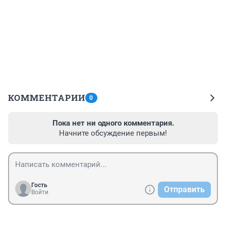
КОММЕНТАРИИ
0
Пока нет ни одного комментария.
Начните обсуждение первым!
Гость
Отправить
Войти