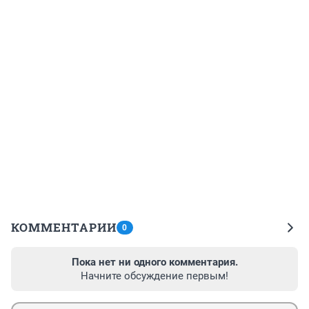
КОММЕНТАРИИ
0
Пока нет ни одного комментария.
Начните обсуждение первым!