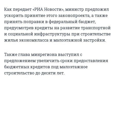
Как передает «РИА Новости», министр предложил
ускорить принятие этого законопроекта, а также
принять поправки в федеральный бюджет,
предусмотрев кредиты на развитие транспортной
и социальной инфраструктуры при строительстве
жилья экономкласса и малоэтажной застройки.
Также глава минрегиона выступил с
предложением увеличить сроки предоставления
бюджетных кредитов под малоэтажное
строительство до десяти лет.