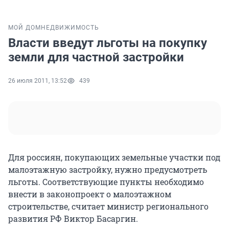
МОЙ ДОМ
НЕДВИЖИМОСТЬ
Власти введут льготы на покупку
земли для частной застройки
26 июля 2011, 13:52
439
Для россиян, покупающих земельные участки под
малоэтажную застройку, нужно предусмотреть
льготы. Соответствующие пункты необходимо
внести в законопроект о малоэтажном
строительстве, считает министр регионального
развития РФ Виктор Басаргин.