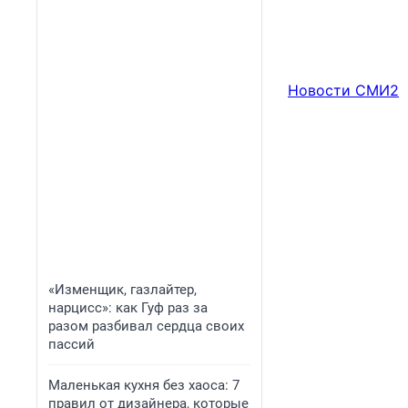
Новости СМИ2
«Изменщик, газлайтер,
нарцисс»: как Гуф раз за
разом разбивал сердца своих
пассий
Маленькая кухня без хаоса: 7
правил от дизайнера, которые