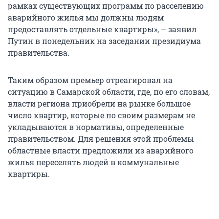
рамках существующих программ по расселению
аварийного жилья мы должны людям
предоставлять отдельные квартиры», – заявил
Путин в понедельник на заседании президиума
правительства.
Таким образом премьер отреагировал на
ситуацию в Самарской области, где, по его словам,
власти региона приобрели на рынке большое
число квартир, которые по своим размерам не
укладываются в нормативы, определенные
правительством. Для решения этой проблемы
областные власти предложили из аварийного
жилья переселять людей в коммунальные
квартиры.