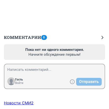
КОММЕНТАРИИ
0
Пока нет ни одного комментария.
Начните обсуждение первым!
Гость
Отправить
Войти
Новости СМИ2