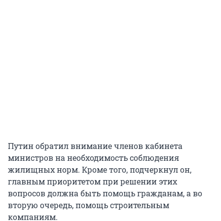
Путин обратил внимание членов кабинета
министров на необходимость соблюдения
жилищных норм. Кроме того, подчеркнул он,
главным приоритетом при решении этих
вопросов должна быть помощь гражданам, а во
вторую очередь, помощь строительным
компаниям.