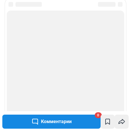
0
Комментарии