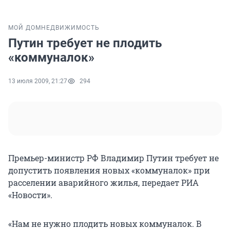
МОЙ ДОМ
НЕДВИЖИМОСТЬ
Путин требует не плодить
«коммуналок»
13 июля 2009, 21:27
294
Премьер-министр РФ Владимир Путин требует не
допустить появления новых «коммуналок» при
расселении аварийного жилья, передает РИА
«Новости».
«Нам не нужно плодить новых коммуналок. В