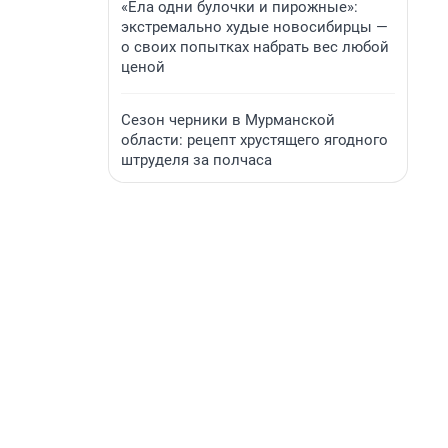
«Ела одни булочки и пирожные»:
экстремально худые новосибирцы —
о своих попытках набрать вес любой
ценой
Сезон черники в Мурманской
области: рецепт хрустящего ягодного
штруделя за полчаса