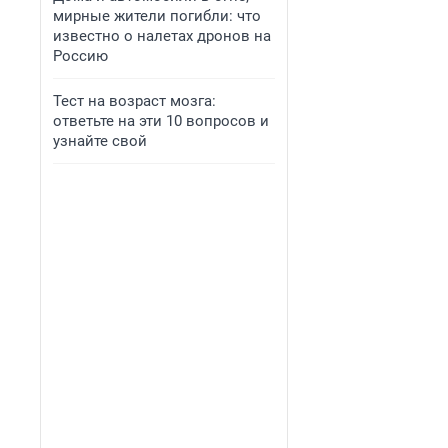
мирные жители погибли: что
известно о налетах дронов на
Россию
Тест на возраст мозга:
ответьте на эти 10 вопросов и
узнайте свой