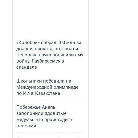
«Колобок» собрал 100 млн за
два дня проката, но фанаты
Человека-паука объявили ему
войну. Разбираемся в
скандале
Школьники победили на
Международной олимпиаде
по ИИ в Казахстане
Побережье Анапы
заполонили ядовитые
медузы: что происходит с
пляжами