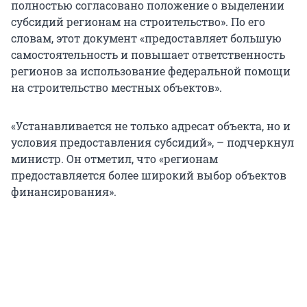
полностью согласовано положение о выделении
субсидий регионам на строительство». По его
словам, этот документ «предоставляет большую
самостоятельность и повышает ответственность
регионов за использование федеральной помощи
на строительство местных объектов».
«Устанавливается не только адресат объекта, но и
условия предоставления субсидий», – подчеркнул
министр. Он отметил, что «регионам
предоставляется более широкий выбор объектов
финансирования».