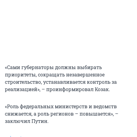
«Сами губернаторы должны выбирать
приоритеты, сокращать незавершенное
строительство, устанавливается контроль за
реализацией», – проинформировал Козак.
«Роль федеральных министерств и ведомств
снижается, а роль регионов – повышается», –
заключил Путин.