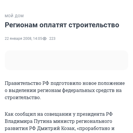
МОЙ ДОМ
Регионам оплатят строительство
22 января 2008, 14:05
223
Правительство РФ подготовило новое положение
о выделении регионам федеральных средств на
строительство.
Как сообщил на совещании у президента РФ
Владимира Путина министр регионального
развития РФ Дмитрий Козак, «проработано и