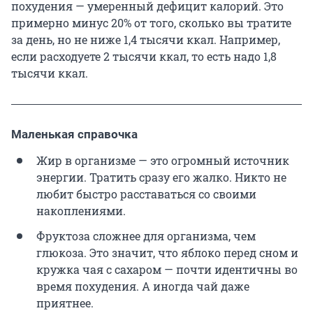
похудения — умеренный дефицит калорий. Это
примерно минус 20% от того, сколько вы тратите
за день, но не ниже 1,4 тысячи ккал. Например,
если расходуете 2 тысячи ккал, то есть надо 1,8
тысячи ккал.
Маленькая справочка
Жир в организме — это огромный источник
энергии. Тратить сразу его жалко. Никто не
любит быстро расставаться со своими
накоплениями.
Фруктоза сложнее для организма, чем
глюкоза. Это значит, что яблоко перед сном и
кружка чая с сахаром — почти идентичны во
время похудения. А иногда чай даже
приятнее.