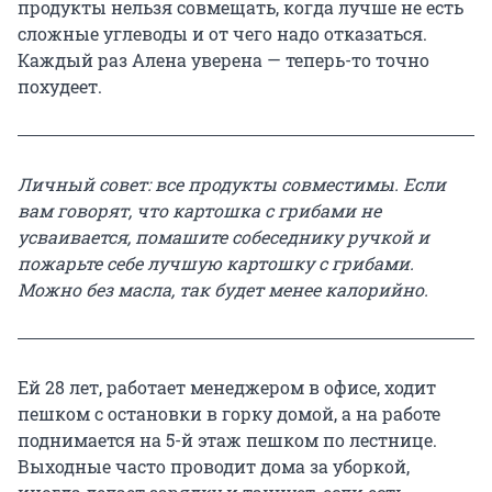
продукты нельзя совмещать, когда лучше не есть
сложные углеводы и от чего надо отказаться.
Каждый раз Алена уверена — теперь-то точно
похудеет.
Личный совет: все продукты совместимы. Если
вам говорят, что картошка с грибами не
усваивается, помашите собеседнику ручкой и
пожарьте себе лучшую картошку с грибами.
Можно без масла, так будет менее калорийно.
Ей 28 лет, работает менеджером в офисе, ходит
пешком с остановки в горку домой, а на работе
поднимается на 5-й этаж пешком по лестнице.
Выходные часто проводит дома за уборкой,