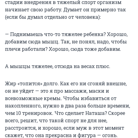
стадии внедрения в тяжелый спорт организм
начинает свою работу. Думает он примерно так
(если бы думал отдельно от человека):
— Поднимаешь что-то тяжелее ребенка? Хорошо,
добавим сюда мышц. Так, не понял, надо, чтобы
плечи работали? Хорошо, сюда тоже добавим.
А мышцы тяжелее, отсюда на весах плюс.
Жир «топится» долго. Как его ни сгоняй внешне,
он не уйдет — это я про массажи, маски и
всевозможные кремы. Чтобы избавиться от
накопленного, нужно в два раза больше времени,
чем 10 тренировок. Что сделает Наташа? Скорее
всего, решит, что такой спорт не для нее,
расстроится, и хорошо, если муж в этот момент
скажет, что она прекрасна и фигура — огонь.