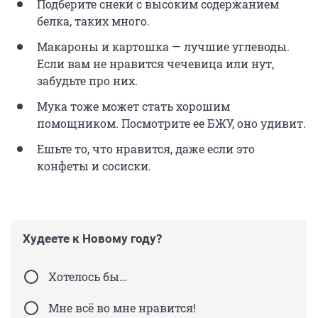
Подберите снеки с высоким содержанием
белка, таких много.
Макароны и картошка — лучшие углеводы.
Если вам не нравится чечевица или нут,
забудьте про них.
Мука тоже может стать хорошим
помощником. Посмотрите ее БЖУ, оно удивит.
Ешьте то, что нравится, даже если это
конфеты и сосиски.
Худеете к Новому году?
Хотелось бы…
Мне всё во мне нравится!