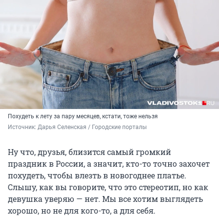
Похудеть к лету за пару месяцев, кстати, тоже нельзя
Источник: 
Дарья Селенская / Городские порталы
Ну что, друзья, близится самый громкий
праздник в России, а значит, кто-то точно захочет
похудеть, чтобы влезть в новогоднее платье.
Слышу, как вы говорите, что это стереотип, но как
девушка уверяю — нет. Мы все хотим выглядеть
хорошо, но не для кого-то, а для себя.