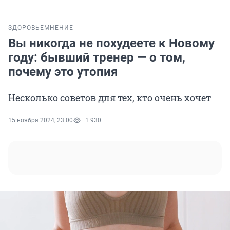
ЗДОРОВЬЕ
МНЕНИЕ
Вы никогда не похудеете к Новому
году: бывший тренер — о том,
почему это утопия
Несколько советов для тех, кто очень хочет
15 ноября 2024, 23:00
1 930