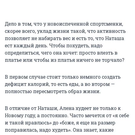
Дело в том, что у новоиспеченной спортсменки,
скорее всего, уклад жизни такой, что активность
позволяет не набирать вес и есть то, что Наташа
ест каждый день. Чтобы похудеть, надо
определиться, чего она хочет: просто влезть в
платье или чтобы из платья ничего не торчало?
В первом случае стоит только немного создать
дефицит калорий, то есть еды, а во втором —
полностью пересмотреть образ жизни.
В отличие от Наташи, Алена худеет не только к
Новому году, а постоянно. Часто мечется от «я себе
и такой нравлюсь» до «боже, я еще на размер
поправилась, надо худеть». Она знает, какие