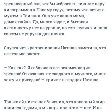
тренажерный зал, чтобы «сбросить лишние пару
килограммов к Новому году», потому что летит с
мужем в Таиланд. Она уже давно мама,
домохозяйка. Да, много ходит, и бытовая
активность у нее на уровне, но есть пузико, и попа
совсем не упругая для пляжа.
Спустя четыре тренировки Наташа заметила, что
вес только растет.
— Как так?! Я соблюдаю все рекомендации
тренера! Отказалась от сладкого и мучного, много
хожу и приседаю! — кричит в сердцах Наташа.
Только ей никто не объяснил, что коварный жир
копился годами, а мышцы при этом — нет. И на