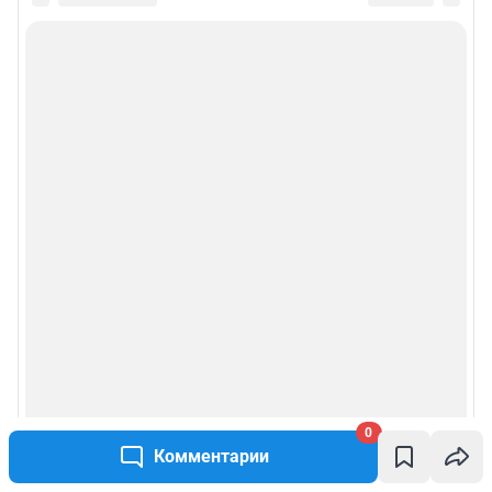
0
Комментарии