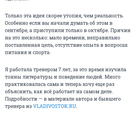
Только эта идея скорее утопия, чем реальность.
Особенно если вы начали думать об этом в
сентябре, а приступили только в октябре. Причин
на это несколько: мало времени, неправильно
поставленная цель, отсутствие опыта в вопросах
питания и спорта.
Я работала тренером 7 лет, за это время изучила
тонны литературы и поведение людей. Много
практиковалась сама и теперь хочу еще раз
объяснить, как всё работает на самом деле.
Подробности — в материале автора и бывшего
тренера из
VLADIVOSTOK.RU
.