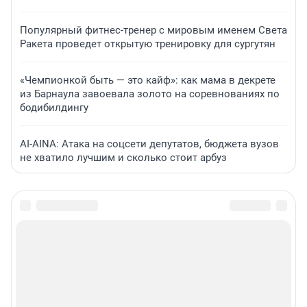
Популярный фитнес-тренер с мировым именем Света
Ракета проведет открытую тренировку для сургутян
«Чемпионкой быть — это кайф»: как мама в декрете
из Барнаула завоевала золото на соревнованиях по
бодибилдингу
AI-AINA: Атака на соцсети депутатов, бюджета вузов
не хватило лучшим и сколько стоит арбуз