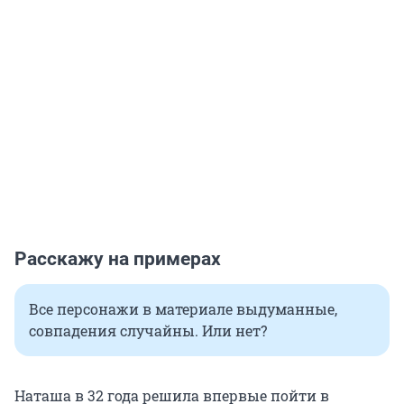
Расскажу на примерах
Все персонажи в материале выдуманные,
совпадения случайны. Или нет?
Наташа в 32 года решила впервые пойти в