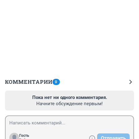
КОММЕНТАРИИ
0
Пока нет ни одного комментария.
Начните обсуждение первым!
Гость
Отправить