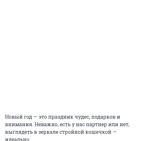
Новый год — это праздник чудес, подарков и
внимания. Неважно, есть у нас партнер или нет,
выглядеть в зеркале стройной кошечкой —
идеально.