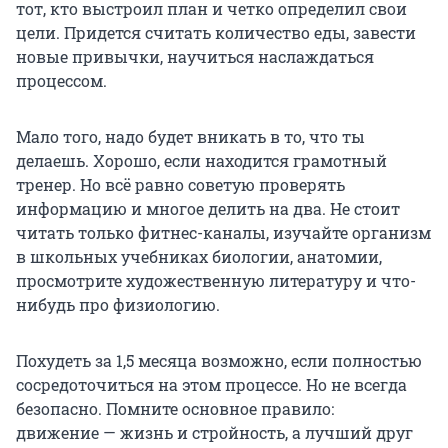
тот, кто выстроил план и четко определил свои
цели. Придется считать количество еды, завести
новые привычки, научиться наслаждаться
процессом.
Мало того, надо будет вникать в то, что ты
делаешь. Хорошо, если находится грамотный
тренер. Но всё равно советую проверять
информацию и многое делить на два. Не стоит
читать только фитнес-каналы, изучайте организм
в школьных учебниках биологии, анатомии,
просмотрите художественную литературу и что-
нибудь про физиологию.
Похудеть за 1,5 месяца возможно, если полностью
сосредоточиться на этом процессе. Но не всегда
безопасно. Помните основное правило:
движение — жизнь и стройность, а лучший друг