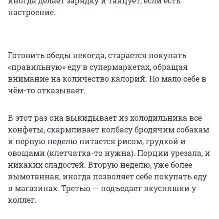
иногда делает зарядку и танцует, если есть
настроение.
Готовить обеды некогда, старается покупать
«правильную» еду в супермаркетах, обращая
внимание на количество калорий. Но мало себе в
чём-то отказывает.
В этот раз она выкидывает из холодильника все
конфеты, скармливает колбасу бродячим собакам
и первую неделю питается рисом, грудкой и
овощами (клетчатка-то нужна). Порции урезала, и
никаких сладостей. Вторую неделю, уже более
вымотанная, иногда позволяет себе покупать еду
в магазинах. Третью — подъедает вкусняшки у
коллег.