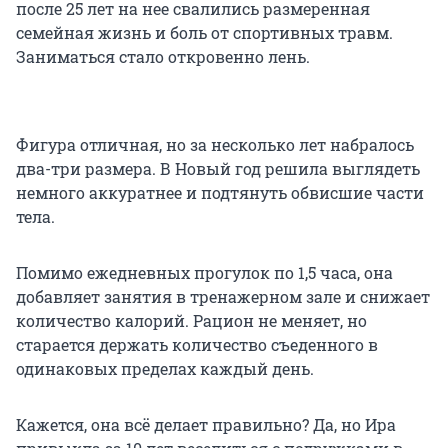
после 25 лет на нее свалились размеренная
семейная жизнь и боль от спортивных травм.
Заниматься стало откровенно лень.
Фигура отличная, но за несколько лет набралось
два-три размера. В Новый год решила выглядеть
немного аккуратнее и подтянуть обвисшие части
тела.
Помимо ежедневных прогулок по 1,5 часа, она
добавляет занятия в тренажерном зале и снижает
количество калорий. Рацион не меняет, но
старается держать количество съеденного в
одинаковых пределах каждый день.
Кажется, она всё делает правильно? Да, но Ира