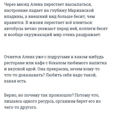
Через месяц Алена перестает высыпаться,
настроение падает на глубину Марианской
впадины, а внешний вид больше бесит, чем
нравится. В жизни перестает всё клеиться:
автобусы вечно уезжают перед ней, коллеги бесят
и вообще окружающий мир очень раздражает.
Очнется Алена уже с подругами в каком-нибудь
ресторане или кафе с бокалом любимого напитка
и вкусной едой. Она прекрасна, зачем кому-то
что-то доказывать? Любить себя надо такой,
какая есть.
Верно, но почему так произошло? Потому что,
лишаясь одного ресурса, организм берет его из
чего-то другого.