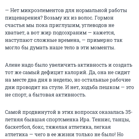
— Нет микроэлементов для нормальной работы
пищеварения? Возьму их из волос. Гормон
счастья мы пока приглушим, углеводов не
хватает, а вот жир подсохраним — кажется,
наступают сложные времена, — примерно так
могло бы думать наше тело в эти моменты.
Алене надо было увеличить активность и создать
тот же самый дефицит калорий. Да, она не сидит
на месте два дня в неделю, но остальные рабочие
дни проводит на стуле. И нет, ходьба пешком — это
не спорт, а бытовая активность.
Самой продвинутой в этих вопросах оказалась 35-
летняя бывшая спортсменка Ира. Теннис, танцы,
баскетбол, бокс, тяжелая атлетика, легкая
атлетика — чего в ее жизни только не было! Но