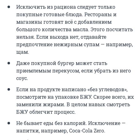
Исключить из рациона следует только
покупные готовые блюда. Рестораны и
магазины готовят всё с добавлением
большого количества масла. Этого посчитать
нельзя. Если выхода нет, отдавайте
предпочтение нежирным супам — например,
щам.
Даже покупной бургер может стать
приемлемым перекусом, если убрать из него
соус.
Если на продукте написано «без углеводов»,
посмотрите на упаковке БЖУ. Скорее всего, их
заменили жирами. В целом навык смотреть
БЖУ облегчит процесс.
Не бывает еды без калорий. Исключение —
напитки, например, Coca-Cola Zero.