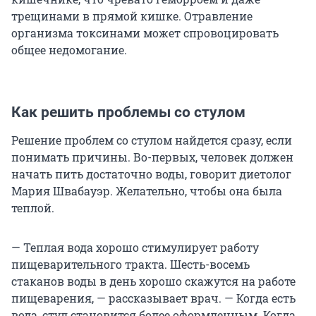
трещинами в прямой кишке. Отравление
организма токсинами может спровоцировать
общее недомогание.
Как решить проблемы со стулом
Решение проблем со стулом найдется сразу, если
понимать причины. Во-первых, человек должен
начать пить достаточно воды, говорит диетолог
Мария Швабауэр. Желательно, чтобы она была
теплой.
— Теплая вода хорошо стимулирует работу
пищеварительного тракта. Шесть-восемь
стаканов воды в день хорошо скажутся на работе
пищеварения, — рассказывает врач. — Когда есть
вода, стул становится более оформленным. Когда