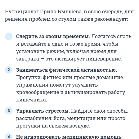
Нутрициолог Ирина Бывшева, в свою очередь, для
решения проблем со стулом также рекомендует:
Следить за своим временем.
Ложитесь спать
и вставайте в одно и то же время, чтобы
установить режим, включая время для
завтрака — это активирует пищеварение.
Заниматься физической активностью.
Прогулки, фитнес или простые домашние
упражнения помогут улучшить
кровообращение и активизировать работу
кишечника.
Управлять стрессом.
Найдите свои способы
расслабления: йога, медитация или просто
прогулки на свежем воздухе.
Не игнорировать медицинскую помощь.