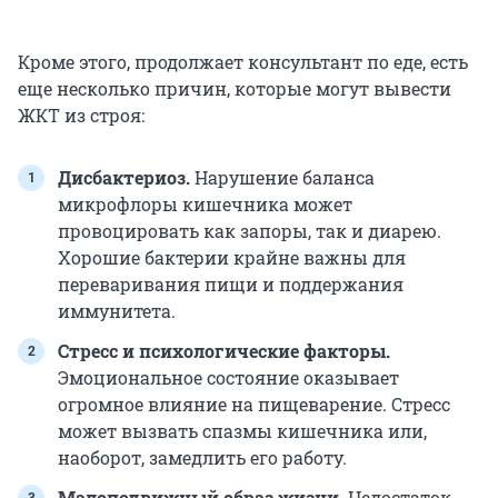
Кроме этого, продолжает консультант по еде, есть
еще несколько причин, которые могут вывести
ЖКТ из строя:
Дисбактериоз.
Нарушение баланса
микрофлоры кишечника может
провоцировать как запоры, так и диарею.
Хорошие бактерии крайне важны для
переваривания пищи и поддержания
иммунитета.
Стресс и психологические факторы.
Эмоциональное состояние оказывает
огромное влияние на пищеварение. Стресс
может вызвать спазмы кишечника или,
наоборот, замедлить его работу.
Малоподвижный образ жизни.
Недостаток