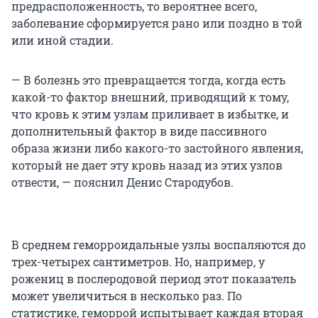
предрасположенность, то вероятнее всего,
заболевание сформируется рано или поздно в той
или иной стадии.
— В болезнь это превращается тогда, когда есть
какой-то фактор внешний, приводящий к тому,
что кровь к этим узлам приливает в избытке, и
дополнительный фактор в виде пассивного
образа жизни либо какого-то застойного явления,
который не дает эту кровь назад из этих узлов
отвести, — пояснил Денис Стародубов.
В среднем геморроидальные узлы воспаляются до
трех-четырех сантиметров. Но, например, у
рожениц в послеродовой период этот показатель
может увеличиться в несколько раз. По
статистике, геморрой испытывает каждая вторая