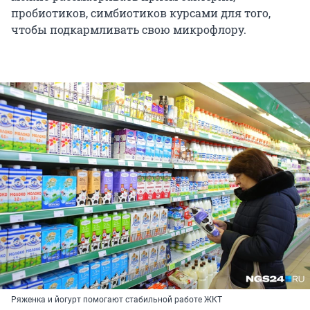
пробиотиков, симбиотиков курсами для того,
чтобы подкармливать свою микрофлору.
Ряженка и йогурт помогают стабильной работе ЖКТ