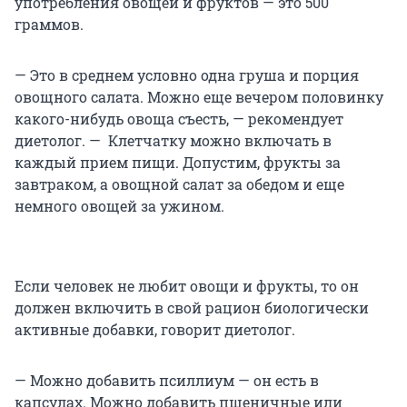
употребления овощей и фруктов — это 500
граммов.
— Это в среднем условно одна груша и порция
овощного салата. Можно еще вечером половинку
какого-нибудь овоща съесть, — рекомендует
диетолог. — Клетчатку можно включать в
каждый прием пищи. Допустим, фрукты за
завтраком, а овощной салат за обедом и еще
немного овощей за ужином.
Если человек не любит овощи и фрукты, то он
должен включить в свой рацион биологически
активные добавки, говорит диетолог.
— Можно добавить псиллиум — он есть в
капсулах. Можно добавить пшеничные или