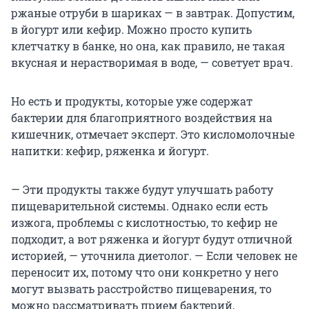
ржаные отруби в шариках — в завтрак. Допустим,
в йогурт или кефир. Можно просто купить
клетчатку в банке, но она, как правило, не такая
вкусная и нерастворимая в воде, — советует врач.
Но есть и продукты, которые уже содержат
бактерии для благоприятного воздействия на
кишечник, отмечает эксперт. Это кисломолочные
напитки: кефир, ряженка и йогурт.
— Эти продукты также будут улучшать работу
пищеварительной системы. Однако если есть
изжога, проблемы с кислотностью, то кефир не
подходит, а вот ряженка и йогурт будут отличной
историей, — уточнила диетолог. — Если человек не
переносит их, потому что они конкретно у него
могут вызвать расстройство пищеварения, то
можно рассматривать прием бактерий,