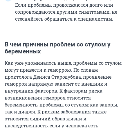
Если проблемы продолжаются долго или
сопровождаются другими симптомами, не
стесняйтесь обращаться к специалистам.
В чем причины проблем со стулом у
беременных
Как уже упоминалось выше, проблемы со стулом
могут привести к геморрою. По словам
проктолога Дениса Стародубова, проявление
геморроя напрямую зависит от внешних и
внутренних факторов. К факторам риска
возникновения геморроя относится
беременность, проблемы со стулом: как запоры,
так и диарея. К рискам заболевания также
относится сидячий образ жизни и
наследственность: если у человека есть