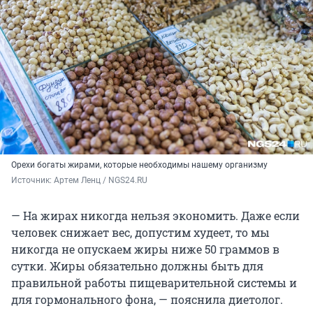
Орехи богаты жирами, которые необходимы нашему организму
Источник: 
Артем Ленц / NGS24.RU
— На жирах никогда нельзя экономить. Даже если
человек снижает вес, допустим худеет, то мы
никогда не опускаем жиры ниже 50 граммов в
сутки. Жиры обязательно должны быть для
правильной работы пищеварительной системы и
для гормонального фона, — пояснила диетолог.