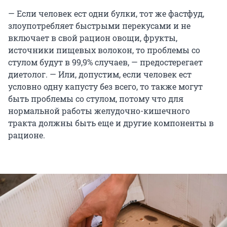
— Если человек ест одни булки, тот же фастфуд,
злоупотребляет быстрыми перекусами и не
включает в свой рацион овощи, фрукты,
источники пищевых волокон, то проблемы со
стулом будут в 99,9% случаев, — предостерегает
диетолог. — Или, допустим, если человек ест
условно одну капусту без всего, то также могут
быть проблемы со стулом, потому что для
нормальной работы желудочно-кишечного
тракта должны быть еще и другие компоненты в
рационе.