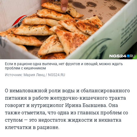
Если в рационе одна выпечка, нет фруктов и овощей, можно ждать
проблем с кишечником
Источник: 
Мария Ленц / NGS24.RU
О немаловажной роли воды и сбалансированного
питания в работе желудочно-кишечного тракта
говорит и нутрициолог Ирина Бывшева. Она
также отметила, что одна из главных проблем со
стулом — это недостаток жидкости и нехватка
клетчатки в рационе.