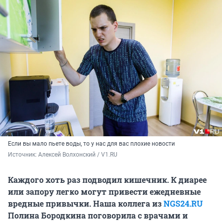
Если вы мало пьете воды, то у нас для вас плохие новости
Источник: 
Алексей Волхонский / V1.RU
Каждого хоть раз подводил кишечник. К диарее
или запору легко могут привести ежедневные
вредные привычки. Наша коллега из
NGS24.RU
Полина Бородкина поговорила с врачами и