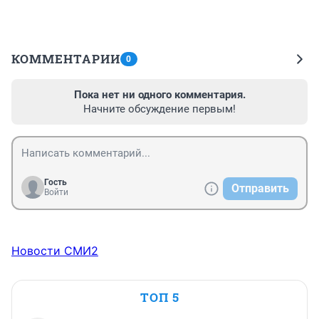
КОММЕНТАРИИ
0
Пока нет ни одного комментария.
Начните обсуждение первым!
Гость
Отправить
Войти
Новости СМИ2
ТОП 5