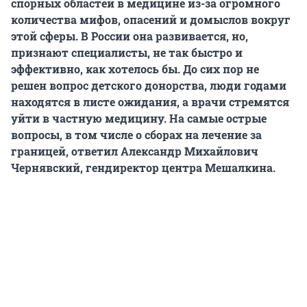
спорных областей в медицине из-за огромного
количества мифов, опасений и домыслов вокруг
этой сферы. В России она развивается, но,
признают специалисты, не так быстро и
эффективно, как хотелось бы. До сих пор не
решен вопрос детского донорства, люди годами
находятся в листе ожидания, а врачи стремятся
уйти в частную медицину. На самые острые
вопросы, в том числе о сборах на лечение за
границей, ответил Александр Михайлович
Чернявский, гендиректор центра Мешалкина.