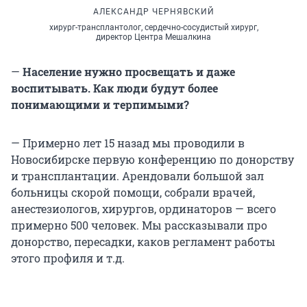
АЛЕКСАНДР ЧЕРНЯВСКИЙ
хирург-трансплантолог, сердечно-сосудистый хирург,
директор Центра Мешалкина
—
Население нужно просвещать и даже
воспитывать. Как люди будут более
понимающими и терпимыми?
— Примерно лет 15 назад мы проводили в
Новосибирске первую конференцию по донорству
и трансплантации. Арендовали большой зал
больницы скорой помощи, собрали врачей,
анестезиологов, хирургов, ординаторов — всего
примерно 500 человек. Мы рассказывали про
донорство, пересадки, каков регламент работы
этого профиля и т.д.