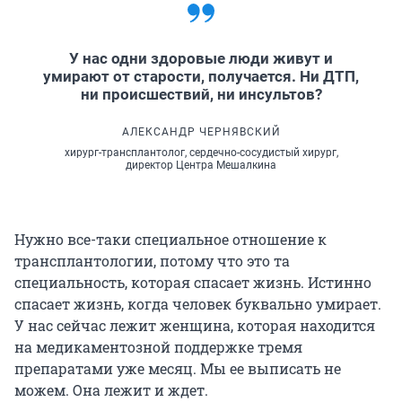
У нас одни здоровые люди живут и
умирают от старости, получается. Ни ДТП,
ни происшествий, ни инсультов?
АЛЕКСАНДР ЧЕРНЯВСКИЙ
хирург-трансплантолог, сердечно-сосудистый хирург,
директор Центра Мешалкина
Нужно все-таки специальное отношение к
трансплантологии, потому что это та
специальность, которая спасает жизнь. Истинно
спасает жизнь, когда человек буквально умирает.
У нас сейчас лежит женщина, которая находится
на медикаментозной поддержке тремя
препаратами уже месяц. Мы ее выписать не
можем. Она лежит и ждет.