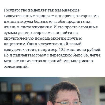
Государство выделяет так называемые
«искусственные сердца» — аппараты, которые мы
имплантируем больным, чтобы продлить их
жизнь в листе ожидания. И это просто огромные
суммы денег, которые могли пойти на
хирургическую помощь многим другим
пациентам. Один искусственный левый
желудочек стоит, например, 10,5 миллиона рублей.
Но и пациентам сразу с пересадкой было бы легче:
меньше количество операций, меньше рисков
осложнений.