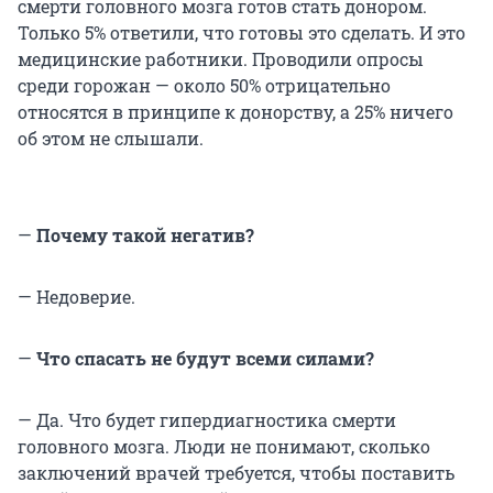
смерти головного мозга готов стать донором.
Только 5% ответили, что готовы это сделать. И это
медицинские работники. Проводили опросы
среди горожан — около 50% отрицательно
относятся в принципе к донорству, а 25% ничего
об этом не слышали.
—
Почему такой негатив?
— Недоверие.
—
Что спасать не будут всеми силами?
— Да. Что будет гипердиагностика смерти
головного мозга. Люди не понимают, сколько
заключений врачей требуется, чтобы поставить