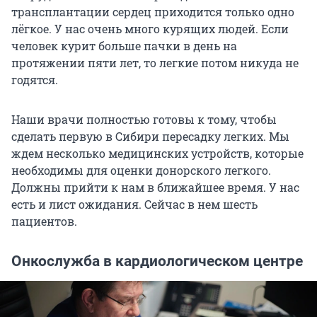
трансплантации сердец приходится только одно
лёгкое. У нас очень много курящих людей. Если
человек курит больше пачки в день на
протяжении пяти лет, то легкие потом никуда не
годятся.
Наши врачи полностью готовы к тому, чтобы
сделать первую в Сибири пересадку легких. Мы
ждем несколько медицинских устройств, которые
необходимы для оценки донорского легкого.
Должны прийти к нам в ближайшее время. У нас
есть и лист ожидания. Сейчас в нем шесть
пациентов.
Онкослужба в кардиологическом центре