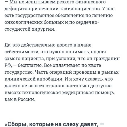
— Мы не испытываем резкого финансового
дефицита при лечении таких пациентов. У нас
есть государственное обеспечение по лечению
онкологических больных и по сердечно-
сосудистой хирургии.
Да, это действительно дорого в плане
себестоимости, это нужно понимать, но для
самого пациента, при условии, что он гражданин
РФ, — бесплатно. Все оплачивает по квоте
государство. Часть операций проводим в рамках
клинической апробации. И я хочу сказать, что
далеко не во всех странах настолько доступна
высокотехнологическая медицинская помощь,
как в России.
«Сборы, которые на слезу давят, —