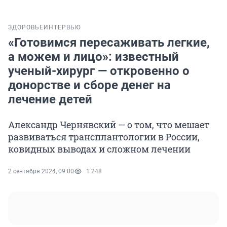
ЗДОРОВЬЕ
ИНТЕРВЬЮ
«Готовимся пересаживать легкие,
а можем и лицо»: известный
ученый-хирург — откровенно о
донорстве и сборе денег на
лечение детей
Александр Чернявский — о том, что мешает
развиваться трансплантологии в России,
ковидных выводах и сложном лечении
2 сентября 2024, 09:00
1 248