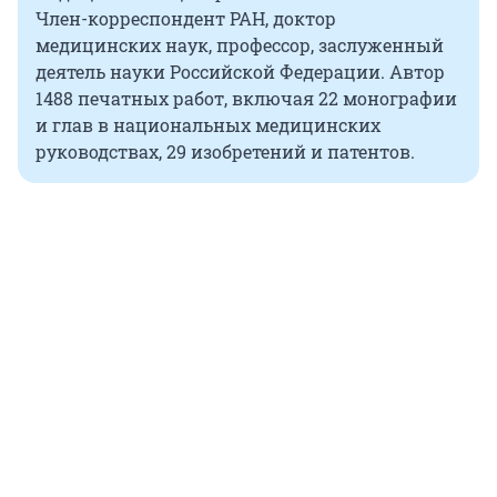
Член-корреспондент РАН, доктор
медицинских наук, профессор, заслуженный
деятель науки Российской Федерации. Автор
1488 печатных работ, включая 22 монографии
и глав в национальных медицинских
руководствах, 29 изобретений и патентов.