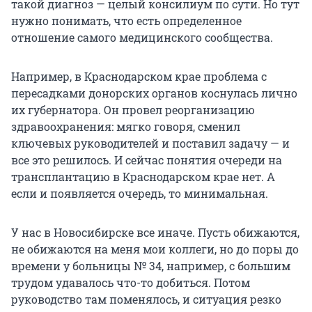
такой диагноз — целый консилиум по сути. Но тут
нужно понимать, что есть определенное
отношение самого медицинского сообщества.
Например, в Краснодарском крае проблема с
пересадками донорских органов коснулась лично
их губернатора. Он провел реорганизацию
здравоохранения: мягко говоря, сменил
ключевых руководителей и поставил задачу — и
все это решилось. И сейчас понятия очереди на
трансплантацию в Краснодарском крае нет. А
если и появляется очередь, то минимальная.
У нас в Новосибирске все иначе. Пусть обижаются,
не обижаются на меня мои коллеги, но до поры до
времени у больницы № 34, например, с большим
трудом удавалось что-то добиться. Потом
руководство там поменялось, и ситуация резко