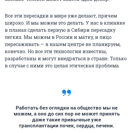
Все эти пересадки в мире уже делают, причем
широко. И мы можем это делать. У нас в клинике
в планах сделать первую в Сибири пересадку
легких. Мы можем в России и матку, и лицо
пересаживать — в нашем центре не планируем,
конечно. Но все эти технологии известны,
разработаны и могут внедряться в стране. Только
в случае с ними это целая этическая проблема.
Работать без оглядки на общество мы не
можем, а оно до сих пор не может принять
даже такие привычные уже
трансплантации почек, сердца, печени.