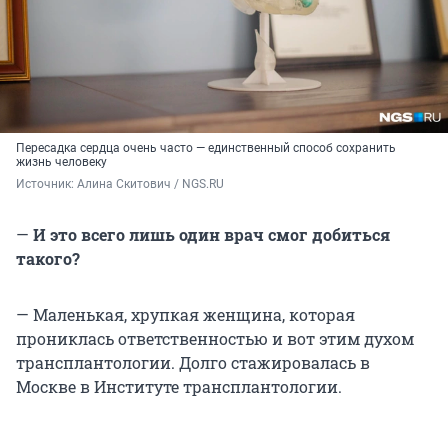
Пересадка сердца очень часто — единственный способ сохранить
жизнь человеку
Источник: 
Алина Скитович / NGS.RU
—
И это всего лишь один врач смог добиться
такого?
— Маленькая, хрупкая женщина, которая
прониклась ответственностью и вот этим духом
трансплантологии. Долго стажировалась в
Москве в Институте трансплантологии.