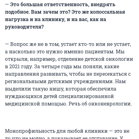
—
Это большая ответственность, внедрять
подобное. Вам зачем это? Это же колоссальная
нагрузка и на клинику, и на вас, как на
руководителя?
— Вопрос же не в том, устает кто-то или не устает,
а насколько это нужно именно пациентам. Мы
открыли, например, отделение детской онкологии
в 2021 году. За четыре года мы поняли, какие
направления развивать, чтобы не пересекаться с
региональными детскими учреждениями. Нам
выделили такую нишу, которая обеспечила
нуждающихся детей специализированной
медицинской помощью. Речь об онконеврологии.
Монопрофильность для любой клиники — это не
то что не модно, а показывает ее отставание. У