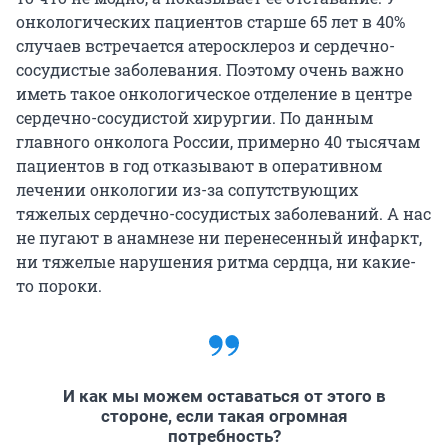
онкологических пациентов старше 65 лет в 40%
случаев встречается атеросклероз и сердечно-
сосудистые заболевания. Поэтому очень важно
иметь такое онкологическое отделение в центре
сердечно-сосудистой хирургии. По данным
главного онколога России, примерно 40 тысячам
пациентов в год отказывают в оперативном
лечении онкологии из-за сопутствующих
тяжелых сердечно-сосудистых заболеваний. А нас
не пугают в анамнезе ни перенесенный инфаркт,
ни тяжелые нарушения ритма сердца, ни какие-
то пороки.
И как мы можем оставаться от этого в
стороне, если такая огромная
потребность?