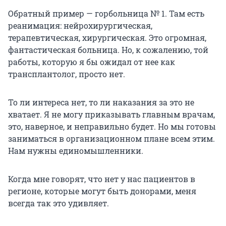
Обратный пример — горбольница № 1. Там есть
реанимация: нейрохирургическая,
терапевтическая, хирургическая. Это огромная,
фантастическая больница. Но, к сожалению, той
работы, которую я бы ожидал от нее как
трансплантолог, просто нет.
То ли интереса нет, то ли наказания за это не
хватает. Я не могу приказывать главным врачам,
это, наверное, и неправильно будет. Но мы готовы
заниматься в организационном плане всем этим.
Нам нужны единомышленники.
Когда мне говорят, что нет у нас пациентов в
регионе, которые могут быть донорами, меня
всегда так это удивляет.