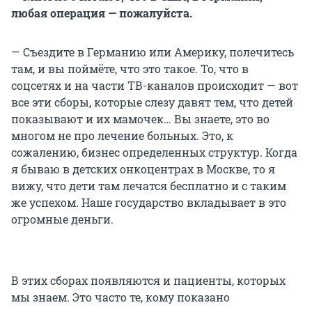
любая операция — пожалуйста.
— Съездите в Германию или Америку, полечитесь
там, и вы поймёте, что это такое. То, что в
соцсетях и на части ТВ-каналов происходит — вот
все эти сборы, которые слезу давят тем, что детей
показывают и их мамочек… Вы знаете, это во
многом не про лечение больных. Это, к
сожалению, бизнес определенных структур. Когда
я бываю в детских онкоцентрах в Москве, то я
вижу, что дети там лечатся бесплатно и с таким
же успехом. Наше государство вкладывает в это
огромные деньги.
В этих сборах появляются и пациенты, которых
мы знаем. Это часто те, кому показано