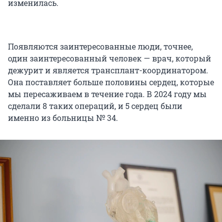
изменилась.
Появляются заинтересованные люди, точнее,
один заинтересованный человек — врач, который
дежурит и является трансплант-координатором.
Она поставляет больше половины сердец, которые
мы пересаживаем в течение года. В 2024 году мы
сделали 8 таких операций, и 5 сердец были
именно из больницы № 34.