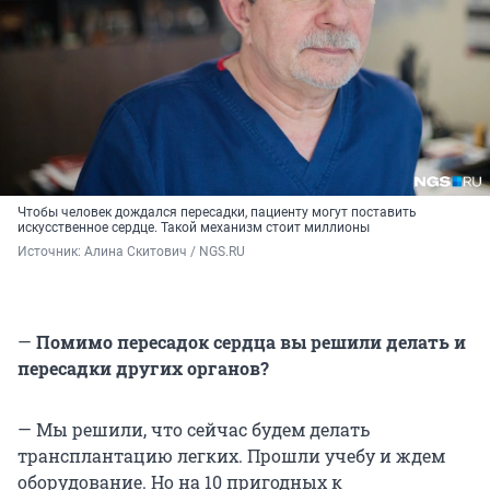
Чтобы человек дождался пересадки, пациенту могут поставить
искусственное сердце. Такой механизм стоит миллионы
Источник: 
Алина Скитович / NGS.RU
—
Помимо пересадок сердца вы решили делать и
пересадки других органов?
— Мы решили, что сейчас будем делать
трансплантацию легких. Прошли учебу и ждем
оборудование. Но на 10 пригодных к