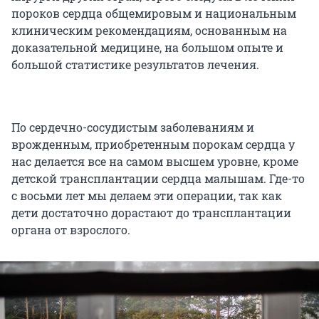
пороков сердца общемировым и национальным
клиническим рекомендациям, основанным на
доказательной медицине, на большом опыте и
большой статистике результатов лечения.
По сердечно-сосудистым заболеваниям и
врожденным, приобретенным порокам сердца у
нас делается все на самом высшем уровне, кроме
детской трансплантации сердца малышам. Где-то
с восьми лет мы делаем эти операции, так как
дети достаточно дорастают до трансплантации
органа от взрослого.