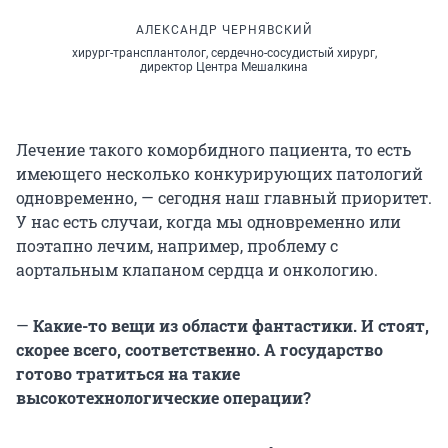
АЛЕКСАНДР ЧЕРНЯВСКИЙ
хирург-трансплантолог, сердечно-сосудистый хирург,
директор Центра Мешалкина
Лечение такого коморбидного пациента, то есть
имеющего несколько конкурирующих патологий
одновременно, — сегодня наш главный приоритет.
У нас есть случаи, когда мы одновременно или
поэтапно лечим, например, проблему с
аортальным клапаном сердца и онкологию.
—
Какие-то вещи из области фантастики. И стоят,
скорее всего, соответственно. А государство
готово тратиться на такие
высокотехнологические операции?