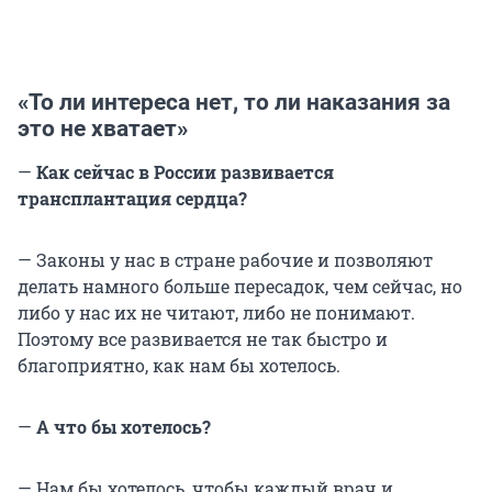
«То ли интереса нет, то ли наказания за
это не хватает»
—
Как сейчас в России развивается
трансплантация сердца?
— Законы у нас в стране рабочие и позволяют
делать намного больше пересадок, чем сейчас, но
либо у нас их не читают, либо не понимают.
Поэтому все развивается не так быстро и
благоприятно, как нам бы хотелось.
—
А что бы хотелось?
— Нам бы хотелось, чтобы каждый врач и