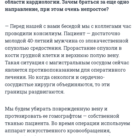
области кардиологии. Зачем браться за еще одно
направление, при этом очень непростое?
— Перед нашей с вами беседой мы с коллегами час
проводили консилиум. Пациент — достаточно
молодой 40-летний мужчина со злокачественной
опухолью средостения. Прорастание опухоли в
кости грудной клетки и верхнюю полую вену.
Такая ситуация с магистральным сосудом сейчас
является противопоказанием для оперативного
лечения. Но когда онкологи и сердечно-
сосудистые хирурги объединяются, то эти
границы раздвигаются.
Мы будем убирать поврежденную вену и
протезировать ее гомографтом — собственной
тканью пациента. Во время операции используем
аппарат искусственного кровообращения,