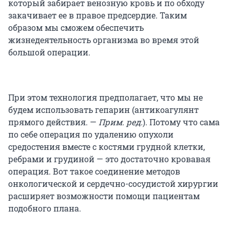
который забирает венозную кровь и по обходу
закачивает ее в правое предсердие. Таким
образом мы сможем обеспечить
жизнедеятельность организма во время этой
большой операции.
При этом технология предполагает, что мы не
будем использовать гепарин (антикоагулянт
прямого действия. —
Прим. ред.
). Потому что сама
по себе операция по удалению опухоли
средостения вместе с костями грудной клетки,
ребрами и грудиной — это достаточно кровавая
операция. Вот такое cоединение методов
онкологической и сердечно-сосудистой хирургии
расширяет возможности помощи пациентам
подобного плана.