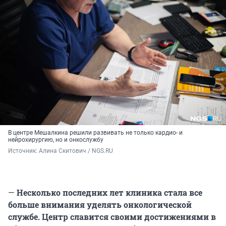
В центре Мешалкина решили развивать не только кардио- и
нейрохирургию, но и онкослужбу
Источник: 
Алина Скитович / NGS.RU
—
Несколько последних лет клиника стала все
больше внимания уделять онкологической
службе. Центр славится своими достижениями в