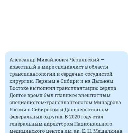
Александр Михайлович Чернявский —
известный в мире специалист в области
трансплантологии и сердечно-сосудистой
хирургии. Первым в Сибири и на Дальнем
Востоке выполнил трансплантацию сердца.
Долгое время был главным внештатным
специалистом-трансплантологом Минздрава
России в Сибирском и Дальневосточном
федеральных округах. В 2020 году стал
генеральным директором Национального
медицинского центра им. ак. Е. Н. Мешалкина.