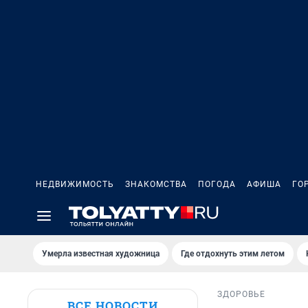
НЕДВИЖИМОСТЬ
ЗНАКОМСТВА
ПОГОДА
АФИША
ГО
Умерла известная художница
Где отдохнуть этим летом
ЗДОРОВЬЕ
ВСЕ НОВОСТИ