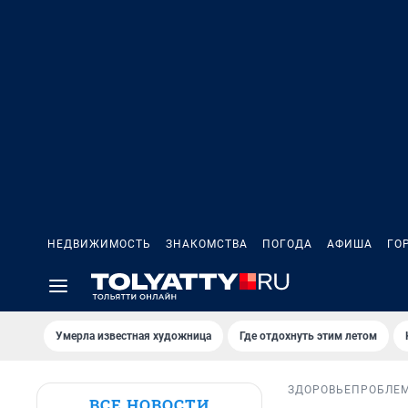
НЕДВИЖИМОСТЬ
ЗНАКОМСТВА
ПОГОДА
АФИША
ГО
Умерла известная художница
Где отдохнуть этим летом
ЗДОРОВЬЕ
ПРОБЛЕ
ВСЕ НОВОСТИ