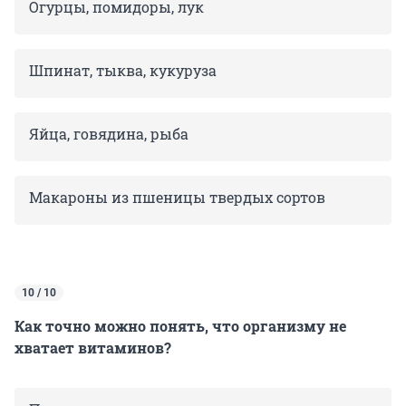
Огурцы, помидоры, лук
Шпинат, тыква, кукуруза
Яйца, говядина, рыба
Макароны из пшеницы твердых сортов
10 / 10
Как точно можно понять, что организму не
хватает витаминов?