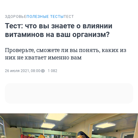
ЗДОРОВЬЕ
ПОЛЕЗНЫЕ ТЕСТЫ
ТЕСТ
Тест: что вы знаете о влиянии
витаминов на ваш организм?
Проверьте, сможете ли вы понять, каких из
них не хватает именно вам
26 июля 2021, 08:00
1 082