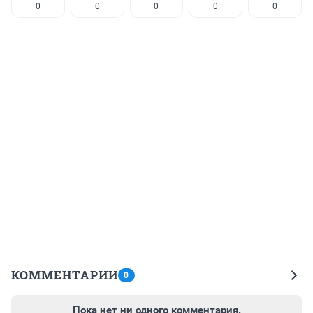
0
0
0
0
0
КОММЕНТАРИИ
0
Пока нет ни одного комментария.