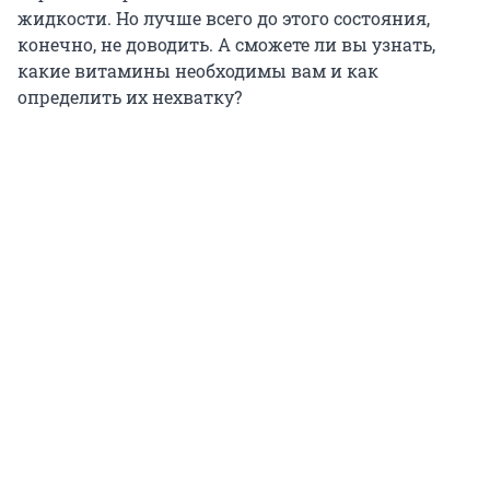
жидкости. Но лучше всего до этого состояния,
конечно, не доводить. А сможете ли вы узнать,
какие витамины необходимы вам и как
определить их нехватку?