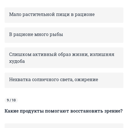
Мало растительной пищи в рационе
В рационе много рыбы
Слишком активный образ жизни, излишняя
худоба
Нехватка солнечного света, ожирение
9 / 10
Какие продукты помогают восстановить зрение?