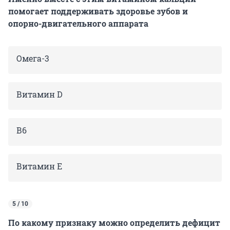
помогает поддерживать здоровье зубов и
опорно-двигательного аппарата
Омега-3
Витамин D
В6
Витамин Е
5 / 10
По какому признаку можно определить дефицит