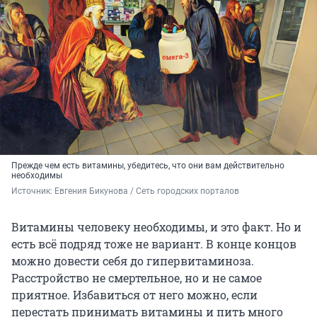
Прежде чем есть витамины, убедитесь, что они вам действительно
необходимы
Источник: 
Евгения Бикунова / Сеть городских порталов
Витамины человеку необходимы, и это факт. Но и
есть всё подряд тоже не вариант. В конце концов
можно довести себя до гипервитаминоза.
Расстройство не смертельное, но и не самое
приятное. Избавиться от него можно, если
перестать принимать витамины и пить много