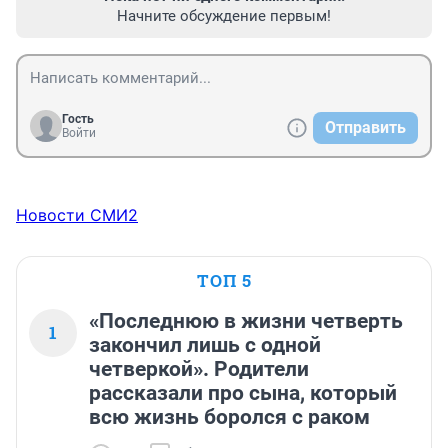
Начните обсуждение первым!
Гость
Отправить
Войти
Новости СМИ2
ТОП 5
«Последнюю в жизни четверть
1
закончил лишь с одной
четверкой». Родители
рассказали про сына, который
всю жизнь боролся с раком