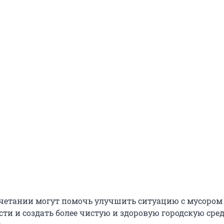
очетании могут помочь улучшить ситуацию с мусором
ти и создать более чистую и здоровую городскую сред