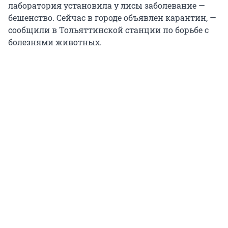
лаборатория установила у лисы заболевание —
бешенство. Сейчас в городе объявлен карантин, —
сообщили в Тольяттинской станции по борьбе с
болезнями животных.