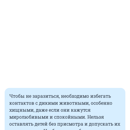
Чтобы не заразиться, необходимо избегать
контактов с дикими животными, особенно
хищными, даже если они кажутся
миролюбивыми и спокойными. Нельзя
оставлять детей без присмотра и допускать их