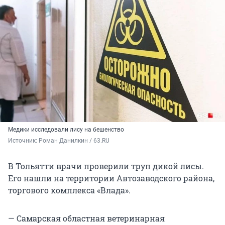
Медики исследовали лису на бешенство
Источник: 
Роман Данилкин / 63.RU
В Тольятти врачи проверили труп дикой лисы.
Его нашли на территории Автозаводского района,
торгового комплекса «Влада».
— Самарская областная ветеринарная