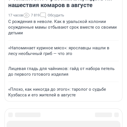
нашествия комаров в августе
17 часов
7 819
Обсудить
С рождения в неволе. Как в уральской колонии
осужденные мамы отбывают срок вместе со своими
детьми
«Напоминает куриное мясо»: ярославцы нашли в
лесу необычный гриб — что это
Лицевая гладь для чайников: гайд от набора петель
до первого готового изделия
«Плохо, как никогда до этого»: таролог о судьбе
Кузбасса и его жителей в августе