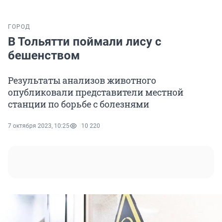
ГОРОД
В Тольятти поймали лису с
бешенством
Результаты анализов животного
опубликовали представители местной
станции по борьбе с болезнями
7 октября 2023, 10:25
10 220