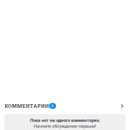
КОММЕНТАРИИ
0
Пока нет ни одного комментария.
Начните обсуждение первым!