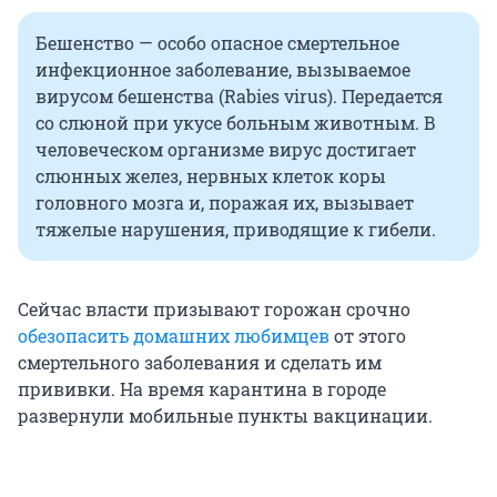
Бешенство — особо опасное смертельное
инфекционное заболевание, вызываемое
вирусом бешенства (Rabies virus). Передается
со слюной при укусе больным животным. В
человеческом организме вирус достигает
слюнных желез, нервных клеток коры
головного мозга и, поражая их, вызывает
тяжелые нарушения, приводящие к гибели.
Сейчас власти призывают горожан срочно
обезопасить домашних любимцев
от этого
смертельного заболевания и сделать им
прививки. На время карантина в городе
развернули мобильные пункты вакцинации.