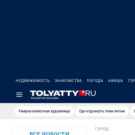
НЕДВИЖИМОСТЬ
ЗНАКОМСТВА
ПОГОДА
АФИША
ГО
Умерла известная художница
Где отдохнуть этим летом
ГОРОД
ВСЕ НОВОСТИ