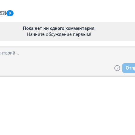
ИИ
0
Пока нет ни одного комментария.
Начните обсуждение первым!
Отп