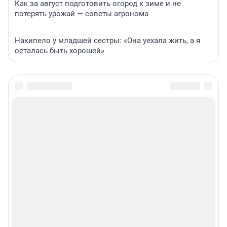
Как за август подготовить огород к зиме и не
потерять урожай — советы агронома
Накипело у младшей сестры: «Она уехала жить, а я
осталась быть хорошей»