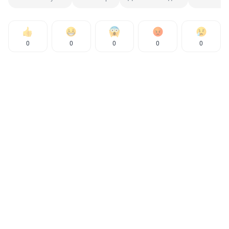
0
0
0
0
0