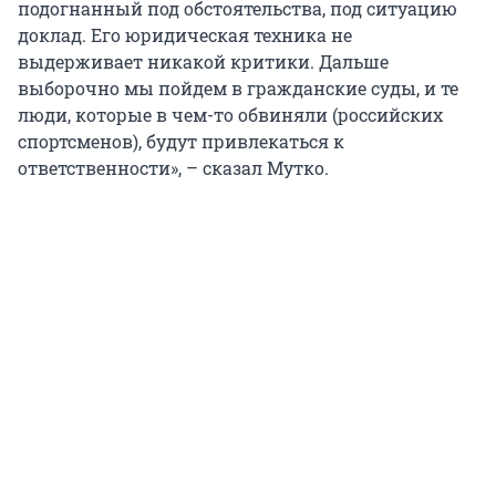
подогнанный под обстоятельства, под ситуацию
доклад. Его юридическая техника не
выдерживает никакой критики. Дальше
выборочно мы пойдем в гражданские суды, и те
люди, которые в чем-то обвиняли (российских
спортсменов), будут привлекаться к
ответственности», – сказал Мутко.