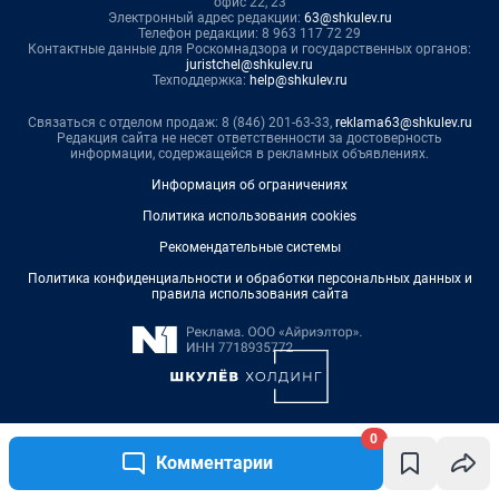
0
Комментарии