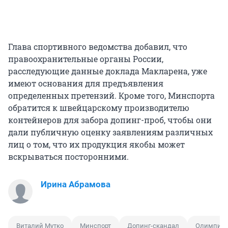
Глава спортивного ведомства добавил, что
правоохранительные органы России,
расследующие данные доклада Макларена, уже
имеют основания для предъявления
определенных претензий. Кроме того, Минспорта
обратится к швейцарскому производителю
контейнеров для забора допинг-проб, чтобы они
дали публичную оценку заявлениям различных
лиц о том, что их продукция якобы может
вскрываться посторонними.
Ирина Абрамова
Виталий Мутко
Минспорт
Допинг-скандал
Олимпиа