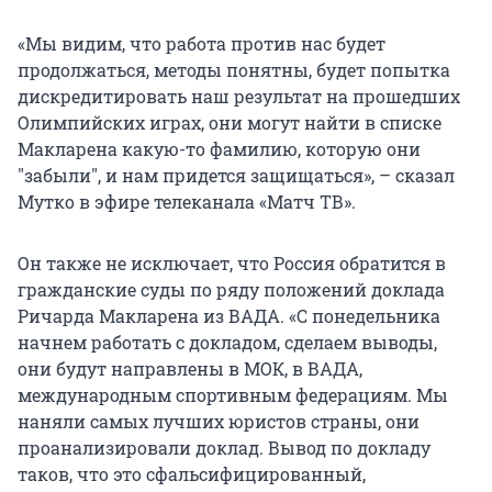
«Мы видим, что работа против нас будет
продолжаться, методы понятны, будет попытка
дискредитировать наш результат на прошедших
Олимпийских играх, они могут найти в списке
Макларена какую-то фамилию, которую они
"забыли", и нам придется защищаться», – сказал
Мутко в эфире телеканала «Матч ТВ».
Он также не исключает, что Россия обратится в
гражданские суды по ряду положений доклада
Ричарда Макларена из ВАДА. «С понедельника
начнем работать с докладом, сделаем выводы,
они будут направлены в МОК, в ВАДА,
международным спортивным федерациям. Мы
наняли самых лучших юристов страны, они
проанализировали доклад. Вывод по докладу
таков, что это сфальсифицированный,