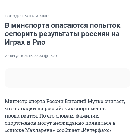
ГОРОД
СТРАНА И МИР
В минспорта опасаются попыток
оспорить результаты россиян на
Играх в Рио
27 августа 2016, 22:34
579
Министр спорта России Виталий Мутко считает,
что нападки на российских спортсменов
продолжатся. По его словам, фамилии
спортсменов могут неожиданно появиться в
«списке Макларена», сообщает «Интерфакс».