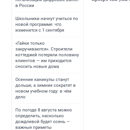
в России
Школьники начнут учиться по
новой программе: что
изменится с 1 сентября
«Гайки только
закручиваются». Строители
коттеджей потеряли половину
клиентов — им приходится
сносить новые дома
Осенние каникулы станут
дольше, а зимние сократят в
новом учебном году: в чём
дело
По погоде 8 августа можно
определить, насколько
дождливой будет осень —
важные приметы