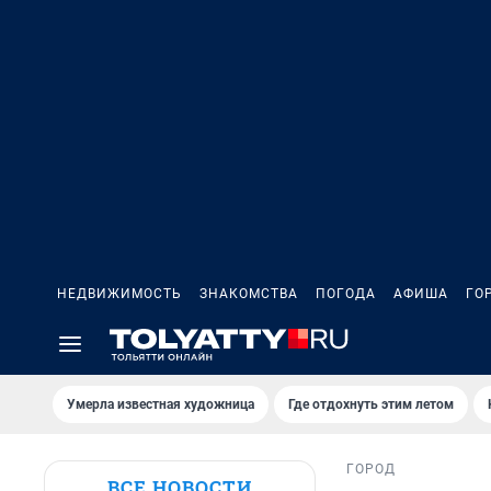
НЕДВИЖИМОСТЬ
ЗНАКОМСТВА
ПОГОДА
АФИША
ГО
Умерла известная художница
Где отдохнуть этим летом
ГОРОД
ВСЕ НОВОСТИ