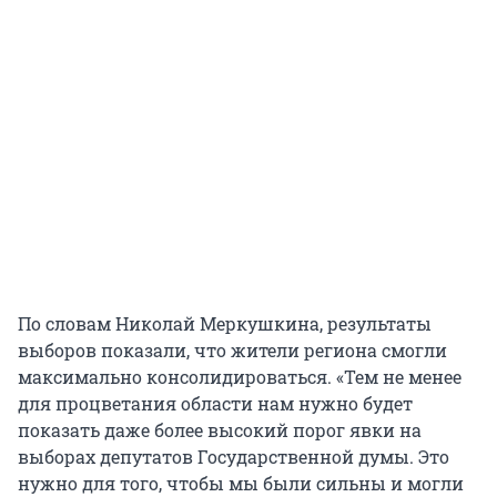
По словам Николай Меркушкина, результаты
выборов показали, что жители региона смогли
максимально консолидироваться. «Тем не менее
для процветания области нам нужно будет
показать даже более высокий порог явки на
выборах депутатов Государственной думы. Это
нужно для того, чтобы мы были сильны и могли