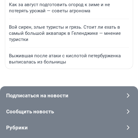
Как за август подготовить огород к зиме и не
потерять урожай — советы агронома
Вой сирен, злые туристы и грязь. Стоит ли ехать в
самый большой аквапарк в Геленджике — мнение
туристки
Выжившая после атаки с кислотой петербурженка
выписалась из больницы
Подписаться на новости
Сообщить новость
Рубрики