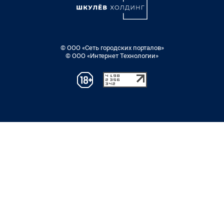
© ООО «Сеть городских порталов»
© ООО «Интернет Технологии»