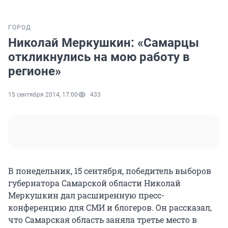
ГОРОД
Николай Меркушкин: «Самарцы
откликнулись на мою работу в
регионе»
15 сентября 2014, 17:00
433
В понедельник, 15 сентября, победитель выборов
губернатора Самарской области Николай
Меркушкин дал расширенную пресс-
конференцию для СМИ и блогеров. Он рассказал,
что Самарская область заняла третье место в