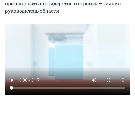
претендовать на лидерство в стране», – заявил
руководитель области.