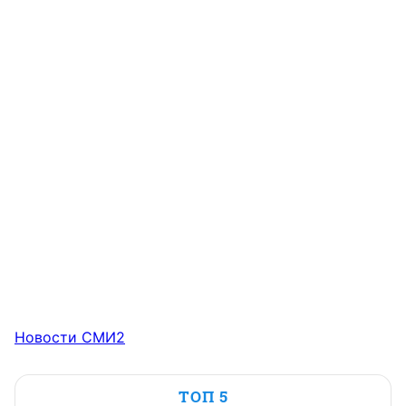
Новости СМИ2
ТОП 5