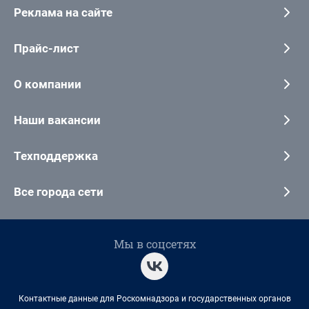
Реклама на сайте
Прайс-лист
О компании
Наши вакансии
Техподдержка
Все города сети
Мы в соцсетях
Контактные данные для Роскомнадзора и государственных органов