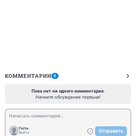
КОММЕНТАРИИ
0
Пока нет ни одного комментария.
Начните обсуждение первым!
Гость
Отправить
Войти