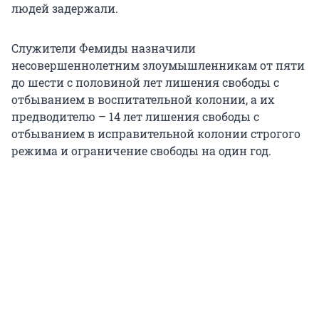
людей задержали.
Служители Фемиды назначили
несовершеннолетним злоумышленникам от пяти
до шести с половиной лет лишения свободы с
отбыванием в воспитательной колонии, а их
предводителю – 14 лет лишения свободы с
отбыванием в исправительной колонии строгого
режима и ограничение свободы на один год.