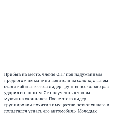
Прибыв на место, члены ОПГ под надуманным
предлогом выманили водителя из салона, а затем
стали избивать его, а лидер группы несколько раз
ударил его ножом. От полученных травм
мужчина скончался. После этого лидер
группировки похитил имущество потерпевшего и
попытался угнать его автомобиль. Молодых