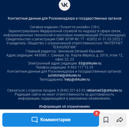
0
Комментарии