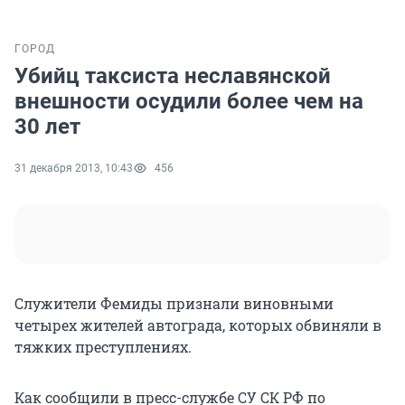
ГОРОД
Убийц таксиста неславянской
внешности осудили более чем на
30 лет
31 декабря 2013, 10:43
456
Служители Фемиды признали виновными
четырех жителей автограда, которых обвиняли в
тяжких преступлениях.
Как сообщили в пресс-службе СУ СК РФ по