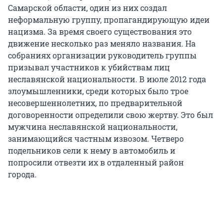
Самарской области, один из них создал
неформальную группу, пропагандирующую идеи
нацизма. За время своего существования это
движение несколько раз меняло названия. На
собраниях организации руководитель группы
призывал участников к убийствам лиц
неславянской национальности. В июле 2012 года
злоумышленники, среди которых было трое
несовершеннолетних, по предварительной
договоренности определили свою жертву. Это был
мужчина неславянской национальности,
занимающийся частным извозом. Четверо
подельников сели к нему в автомобиль и
попросили отвезти их в отдаленный район
города.