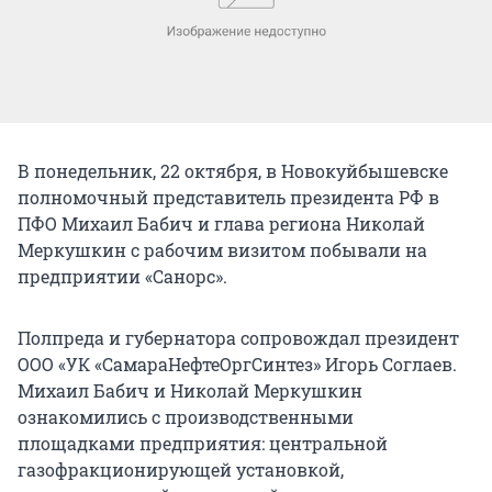
В понедельник, 22 октября, в Новокуйбышевске
полномочный представитель президента РФ в
ПФО Михаил Бабич и глава региона Николай
Меркушкин с рабочим визитом побывали на
предприятии «Санорс».
Полпреда и губернатора сопровождал президент
ООО «УК «СамараНефтеОргСинтез» Игорь Соглаев.
Михаил Бабич и Николай Меркушкин
ознакомились с производственными
площадками предприятия: центральной
газофракционирующей установкой,