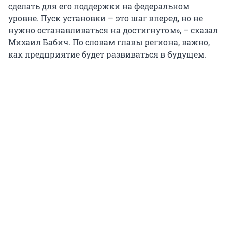
сделать для его поддержки на федеральном
уровне. Пуск установки – это шаг вперед, но не
нужно останавливаться на достигнутом», – сказал
Михаил Бабич. По словам главы региона, важно,
как предприятие будет развиваться в будущем.