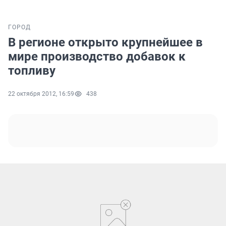
ГОРОД
В регионе открыто крупнейшее в
мире производство добавок к
топливу
22 октября 2012, 16:59
438