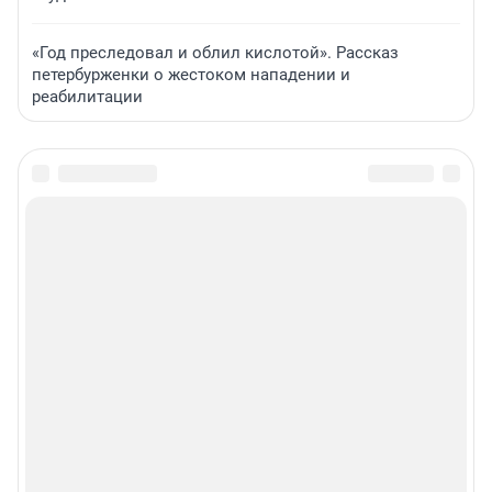
«Год преследовал и облил кислотой». Рассказ
петербурженки о жестоком нападении и
реабилитации