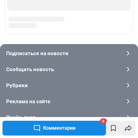
0
Комментарии