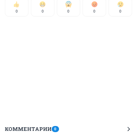
0
0
0
0
0
КОММЕНТАРИИ
0