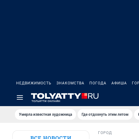
НЕДВИЖИМОСТЬ
ЗНАКОМСТВА
ПОГОДА
АФИША
ГО
Умерла известная художница
Где отдохнуть этим летом
ГОРОД
ВСЕ НОВОСТИ