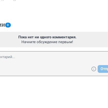
ИИ
0
Пока нет ни одного комментария.
Начните обсуждение первым!
Отп