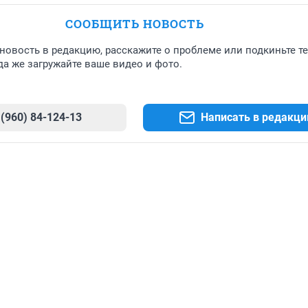
СООБЩИТЬ НОВОСТЬ
новость в редакцию, расскажите о проблеме или подкиньте т
а же загружайте ваше видео и фото.
 (960) 84-124-13
Написать в редакц