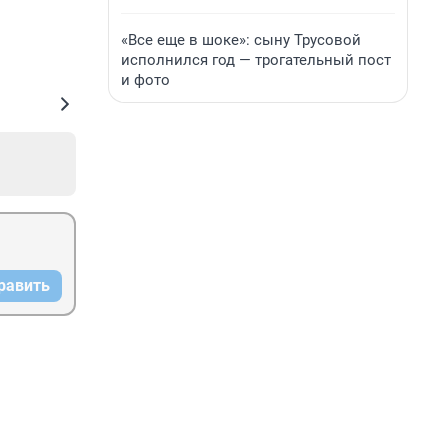
«Все еще в шоке»: сыну Трусовой
исполнился год — трогательный пост
и фото
равить