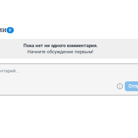
ИИ
0
Пока нет ни одного комментария.
Начните обсуждение первым!
Отп