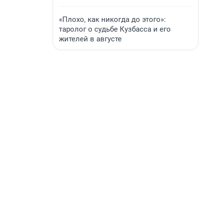
«Плохо, как никогда до этого»:
таролог о судьбе Кузбасса и его
жителей в августе