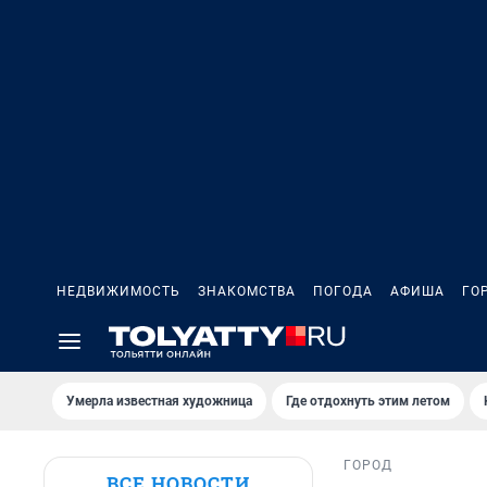
НЕДВИЖИМОСТЬ
ЗНАКОМСТВА
ПОГОДА
АФИША
ГО
Умерла известная художница
Где отдохнуть этим летом
ГОРОД
ВСЕ НОВОСТИ