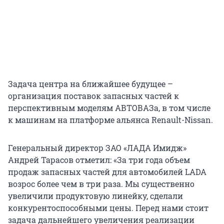
Задача центра на ближайшее будущее –
организация поставок запасных частей к
перспективным моделям АВТОВАЗа, в том числе
к машинам на платформе альянса Renault-Nissan.
Генеральный директор ЗАО «ЛАДА Имидж»
Андрей Тарасов отметил: «За три года объем
продаж запасных частей для автомобилей LADA
возрос более чем в три раза. Мы существенно
увеличили продуктовую линейку, сделали
конкурентоспособными цены. Перед нами стоит
задача дальнейшего увеличения реализации