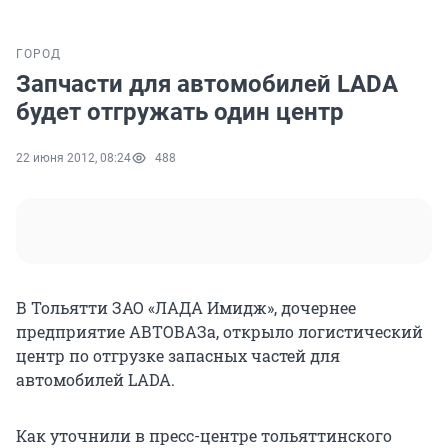
ГОРОД
Запчасти для автомобилей LADA
будет отгружать один центр
22 июня 2012, 08:24
488
В Тольятти ЗАО «ЛАДА Имидж», дочернее
предприятие АВТОВАЗа, открыло логистический
центр по отгрузке запасных частей для
автомобилей LADA.
Как уточнили в пресс-центре тольяттинского