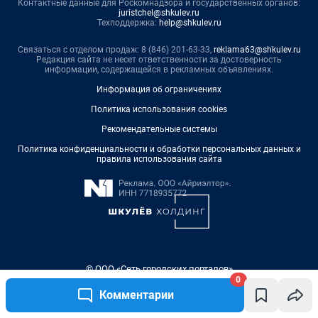
0
Комментарии