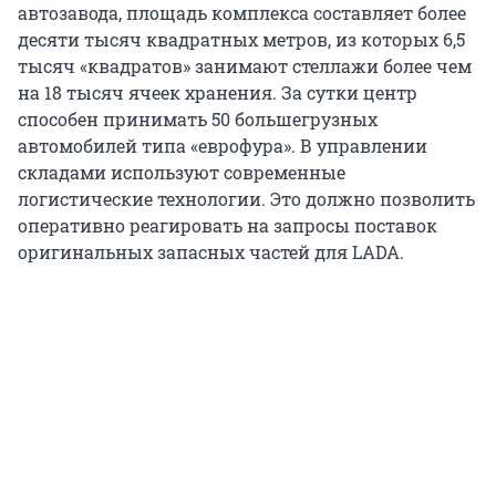
автозавода, площадь комплекса составляет более
десяти тысяч квадратных метров, из которых 6,5
тысяч «квадратов» занимают стеллажи более чем
на 18 тысяч ячеек хранения. За сутки центр
способен принимать 50 большегрузных
автомобилей типа «еврофура». В управлении
складами используют современные
логистические технологии. Это должно позволить
оперативно реагировать на запросы поставок
оригинальных запасных частей для LADA.