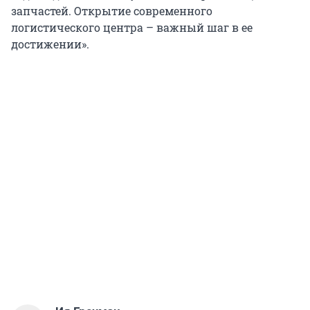
запчастей. Открытие современного
логистического центра – важный шаг в ее
достижении».