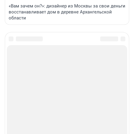
«Вам зачем он?»: дизайнер из Москвы за свои деньги
восстанавливает дом в деревне Архангельской
области