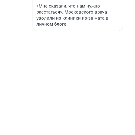
«Мне сказали, что нам нужно
расстаться». Московского врача
уволили из клиники из-за мата в
личном блоге