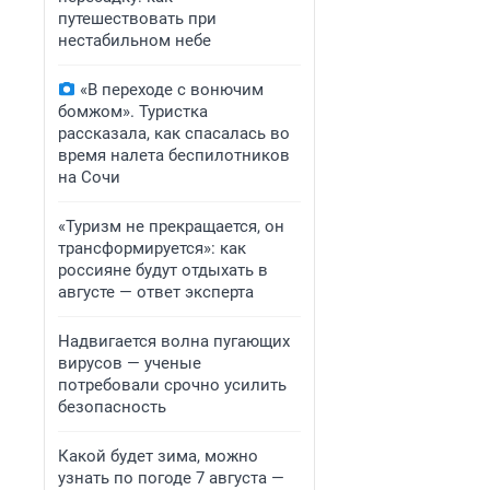
путешествовать при
нестабильном небе
«В переходе с вонючим
бомжом». Туристка
рассказала, как спасалась во
время налета беспилотников
на Сочи
«Туризм не прекращается, он
трансформируется»: как
россияне будут отдыхать в
августе — ответ эксперта
Надвигается волна пугающих
вирусов — ученые
потребовали срочно усилить
безопасность
Какой будет зима, можно
узнать по погоде 7 августа —