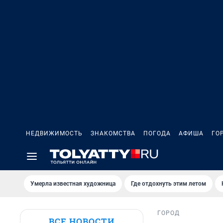
НЕДВИЖИМОСТЬ
ЗНАКОМСТВА
ПОГОДА
АФИША
ГО
Умерла известная художница
Где отдохнуть этим летом
ГОРОД
ВСЕ НОВОСТИ