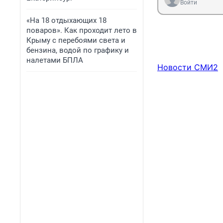
Войти
«На 18 отдыхающих 18
поваров». Как проходит лето в
Крыму с перебоями света и
бензина, водой по графику и
налетами БПЛА
Новости СМИ2