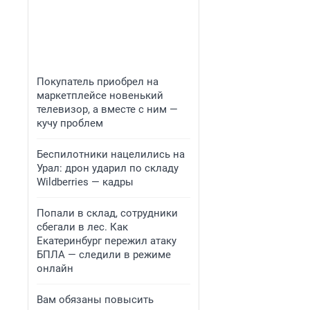
Покупатель приобрел на
маркетплейсе новенький
телевизор, а вместе с ним —
кучу проблем
Беспилотники нацелились на
Урал: дрон ударил по складу
Wildberries — кадры
Попали в склад, сотрудники
сбегали в лес. Как
Екатеринбург пережил атаку
БПЛА — следили в режиме
онлайн
Вам обязаны повысить