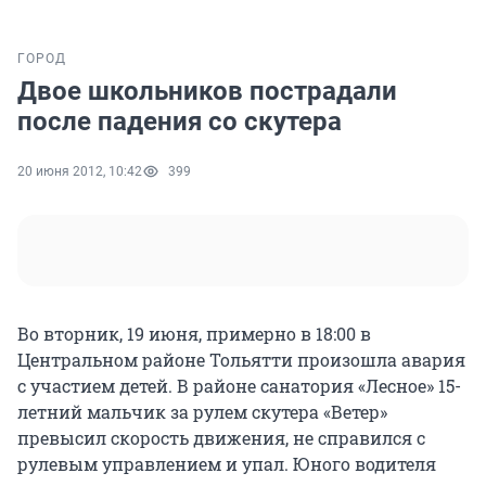
ГОРОД
Двое школьников пострадали
после падения со скутера
20 июня 2012, 10:42
399
Во вторник, 19 июня, примерно в 18:00 в
Центральном районе Тольятти произошла авария
с участием детей. В районе санатория «Лесное» 15-
летний мальчик за рулем скутера «Ветер»
превысил скорость движения, не справился с
рулевым управлением и упал. Юного водителя