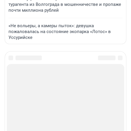
турагента из Волгограда в мошенничестве и пропаже
почти миллиона рублей
«Не вольеры, а камеры пыток»: девушка
пожаловалась на состояние экопарка «Лотос» в
Уссурийске