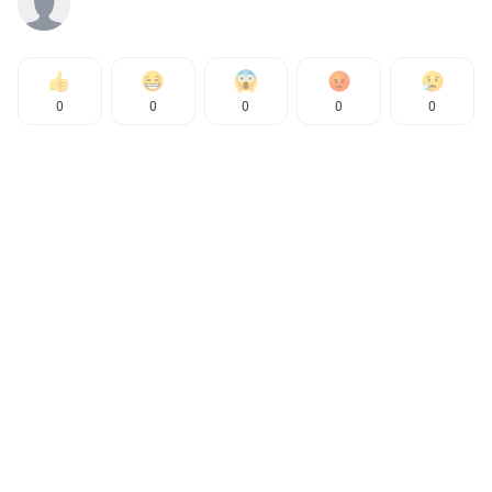
0
0
0
0
0