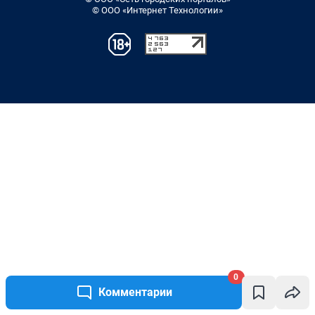
0
Комментарии