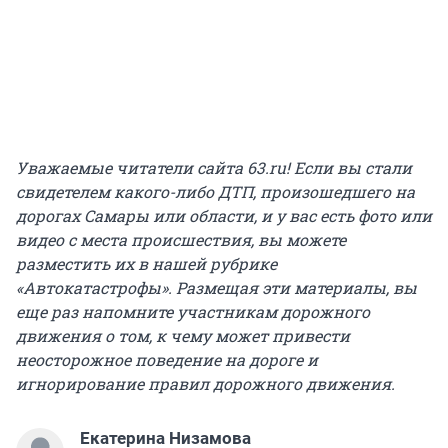
Уважаемые читатели сайта 63.ru! Если вы стали
свидетелем какого-либо ДТП, произошедшего на
дорогах Самары или области, и у вас есть фото или
видео с места происшествия, вы можете
разместить их в нашей рубрике
«Автокатастрофы». Размещая эти материалы, вы
еще раз напомните участникам дорожного
движения о том, к чему может привести
неосторожное поведение на дороге и
игнорирование правил дорожного движения.
Екатерина Низамова