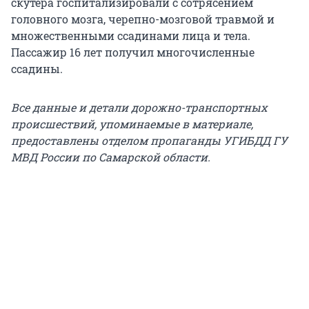
скутера госпитализировали с сотрясением
головного мозга, черепно-мозговой травмой и
множественными ссадинами лица и тела.
Пассажир 16 лет получил многочисленные
ссадины.
Все данные и детали дорожно-транспортных
происшествий, упоминаемые в материале,
предоставлены отделом пропаганды УГИБДД ГУ
МВД России по Самарской области.