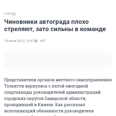
ГОРОД
Чиновники автограда плохо
стреляют, зато сильны в команде
18 июня 2012, 14:57
497
Представители органов местного самоуправления
Тольятти вернулись с пятой ежегодной
спартакиады руководителей администраций
городских округов Самарской области,
проходившей в Кинеле. Как рассказал
исполняющий обязанности руководителя