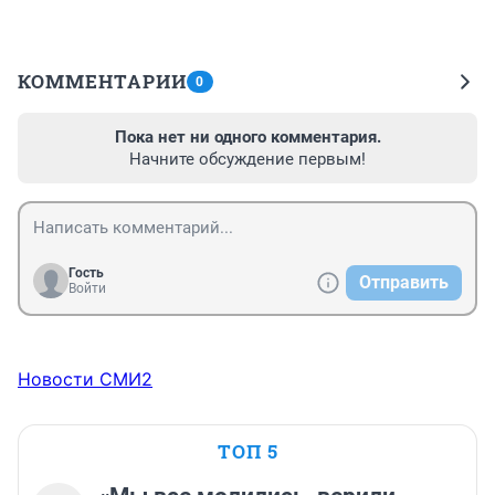
КОММЕНТАРИИ
0
Пока нет ни одного комментария.
Начните обсуждение первым!
Гость
Отправить
Войти
Новости СМИ2
ТОП 5