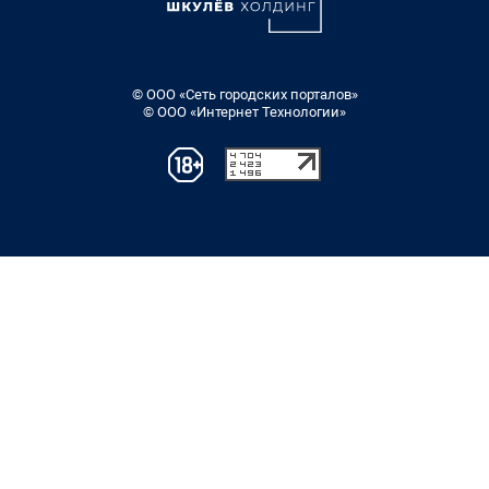
© ООО «Сеть городских порталов»
© ООО «Интернет Технологии»