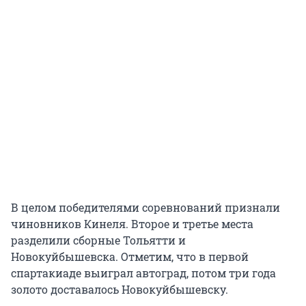
В целом победителями соревнований признали
чиновников Кинеля. Второе и третье места
разделили сборные Тольятти и
Новокуйбышевска. Отметим, что в первой
спартакиаде выиграл автоград, потом три года
золото доставалось Новокуйбышевску.