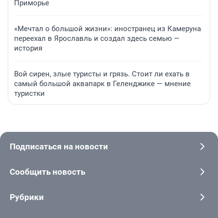
Приморье
«Мечтал о большой жизни»: иностранец из Камеруна
переехал в Ярославль и создал здесь семью —
история
Вой сирен, злые туристы и грязь. Стоит ли ехать в
самый большой аквапарк в Геленджике — мнение
туристки
Подписаться на новости
Сообщить новость
Рубрики