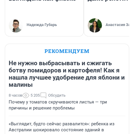
Надежда Губарь
Анастасия Зав
РЕКОМЕНДУЕМ
Не нужно выбрасывать и сжигать
ботву помидоров и картофеля! Как я
нашла лучшее удобрение для яблони и
малины
8 часов
5 205
Обсудить
Почему у томатов скручиваются листья — три
причины и решение проблемы
«Выглядит, будто сейчас развалится»: ребенка из
Австралии шокировало состояние зданий в