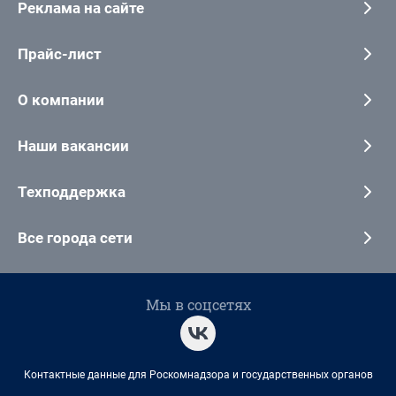
Реклама на сайте
Прайс-лист
О компании
Наши вакансии
Техподдержка
Все города сети
Мы в соцсетях
Контактные данные для Роскомнадзора и государственных органов