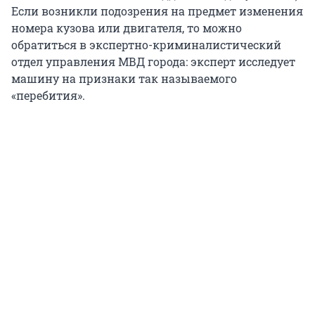
Если возникли подозрения на предмет изменения
номера кузова или двигателя, то можно
обратиться в экспертно-криминалистический
отдел управления МВД города: эксперт исследует
машину на признаки так называемого
«перебития».