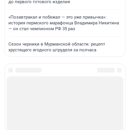
до первого готового изделия
«Позавтракал и побежал — это уже привычка»:
история пермского марафонца Владимира Никитина
— он стал чемпионом РФ 35 раз
Сезон черники в Мурманской области: рецепт
хрустящего ягодного штруделя за полчаса