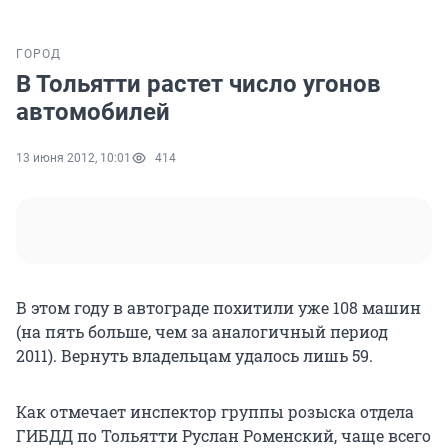
ГОРОД
В Тольятти растет число угонов
автомобилей
13 июня 2012, 10:01
414
В этом году в автограде похитили уже 108 машин
(на пять больше, чем за аналогичный период
2011). Вернуть владельцам удалось лишь 59.
Как отмечает инспектор группы розыска отдела
ГИБДД по Тольятти Руслан Роменский, чаще всего