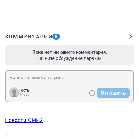
КОММЕНТАРИИ
0
Пока нет ни одного комментария.
Начните обсуждение первым!
Гость
Отправить
Войти
Новости СМИ2