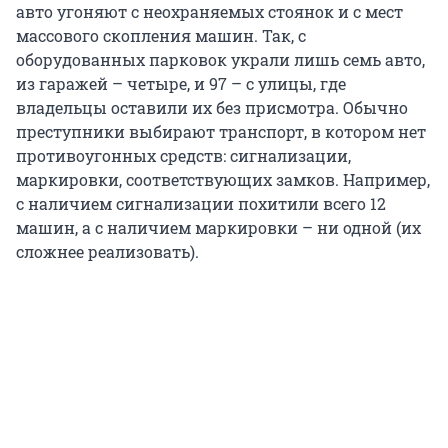
авто угоняют с неохраняемых стоянок и с мест
массового скопления машин. Так, с
оборудованных парковок украли лишь семь авто,
из гаражей – четыре, и 97 – с улицы, где
владельцы оставили их без присмотра. Обычно
преступники выбирают транспорт, в котором нет
противоугонных средств: сигнализации,
маркировки, соответствующих замков. Например,
с наличием сигнализации похитили всего 12
машин, а с наличием маркировки – ни одной (их
сложнее реализовать).