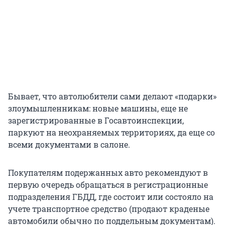
Бывает, что автолюбители сами делают «подарки»
злоумышленникам: новые машины, еще не
зарегистрированные в Госавтоинспекции,
паркуют на неохраняемых территориях, да еще со
всеми документами в салоне.
Покупателям подержанных авто рекомендуют в
первую очередь обращаться в регистрационные
подразделения ГБДД, где состоит или состояло на
учете транспортное средство (продают краденые
автомобили обычно по поддельным документам).