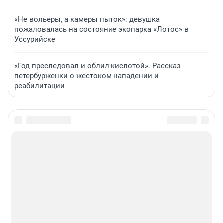
«Не вольеры, а камеры пыток»: девушка
пожаловалась на состояние экопарка «Лотос» в
Уссурийске
«Год преследовал и облил кислотой». Рассказ
петербурженки о жестоком нападении и
реабилитации