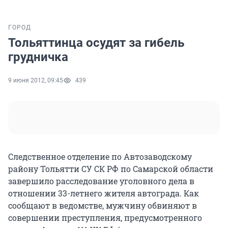
ГОРОД
Тольяттинца осудят за гибель
грудничка
9 июня 2012, 09:45
439
Следственное отделение по Автозаводскому
району Тольятти СУ СК РФ по Самарской области
завершило расследование уголовного дела в
отношении 33-летнего жителя автограда. Как
сообщают в ведомстве, мужчину обвиняют в
совершении преступления, предусмотренного