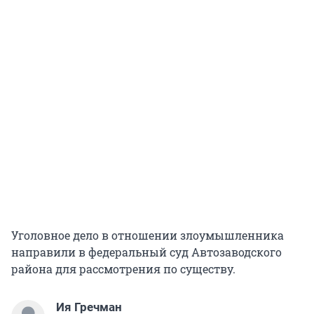
Уголовное дело в отношении злоумышленника
направили в федеральный суд Автозаводского
района для рассмотрения по существу.
Ия Гречман