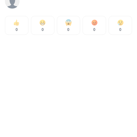
0
0
0
0
0