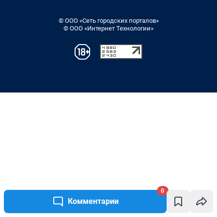
0
Комментарии