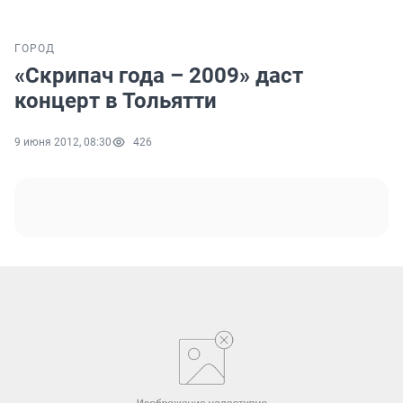
ГОРОД
«Скрипач года – 2009» даст
концерт в Тольятти
9 июня 2012, 08:30
426