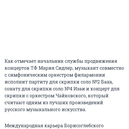
Как отмечает начальник службы продвижения
концертов ТФ Мария Сидлер, музыкант совместно
с симфоническим оркестром филармонии
исполнит партиту для скрипки соло №2 Баха,
сонату для скрипки соло №4 Изаи и концерт для
скрипки с оркестром Чайковского, который
считают одним из лучших произведений
русского музыкального искусства.
Международная карьера Борисоглебского