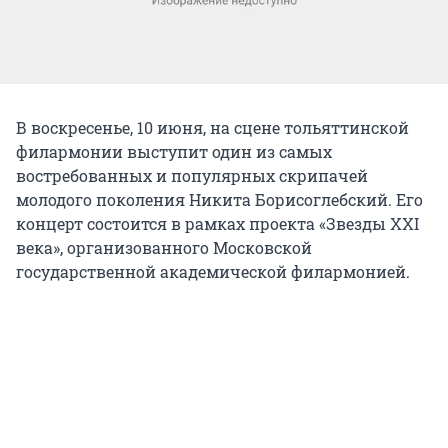
В воскресенье, 10 июня, на сцене тольяттинской
филармонии выступит один из самых
востребованных и популярных скрипачей
молодого поколения Никита Борисоглебский. Его
концерт состоится в рамках проекта «Звезды XXI
века», организованного Московской
государственной академической филармонией.