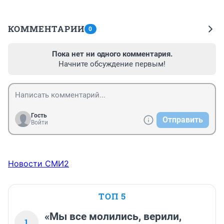
КОММЕНТАРИИ
0
Пока нет ни одного комментария.
Начните обсуждение первым!
Гость
Отправить
Войти
Новости СМИ2
ТОП 5
«Мы все молились, верили,
1