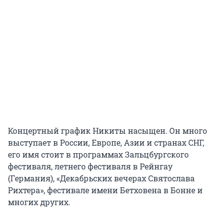
Концертный график Никиты насыщен. Он много
выступает в России, Европе, Азии и странах СНГ,
его имя стоит в программах Зальцбургского
фестиваля, летнего фестиваля в Рейнгау
(Германия), «Декабрьских вечерах Святослава
Рихтера», фестивале имени Бетховена в Бонне и
многих других.