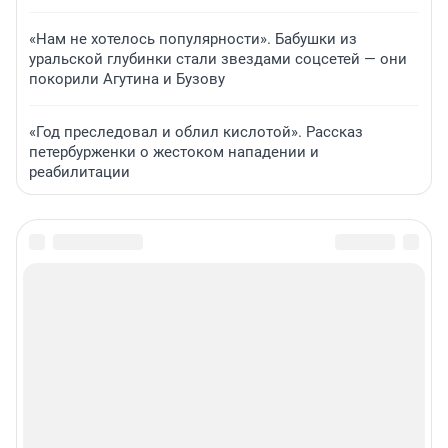
«Нам не хотелось популярности». Бабушки из
уральской глубинки стали звездами соцсетей — они
покорили Агутина и Бузову
«Год преследовал и облил кислотой». Рассказ
петербурженки о жестоком нападении и
реабилитации