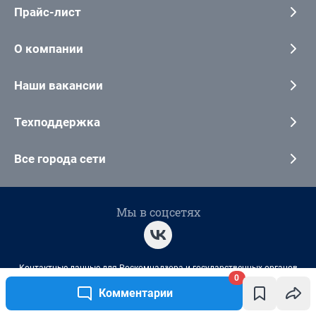
0
Комментарии