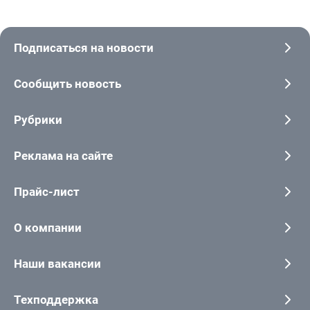
Подписаться на новости
Сообщить новость
Рубрики
Реклама на сайте
Прайс-лист
О компании
Наши вакансии
Техподдержка