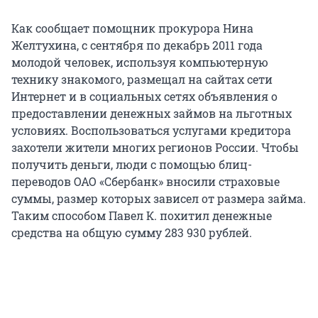
Как сообщает помощник прокурора Нина
Желтухина, с сентября по декабрь 2011 года
молодой человек, используя компьютерную
технику знакомого, размещал на сайтах сети
Интернет и в социальных сетях объявления о
предоставлении денежных займов на льготных
условиях. Воспользоваться услугами кредитора
захотели жители многих регионов России. Чтобы
получить деньги, люди с помощью блиц-
переводов ОАО «Сбербанк» вносили страховые
суммы, размер которых зависел от размера займа.
Таким способом Павел К. похитил денежные
средства на общую сумму 283 930 рублей.