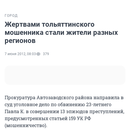
ГОРОД
Жертвами тольяттинского
мошенника стали жители разных
регионов
7 июня 2012, 08:03
379
Прокуратура Автозаводского района направила в
суд уголовное дело по обвинению 23-летнего
Павла К. в совершении 13 эпизодов преступлений,
предусмотренных статьей 159 УК РФ
(мошенничество).