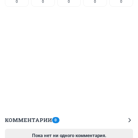
0
0
0
0
0
КОММЕНТАРИИ
0
Пока нет ни одного комментария.