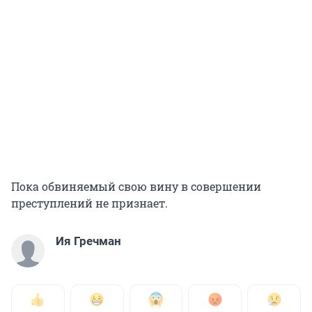
Пока обвиняемый свою вину в совершении
преступлений не признает.
Ия Гречман