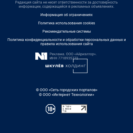
Редакция сайта не несет ответственности за достоверность
информации, содержащейся в рекламных объявлениях.
Информация об ограничениях
Политика использования cookies
Рекомендательные системы
Политика конфиденциальности и обработки персональных данных и
правила использования сайта
© ООО «Сеть городских порталов»
© ООО «Интернет Технологии»