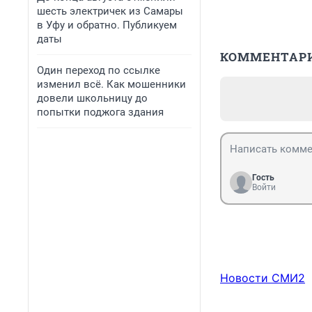
шесть электричек из Самары
в Уфу и обратно. Публикуем
даты
КОММЕНТАР
Один переход по ссылке
изменил всё. Как мошенники
довели школьницу до
попытки поджога здания
Гость
Войти
Новости СМИ2