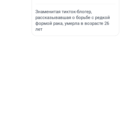
Знаменитая тикток-блогер,
рассказывавшая о борьбе с редкой
формой рака, умерла в возрасте 26
лет