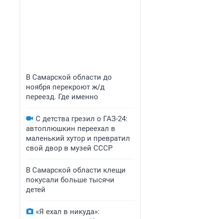
В Самарской области до
ноября перекроют ж/д
переезд. Где именно
С детства грезил о ГАЗ-24:
автоплюшкин переехал в
маленький хутор и превратил
свой двор в музей СССР
В Самарской области клещи
покусали больше тысячи
детей
«Я ехал в никуда»: