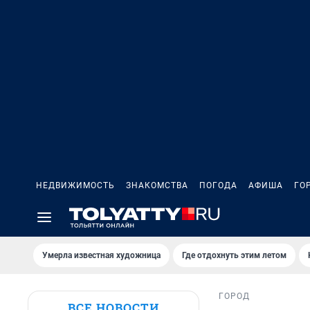
НЕДВИЖИМОСТЬ
ЗНАКОМСТВА
ПОГОДА
АФИША
ГО
Умерла известная художница
Где отдохнуть этим летом
ГОРОД
ВСЕ НОВОСТИ