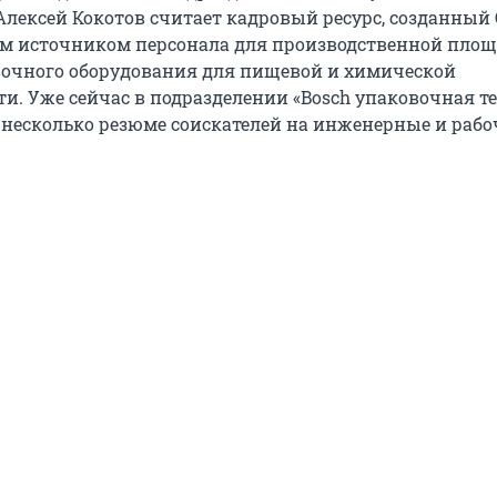
Алексей Кокотов считает кадровый ресурс, созданный 
м источником персонала для производственной площ
очного оборудования для пищевой и химической
. Уже сейчас в подразделении «Bosch упаковочная т
несколько резюме соискателей на инженерные и рабо