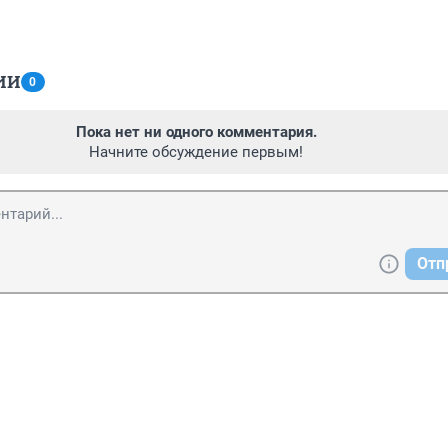
ИИ
0
Пока нет ни одного комментария.
Начните обсуждение первым!
Отп