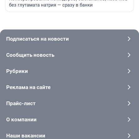
без глутамата натрия — сразу в банки
Подписаться на новости
Сообщить новость
Рубрики
Реклама на сайте
Прайс-лист
О компании
Наши вакансии