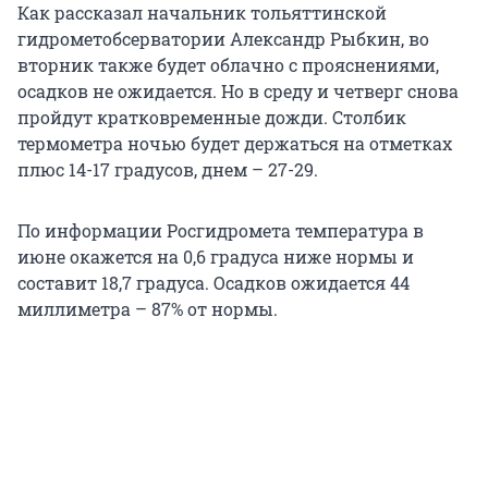
Как рассказал начальник тольяттинской
гидрометобсерватории Александр Рыбкин, во
вторник также будет облачно с прояснениями,
осадков не ожидается. Но в среду и четверг снова
пройдут кратковременные дожди. Столбик
термометра ночью будет держаться на отметках
плюс 14-17 градусов, днем – 27-29.
По информации Росгидромета температура в
июне окажется на 0,6 градуса ниже нормы и
составит 18,7 градуса. Осадков ожидается 44
миллиметра – 87% от нормы.