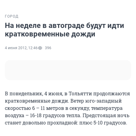
ГОРОД
На неделе в автограде будут идти
кратковременные дожди
4 июня 2012, 12:46
396
В понедельник, 4 июня, в Тольятти продолжаются
кратковременные дожди. Ветер юго-западный
скоростью 6 – 11 метров в секунду, температура
воздуха – 16-18 градусов тепла. Предстоящая ночь
станет довольно прохладной: плюс 5-10 градусов.