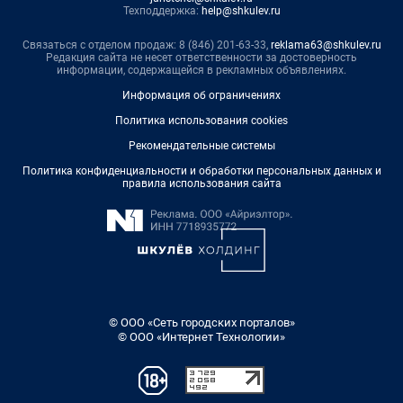
Техподдержка:
help@shkulev.ru
Связаться с отделом продаж: 8 (846) 201-63-33,
reklama63@shkulev.ru
Редакция сайта не несет ответственности за достоверность
информации, содержащейся в рекламных объявлениях.
Информация об ограничениях
Политика использования cookies
Рекомендательные системы
Политика конфиденциальности и обработки персональных данных и
правила использования сайта
© ООО «Сеть городских порталов»
© ООО «Интернет Технологии»