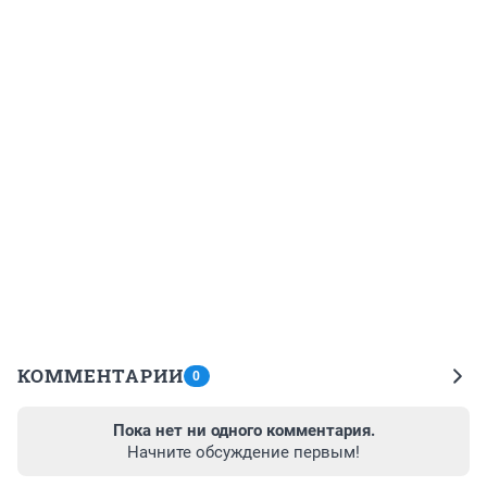
КОММЕНТАРИИ
0
Пока нет ни одного комментария.
Начните обсуждение первым!