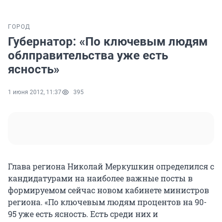
ГОРОД
Губернатор: «По ключевым людям
облправительства уже есть
ясность»
1 июня 2012, 11:37
395
Глава региона Николай Меркушкин определился с
кандидатурами на наиболее важные посты в
формируемом сейчас новом кабинете министров
региона. «По ключевым людям процентов на 90-
95 уже есть ясность. Есть среди них и