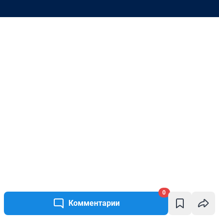
0
Комментарии