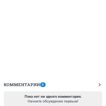
КОММЕНТАРИИ
0
Пока нет ни одного комментария.
Начните обсуждение первым!