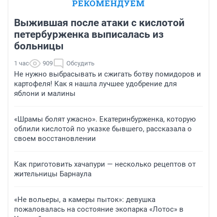
РЕКОМЕНДУЕМ
Выжившая после атаки с кислотой
петербурженка выписалась из
больницы
1 час
909
Обсудить
Не нужно выбрасывать и сжигать ботву помидоров и
картофеля! Как я нашла лучшее удобрение для
яблони и малины
«Шрамы болят ужасно». Екатеринбурженка, которую
облили кислотой по указке бывшего, рассказала о
своем восстановлении
Как приготовить хачапури — несколько рецептов от
жительницы Барнаула
«Не вольеры, а камеры пыток»: девушка
пожаловалась на состояние экопарка «Лотос» в