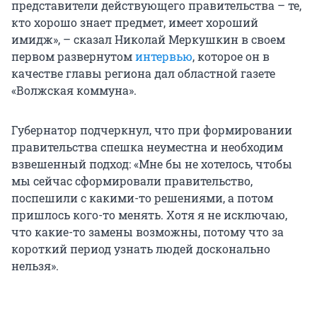
представители действующего правительства – те,
кто хорошо знает предмет, имеет хороший
имидж», – сказал Николай Меркушкин в своем
первом развернутом
интервью
, которое он в
качестве главы региона дал областной газете
«Волжская коммуна».
Губернатор подчеркнул, что при формировании
правительства спешка неуместна и необходим
взвешенный подход: «Мне бы не хотелось, чтобы
мы сейчас сформировали правительство,
поспешили с какими-то решениями, а потом
пришлось кого-то менять. Хотя я не исключаю,
что какие-то замены возможны, потому что за
короткий период узнать людей досконально
нельзя».