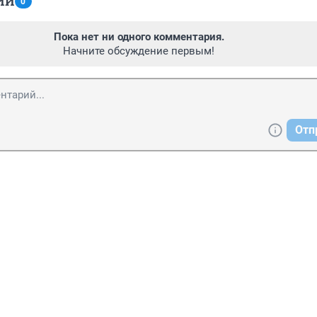
ИИ
0
Пока нет ни одного комментария.
Начните обсуждение первым!
Отп