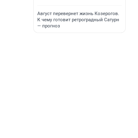
Август перевернет жизнь Козерогов.
К чему готовит ретроградный Сатурн
— прогноз