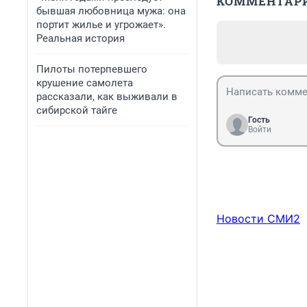
КОММЕНТАР
бывшая любовница мужа: она
портит жилье и угрожает».
Реальная история
Пилоты потерпевшего
крушение самолета
рассказали, как выживали в
сибирской тайге
Гость
Войти
Новости СМИ2