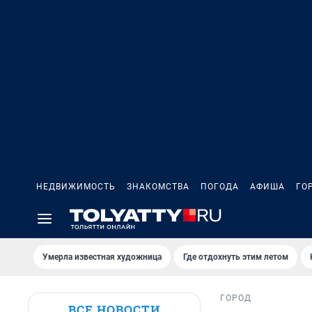
НЕДВИЖИМОСТЬ
ЗНАКОМСТВА
ПОГОДА
АФИША
ГО
Умерла известная художница
Где отдохнуть этим летом
ГОРОД
ВСЕ НОВОСТИ