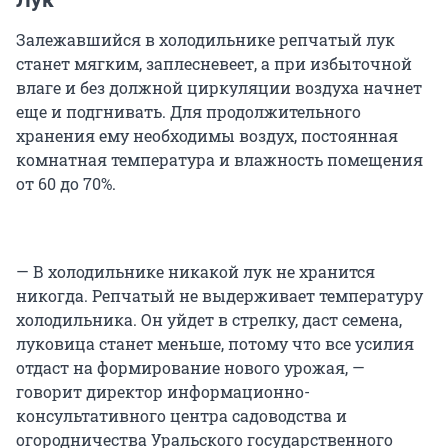
Залежавшийся в холодильнике репчатый лук
станет мягким, заплесневеет, а при избыточной
влаге и без должной циркуляции воздуха начнет
еще и подгнивать. Для продолжительного
хранения ему необходимы воздух, постоянная
комнатная температура и влажность помещения
от 60 до 70%.
— В холодильнике никакой лук не хранится
никогда. Репчатый не выдерживает температуру
холодильника. Он уйдет в стрелку, даст семена,
луковица станет меньше, потому что все усилия
отдаст на формирование нового урожая, —
говорит директор информационно-
консультативного центра садоводства и
огородничества Уральского государственного