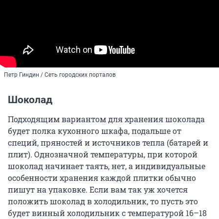
Петр Гиндин / Сеть городских порталов
Шоколад
Подходящим вариантом для хранения шоколада
будет полка кухонного шкафа, подальше от
специй, пряностей и источников тепла (батарей и
плит). Однозначной температуры, при которой
шоколад начинает таять, нет, а индивидуальные
особенности хранения каждой плитки обычно
пишут на упаковке. Если вам так уж хочется
положить шоколад в холодильник, то пусть это
будет винный холодильник с температурой 16–18