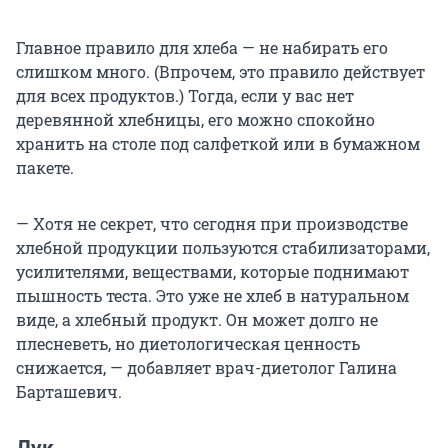
Главное правило для хлеба — не набирать его
слишком много. (Впрочем, это правило действует
для всех продуктов.) Тогда, если у вас нет
деревянной хлебницы, его можно спокойно
хранить на столе под салфеткой или в бумажном
пакете.
— Хотя не секрет, что сегодня при производстве
хлебной продукции пользуются стабилизаторами,
усилителями, веществами, которые поднимают
пышность теста. Это уже не хлеб в натуральном
виде, а хлебный продукт. Он может долго не
плесневеть, но диетологическая ценность
снижается, — добавляет врач-диетолог Галина
Барташевич.
Лук