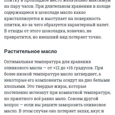
на пару часов. При длительном хранении в холоде
содержащееся в шоколаде масло какао
кристаллизуется и выступает на поверхность
плитки, из-за чего образуется характерный налет.
В отходы от этого шоколадка, конечно, не
превратится, но внешний вид потеряет точно.
Растительное масло
Оптимальная температура для хранения
оливкового масла — от +12 до +16 градусов. При
более низкой температуре масло затвердеет, а
некоторые его компоненты осядут на дно белыми
хлопьями. Это твердые жиры, которые
постепенно исчезнут при комнатной температуре,
но приятного всё равно мало. Совсем другой
вопрос — если вы решите заморозить оливковое
масло. В этом случае оно потеряет запах, вкус и