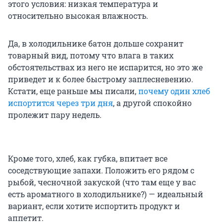
этого условия: низкая температура и
относительно высокая влажность.
Да, в холодильнике батон дольше сохранит
товарный вид, потому что влага в таких
обстоятельствах из него не испарится, но это же
приведет и к более быстрому заплесневению.
Кстати, еще раньше мы писали,
почему один хлеб
испортится через три дня
, а другой спокойно
пролежит пару недель.
Кроме того, хлеб, как губка, впитает все
соседствующие запахи. Положить его рядом с
рыбой, чесночной закуской (что там еще у вас
есть ароматного в холодильнике?) — идеальный
вариант, если хотите испортить продукт и
аппетит.