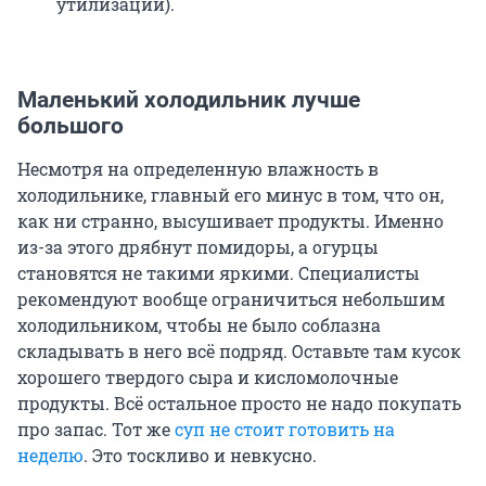
утилизации).
Маленький холодильник лучше
большого
Несмотря на определенную влажность в
холодильнике, главный его минус в том, что он,
как ни странно, высушивает продукты. Именно
из-за этого дрябнут помидоры, а огурцы
становятся не такими яркими. Специалисты
рекомендуют вообще ограничиться небольшим
холодильником, чтобы не было соблазна
складывать в него всё подряд. Оставьте там кусок
хорошего твердого сыра и кисломолочные
продукты. Всё остальное просто не надо покупать
про запас. Тот же
суп не стоит готовить на
неделю
. Это тоскливо и невкусно.