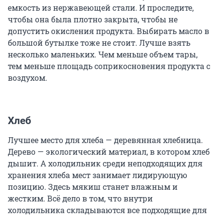
емкость из нержавеющей стали. И проследите,
чтобы она была плотно закрыта, чтобы не
допустить окисления продукта. Выбирать масло в
большой бутылке тоже не стоит. Лучше взять
несколько маленьких. Чем меньше объем тары,
тем меньше площадь соприкосновения продукта с
воздухом.
Хлеб
Лучшее место для хлеба — деревянная хлебница.
Дерево — экологический материал, в котором хлеб
дышит. А холодильник среди неподходящих для
хранения хлеба мест занимает лидирующую
позицию. Здесь мякиш станет влажным и
жестким. Всё дело в том, что внутри
холодильника складываются все подходящие для