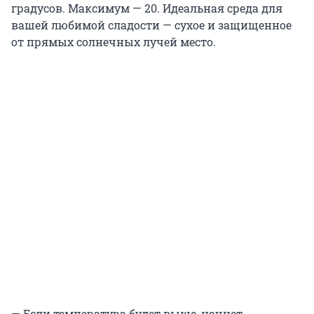
градусов. Максимум — 20. Идеальная среда для
вашей любимой сладости — сухое и защищенное
от прямых солнечных лучей место.
— Если температура будет выше, начнет