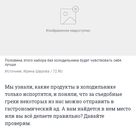
Половина этого набора без холодильника будет чувствовать себя
лучше
Источник: 
Ирина Шарова / 72.RU
Мы узнали, какие продукты в холодильнике
только испортятся, и поняли, что за съедобные
грехи некоторых из нас можно отправить в
гастрономический ад. А вам найдется в нем место
или вы всё делаете правильно? Давайте
проверим.