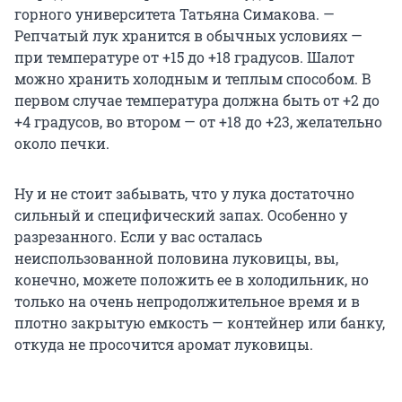
горного университета Татьяна Симакова. —
Репчатый лук хранится в обычных условиях —
при температуре от +15 до +18 градусов. Шалот
можно хранить холодным и теплым способом. В
первом случае температура должна быть от +2 до
+4 градусов, во втором — от +18 до +23, желательно
около печки.
Ну и не стоит забывать, что у лука достаточно
сильный и специфический запах. Особенно у
разрезанного. Если у вас осталась
неиспользованной половина луковицы, вы,
конечно, можете положить ее в холодильник, но
только на очень непродолжительное время и в
плотно закрытую емкость — контейнер или банку,
откуда не просочится аромат луковицы.