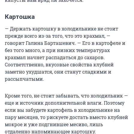
Картошка
— Держать картошку в холодильнике не стоит
прежде всего из-за того, что это крахмал, —
говорит Галина Барташевич. — Его в картофеле и
без того много, а при низких температурах
крахмал начнет распадаться до сахаров.
Соответственно, вкусовые свойства клубней
заметно ухудшатся, они станут сладкими и
рассыпчатыми.
Кроме того, не стоит забывать, что холодильник —
еще и источник дополнительной влаги. Поэтому
если вы забудете картофель в холодильнике на
пару месяцев, то рискуете достать вместо клубней
мокрое и уже подгнившее месиво, лишь
отдаленно напоминающее картошку.