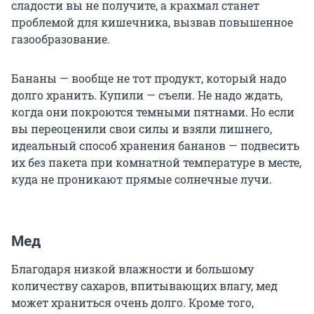
сладости вы не получите, а крахмал станет
проблемой для кишечника, вызвав повышенное
газообразование.
Бананы — вообще не тот продукт, который надо
долго хранить. Купили — съели. Не надо ждать,
когда они покроются темными пятнами. Но если
вы переоценили свои силы и взяли лишнего,
идеальный способ хранения бананов — подвесить
их без пакета при комнатной температуре в месте,
куда не проникают прямые солнечные лучи.
Мед
Благодаря низкой влажности и большому
количеству сахаров, впитывающих влагу, мед
может храниться очень долго. Кроме того,