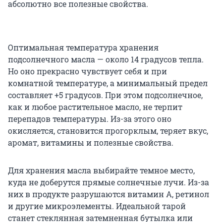
абсолютно все полезные свойства.
Оптимальная температура хранения
подсолнечного масла — около 14 градусов тепла.
Но оно прекрасно чувствует себя и при
комнатной температуре, а минимальный предел
составляет +5 градусов. При этом подсолнечное,
как и любое растительное масло, не терпит
перепадов температуры. Из-за этого оно
окисляется, становится прогорклым, теряет вкус,
аромат, витамины и полезные свойства.
Для хранения масла выбирайте темное место,
куда не доберутся прямые солнечные лучи. Из-за
них в продукте разрушаются витамин А, ретинол
и другие микроэлементы. Идеальной тарой
станет стеклянная затемненная бутылка или