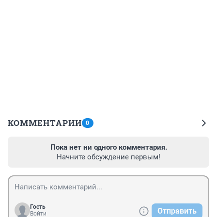
КОММЕНТАРИИ
0
Пока нет ни одного комментария.
Начните обсуждение первым!
Гость
Отправить
Войти