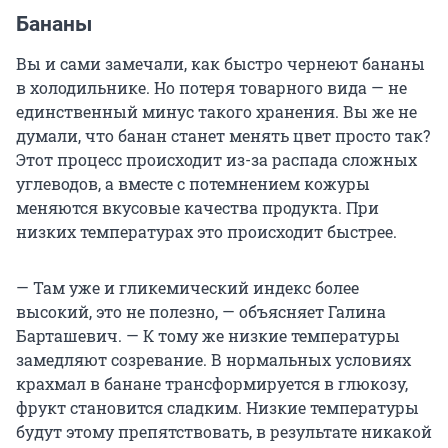
Бананы
Вы и сами замечали, как быстро чернеют бананы
в холодильнике. Но потеря товарного вида — не
единственный минус такого хранения. Вы же не
думали, что банан станет менять цвет просто так?
Этот процесс происходит из-за распада сложных
углеводов, а вместе с потемнением кожуры
меняются вкусовые качества продукта. При
низких температурах это происходит быстрее.
— Там уже и гликемический индекс более
высокий, это не полезно, — объясняет Галина
Барташевич. — К тому же низкие температуры
замедляют созревание. В нормальных условиях
крахмал в банане трансформируется в глюкозу,
фрукт становится сладким. Низкие температуры
будут этому препятствовать, в результате никакой