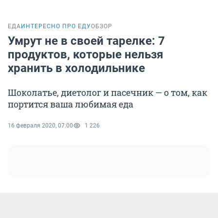
ЕДА
ИНТЕРЕСНО ПРО ЕДУ
ОБЗОР
Умрут не в своей тарелке: 7
продуктов, которые нельзя
хранить в холодильнике
Шоколатье, диетолог и пасечник — о том, как
портится ваша любимая еда
16 февраля 2020, 07:00
1 226