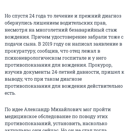
Но спустя 24 года то лечение и прежний диагноз
обернулись лишением водительских прав,
несмотря на многолетний безаварийный стаж
вождения. Причем удостоверение забрали тоже с
подачи сына. В 2019 году он написал заявление в
прокуратуру, сообщив, что отец лежал в
психоневрологическом госпитале и у него
противопоказания для вождения. Прокурор,
изучив документы 24-летней давности, пришел к
выводу, что при таком диагнозе
противопоказания для вождения действительно
есть.
По идее Александр Михайлович мог пройти
медицинское обследование по поводу этих
противопоказаний, установить, насколько
актуальны они сейчас. Но он не стал тогда