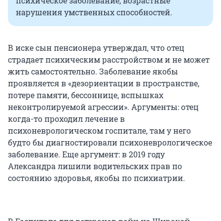
психическое заболевание, возрастные
нарушения умственных способностей.
В иске сын пенсионера утверждал, что отец
страдает психическим расстройством и не может
жить самостоятельно. Заболевание якобы
проявляется в «дезориентации в пространстве,
потере памяти, бессоннице, вспышках
неконтролируемой агрессии». Аргументы: отец
когда-то проходил лечение в
психоневрологическом госпитале, там у него
будто бы диагностировали психоневрологическое
заболевание. Еще аргумент: в 2019 году
Александра лишили водительских прав по
состоянию здоровья, якобы по психиатрии.