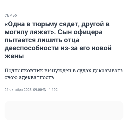
СЕМЬЯ
«Одна в тюрьму сядет, другой в
могилу ляжет». Сын офицера
пытается лишить отца
дееспособности из-за его новой
жены
Подполковник вынужден в судах доказывать
свою адекватность
26 октября 2023, 09:00
1 192