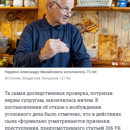
Недавно Александру Михайловичу исполнилось 75 лет
Источник: 
Владислав Лоншаков / E1.RU
Та самая доследственная проверка, потрепав
нервы супругам, закончилась ничем. В
постановлении об отказе о возбуждении
уголовного дела было отмечено, что в действиях
сына «формально усматриваются признаки
преступления, предусмотренного статьей 306 УК