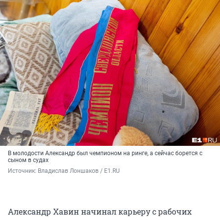
В молодости Александр был чемпионом на ринге, а сейчас борется с
сыном в судах
Источник: 
Владислав Лоншаков / E1.RU
Александр Хавин начинал карьеру с рабочих