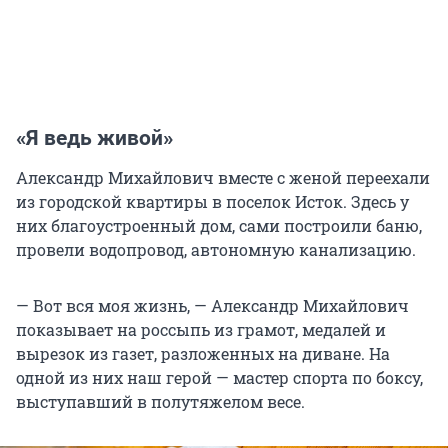
«Я ведь живой»
Александр Михайлович вместе с женой переехали
из городской квартиры в поселок Исток. Здесь у
них благоустроенный дом, сами построили баню,
провели водопровод, автономную канализацию.
— Вот вся моя жизнь, — Александр Михайлович
показывает на россыпь из грамот, медалей и
вырезок из газет, разложенных на диване. На
одной из них наш герой — мастер спорта по боксу,
выступавший в полутяжелом весе.