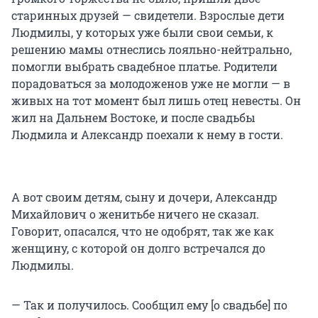
старинных друзей — свидетели. Взрослые дети
Людмилы, у которых уже были свои семьи, к
решению мамы отнеслись лояльно-нейтрально,
помогли выбрать свадебное платье. Родители
порадоваться за молодоженов уже не могли — в
живых на тот момент был лишь отец невесты. Он
жил на Дальнем Востоке, и после свадьбы
Людмила и Александр поехали к нему в гости.
А вот своим детям, сыну и дочери, Александр
Михайлович о женитьбе ничего не сказал.
Говорит, опасался, что не одобрят, так же как
женщину, с которой он долго встречался до
Людмилы.
— Так и получилось. Сообщил ему [о свадьбе] по