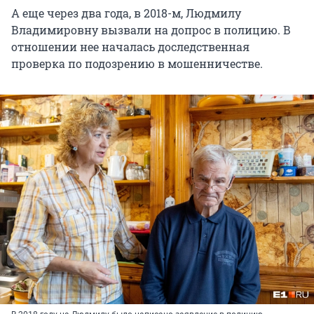
А еще через два года, в 2018-м, Людмилу
Владимировну вызвали на допрос в полицию. В
отношении нее началась доследственная
проверка по подозрению в мошенничестве.