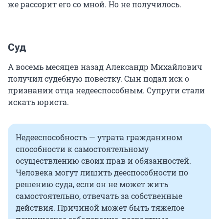
же рассорит его со мной. Но не получилось.
Суд
А восемь месяцев назад Александр Михайлович
получил судебную повестку. Сын подал иск о
признании отца недееспособным. Супруги стали
искать юриста.
Недееспособность — утрата гражданином
способности к самостоятельному
осуществлению своих прав и обязанностей.
Человека могут лишить дееспособности по
решению суда, если он не может жить
самостоятельно, отвечать за собственные
действия. Причиной может быть тяжелое