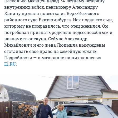
Несколько месяцев назад 74-летнему ветерану
внутренних войск, пенсионеру Александру
Хавину пришла повестка из Верх-Исетского
районного суда Екатеринбурга. Иск подал его сын,
которому не понравилось, что отец женился. Он
потребовал признать родителя недееспособным и
назначить опекуна. Сейчас Александр
Михайлович и его жена Людмила вынуждены
отстаивать свое право на семейную жизнь.
Подробности — в материале наших коллег из
E1.RU
.