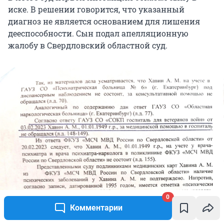
иске. В решении говорится, что указанный
диагноз не является основанием для лишения
дееспособности. Сын подал апелляционную
жалобу в Свердловский областной суд.
0
Комментарии