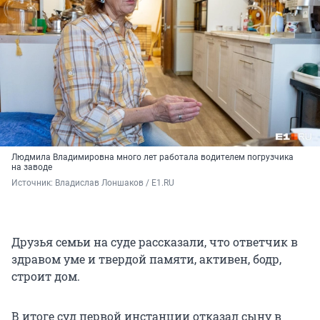
Людмила Владимировна много лет работала водителем погрузчика
на заводе
Источник: 
Владислав Лоншаков / E1.RU
Друзья семьи на суде рассказали, что ответчик в
здравом уме и твердой памяти, активен, бодр,
строит дом.
В итоге суд первой инстанции отказал сыну в