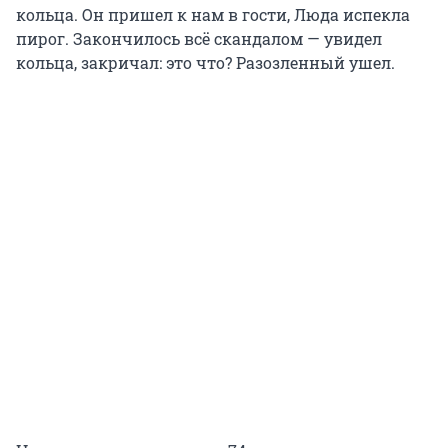
кольца. Он пришел к нам в гости, Люда испекла
пирог. Закончилось всё скандалом — увидел
кольца, закричал: это что? Разозленный ушел.