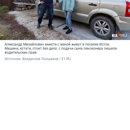
Александр Михайлович вместе с женой живут в поселке Исток.
Машина, кстати, стоит без дела: с подачи сына пенсионера лишили
водительских прав
Источник: 
Владислав Лоншаков / E1.RU