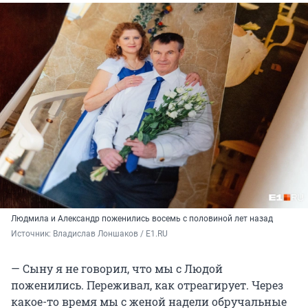
Людмила и Александр поженились восемь с половиной лет назад
Источник: 
Владислав Лоншаков / E1.RU
— Сыну я не говорил, что мы с Людой
поженились. Переживал, как отреагирует. Через
какое-то время мы с женой надели обручальные