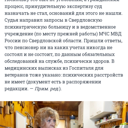
процесс, принудительную экспертизу суд
назначать не стал, оснований для этого не нашли.
Судья направил запросы в Свердловскую
психиатрическую больницу и в ведомственное
учреждение (по месту прежней работы) МЧС МВД
России по Свердловской области. Пришли ответы,
что пенсионер ни на каких учетах никогда не
состоял и не состоит, по данным обязательных
обследований на службе, психически здоров. В
медицинских выписках из Госпиталя для
ветеранов тоже указано: психических расстройств
не имеет (документ есть в распоряжении
редакции. —
Прим. ред.
).