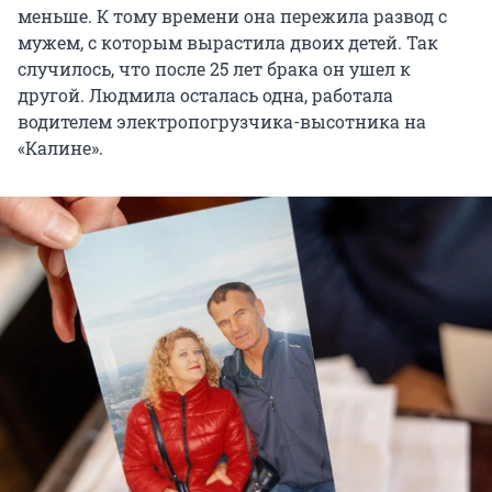
меньше. К тому времени она пережила развод с
мужем, с которым вырастила двоих детей. Так
случилось, что после 25 лет брака он ушел к
другой. Людмила осталась одна, работала
водителем электропогрузчика-высотника на
«Калине».