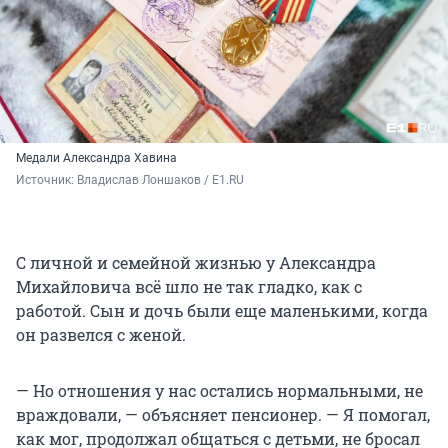
Медали Александра Хавина
Источник: 
Владислав Лоншаков / E1.RU
С личной и семейной жизнью у Александра
Михайловича всё шло не так гладко, как с
работой. Сын и дочь были еще маленькими, когда
он развелся с женой.
— Но отношения у нас остались нормальными, не
враждовали, — объясняет пенсионер. — Я помогал,
как мог, продолжал общаться с детьми, не бросал