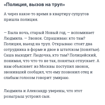
«Полиция, вызов на труп»
А через какое-то время в квартиру супругов
пришла полиция.
— Была ночь, старый Новый год, — вспоминает
Людмила. — Звонок. Спрашиваю: кто там?
Полиция, выезд на труп. Открываю: стоят два
сотрудника в форме и двое в штатском (понятые).
Саша выходит: Людочка, кто там? Полицейский,
понимая, что что-то не так, понятых отпускает. А
нам объясняет: из Москвы поступил звонок,
звонивший сообщил, что ему позвонил отец и
слабым голосом говорит: умираю.
Людмила и Александр уверены, что этот
розыгрыш устроил сын.