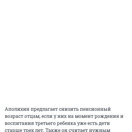
Аполихин предлагает снизить пенсионный
возраст отцам, если у них на момент рождения и
воспитания третьего ребенка уже есть дети
старше трех лет. Также он считает нужным