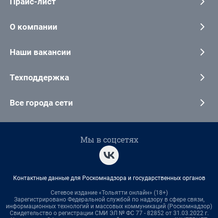
Прайс-лист
О компании
Наши вакансии
Техподдержка
Все города сети
Мы в соцсетях
Контактные данные для Роскомнадзора и государственных органов
Сетевое издание «Тольятти онлайн» (18+)
Зарегистрировано Федеральной службой по надзору в сфере связи,
информационных технологий и массовых коммуникаций (Роскомнадзор)
Свидетельство о регистрации СМИ ЭЛ № ФС 77 - 82852 от 31.03.2022 г.