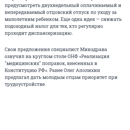
предусмотреть двухнедельный оплачиваемый и
непередаваемый отцовский отпуск по уходу за
малолетним ребенком. Еще одна идея — снижать
подоходный налог для тех, кто регулярно
проходит диспансеризацию.
Свои предложения специалист Минздрава
озвучил на круглом столе ОНФ «Реализация
"медицинских" поправок, внесенных в
Конституцию РФ». Ранее Олег Аполихин
предлагал дать молодым отцам приоритет при
трудоустройстве.