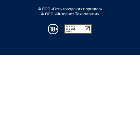
© ООО «Сеть городских порталов»
© ООО «Интернет Технологии»