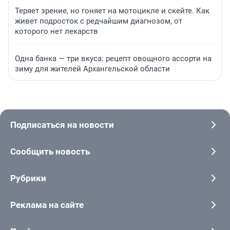
Теряет зрение, но гоняет на мотоцикле и скейте. Как
живет подросток с редчайшим диагнозом, от
которого нет лекарств
Одна банка — три вкуса: рецепт овощного ассорти на
зиму для жителей Архангельской области
Подписаться на новости
Сообщить новость
Рубрики
Реклама на сайте