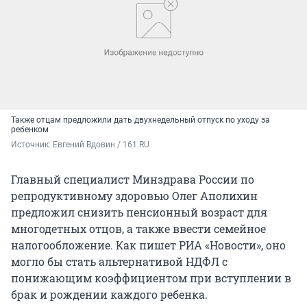
Также отцам предложили дать двухнедельный отпуск по уходу за
ребенком
Источник: 
Евгений Вдовин / 161.RU
Главный специалист Минздрава России по
репродуктивному здоровью Олег Аполихин
предложил снизить пенсионный возраст для
многодетных отцов, а также ввести семейное
налогообложение. Как пишет РИА «Новости», оно
могло бы стать альтернативой НДФЛ с
понижающим коэффициентом при вступлении в
брак и рождении каждого ребенка.