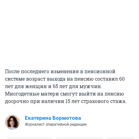
После последнего изменения в пенсионной
системе возраст выхода на пенсию составил 60
лет для женщин и 65 лет для мужчин.
Многодетные матери смогут выйти на пенсию
досрочно при наличии 15 лет страхового стажа.
Екатерина Бормотова
Журналист оперативной редакции