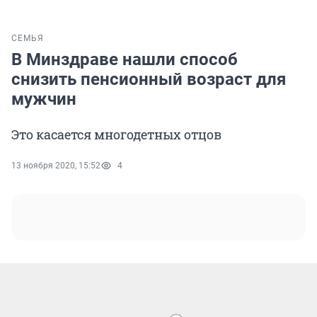
СЕМЬЯ
В Минздраве нашли способ
снизить пенсионный возраст для
мужчин
Это касается многодетных отцов
13 ноября 2020, 15:52
4