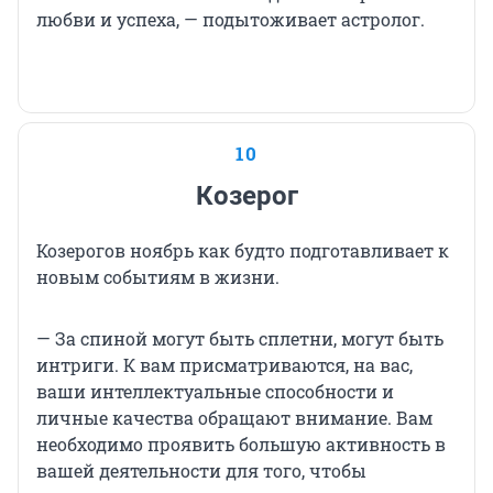
любви и успеха, — подытоживает астролог.
10
Козерог
Козерогов ноябрь как будто подготавливает к
новым событиям в жизни.
— За спиной могут быть сплетни, могут быть
интриги. К вам присматриваются, на вас,
ваши интеллектуальные способности и
личные качества обращают внимание. Вам
необходимо проявить большую активность в
вашей деятельности для того, чтобы