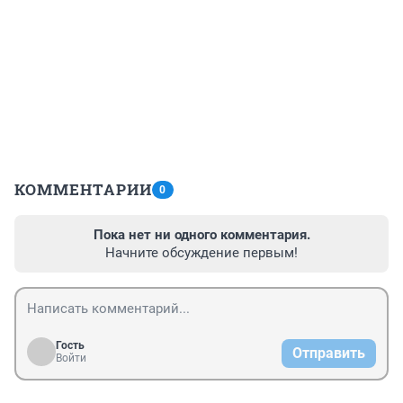
КОММЕНТАРИИ
0
Пока нет ни одного комментария.
Начните обсуждение первым!
Гость
Отправить
Войти