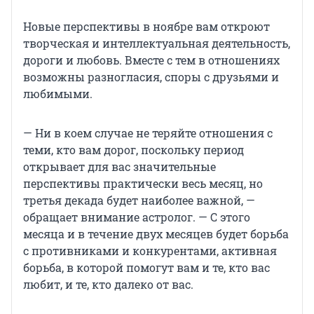
Новые перспективы в ноябре вам откроют
творческая и интеллектуальная деятельность,
дороги и любовь. Вместе с тем в отношениях
возможны разногласия, споры с друзьями и
любимыми.
— Ни в коем случае не теряйте отношения с
теми, кто вам дорог, поскольку период
открывает для вас значительные
перспективы практически весь месяц, но
третья декада будет наиболее важной, —
обращает внимание астролог. — С этого
месяца и в течение двух месяцев будет борьба
с противниками и конкурентами, активная
борьба, в которой помогут вам и те, кто вас
любит, и те, кто далеко от вас.