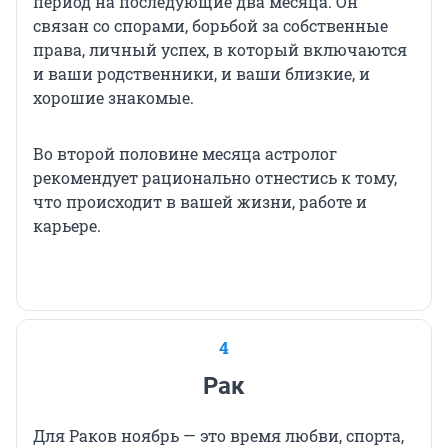
период на последующие два месяца. Он
связан со спорами, борьбой за собственные
права, личный успех, в который включаются
и ваши родственники, и ваши близкие, и
хорошие знакомые.
Во второй половине месяца астролог
рекомендует рационально отнестись к тому,
что происходит в вашей жизни, работе и
карьере.
4
Рак
Для Раков ноябрь — это время любви, спорта,