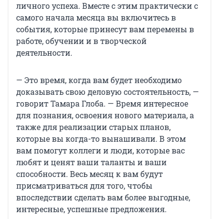
личного успеха. Вместе с этим практически с
самого начала месяца вы включитесь в
события, которые принесут вам перемены в
работе, обучении и в творческой
деятельности.
— Это время, когда вам будет необходимо
доказывать свою деловую состоятельность, —
говорит Тамара Глоба. — Время интересное
для познания, освоения нового материала, а
также для реализации старых планов,
которые вы когда-то вынашивали. В этом
вам помогут коллеги и люди, которые вас
любят и ценят ваши таланты и ваши
способности. Весь месяц к вам будут
присматриваться для того, чтобы
впоследствии сделать вам более выгодные,
интересные, успешные предложения.