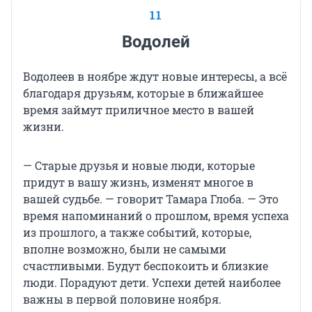
11
Водолей
Водолеев в ноябре ждут новые интересы, а всё
благодаря друзьям, которые в ближайшее
время займут приличное место в вашей
жизни.
— Старые друзья и новые люди, которые
придут в вашу жизнь, изменят многое в
вашей судьбе. — говорит Тамара Глоба. — Это
время напоминаний о прошлом, время успеха
из прошлого, а также событий, которые,
вполне возможно, были не самыми
счастливыми. Будут беспокоить и близкие
люди. Порадуют дети. Успехи детей наиболее
важны в первой половине ноября.