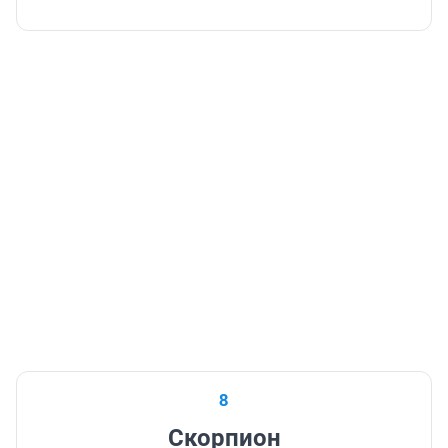
8
Скорпион