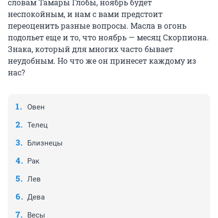
словам Тамары Глобы, ноябрь будет
неспокойным, и нам с вами предстоит
переоценить разные вопросы. Масла в огонь
подольет еще и то, что ноябрь — месяц Скорпиона.
Знака, который для многих часто бывает
неудобным. Но что же он принесет каждому из
нас?
Овен
Телец
Близнецы
Рак
Лев
Дева
Весы