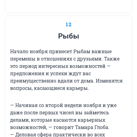
12
Рыбы
Начало ноября принесет Рыбам важные
перемены в отношениях с друзьями. Также
это период интересных возможностей —
предложения и успехи ждут вас
преимущественно вдали от дома. Изменятся
вопросы, касающиеся карьеры.
— Начиная со второй недели ноября и уже
даже после первых чисел вы займетесь
делами, которые касаются карьерных
возможностей, — говорит Тамара Глоба.
— Деловая сфера практически во всех