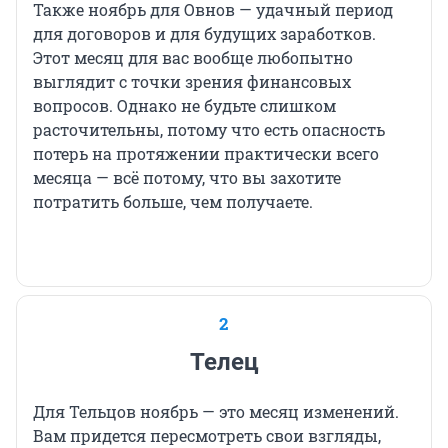
Также ноябрь для Овнов — удачный период
для договоров и для будущих заработков.
Этот месяц для вас вообще любопытно
выглядит с точки зрения финансовых
вопросов. Однако не будьте слишком
расточительны, потому что есть опасность
потерь на протяжении практически всего
месяца — всё потому, что вы захотите
потратить больше, чем получаете.
2
Телец
Для Тельцов ноябрь — это месяц изменений.
Вам придется пересмотреть свои взгляды,