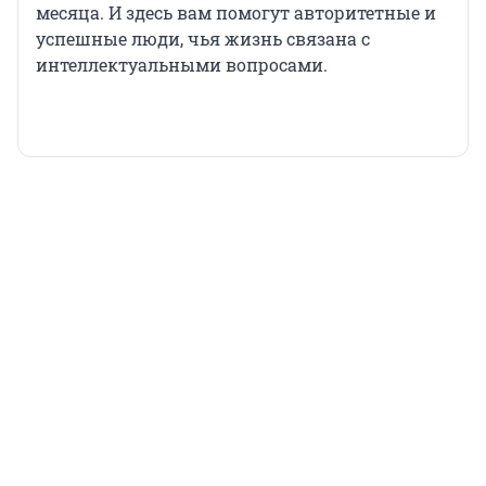
месяца. И здесь вам помогут авторитетные и
успешные люди, чья жизнь связана с
интеллектуальными вопросами.