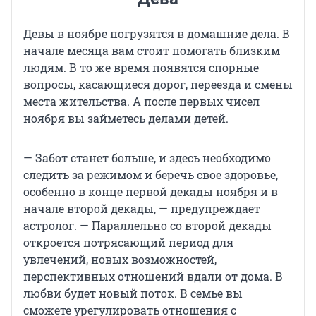
Девы в ноябре погрузятся в домашние дела. В
начале месяца вам стоит помогать близким
людям. В то же время появятся спорные
вопросы, касающиеся дорог, переезда и смены
места жительства. А после первых чисел
ноября вы займетесь делами детей.
— Забот станет больше, и здесь необходимо
следить за режимом и беречь свое здоровье,
особенно в конце первой декады ноября и в
начале второй декады, — предупреждает
астролог. — Параллельно со второй декады
откроется потрясающий период для
увлечений, новых возможностей,
перспективных отношений вдали от дома. В
любви будет новый поток. В семье вы
сможете урегулировать отношения с