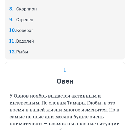
Скорпион
Стрелец
Козерог
Водолей
Рыбы
1
Овен
У Овнов ноябрь выдастся активным и
интересным. По словам Тамары Глобы, в это
время в вашей жизни многое изменится. Но в
самые первые дни месяца будьте очень
внимательны — возможны опасные ситуации