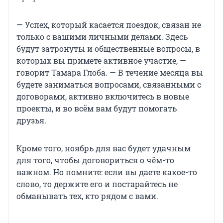
— Успех, который касается поездок, связан не
только с вашими личными делами. Здесь
будут затронуты и общественные вопросы, в
которых вы примете активное участие, —
говорит Тамара Глоба. — В течение месяца вы
будете заниматься вопросами, связанными с
договорами, активно включитесь в новые
проекты, и во всём вам будут помогать
друзья.
Кроме того, ноябрь для вас будет удачным
для того, чтобы договориться о чём-то
важном. Но помните: если вы даете какое-то
слово, то держите его и постарайтесь не
обманывать тех, кто рядом с вами.