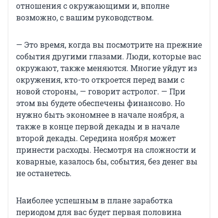
отношения с окружающими и, вполне
возможно, с вашим руководством.
— Это время, когда вы посмотрите на прежние
события другими глазами. Люди, которые вас
окружают, также меняются. Многие уйдут из
окружения, кто-то откроется перед вами с
новой стороны, — говорит астролог. — При
этом вы будете обеспечены финансово. Но
нужно быть экономнее в начале ноября, а
также в конце первой декады и в начале
второй декады. Середина ноября может
принести расходы. Несмотря на сложности и
коварные, казалось бы, события, без денег вы
не останетесь.
Наиболее успешным в плане заработка
периодом для вас будет первая половина