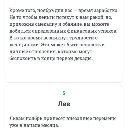
Кроме того, ноябрь для вас — время заработка.
Не то чтобы деньги потекут к вам рекой, но,
приложив смекалку и обаяние, вы можете
добиться определенных финансовых успехов.
В то же время возникнут трудности с
женщинами. Это может быть ревность и
личные отношения, которые могут
беспокоить в конце первой декады.
5
Лев
Львам ноябрь принесет внезапные перемены
уже в начале месяца.