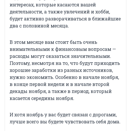
интересах, которые касаются вашей
деятельности, а также увлечений и хобби,
будет активно разворачиваться в ближайшие
два с половиной месяца.
В этом месяце вам стоит быть очень
внимательными к финансовым вопросам —
расходы могут оказаться значительными.
Поэтому, несмотря на то, что будут приходить
хорошие заработки из разных источников,
нужно экономить. Особенно в начале ноября,
в конце первой недели и в начале второй
декады ноября, а также в период, который
касается середины ноября.
И хотя ноябрь у вас будет связан с дорогами,
лучше всего вы будете чувствовать себя дома.