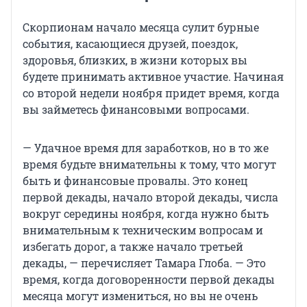
Скорпионам начало месяца сулит бурные
события, касающиеся друзей, поездок,
здоровья, близких, в жизни которых вы
будете принимать активное участие. Начиная
со второй недели ноября придет время, когда
вы займетесь финансовыми вопросами.
— Удачное время для заработков, но в то же
время будьте внимательны к тому, что могут
быть и финансовые провалы. Это конец
первой декады, начало второй декады, числа
вокруг середины ноября, когда нужно быть
внимательным к техническим вопросам и
избегать дорог, а также начало третьей
декады, — перечисляет Тамара Глоба. — Это
время, когда договоренности первой декады
месяца могут измениться, но вы не очень