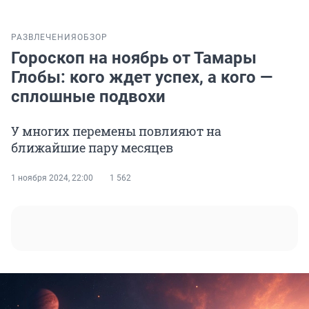
РАЗВЛЕЧЕНИЯ
ОБЗОР
Гороскоп на ноябрь от Тамары
Глобы: кого ждет успех, а кого —
сплошные подвохи
У многих перемены повлияют на
ближайшие пару месяцев
1 ноября 2024, 22:00
1 562