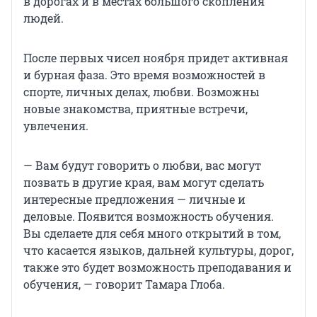
в дорогах и в местах большого скопления
людей.
После первых чисел ноября придет активная
и бурная фаза. Это время возможностей в
спорте, личных делах, любви. Возможны
новые знакомства, приятные встречи,
увлечения.
— Вам будут говорить о любви, вас могут
позвать в другие края, вам могут сделать
интересные предложения — личные и
деловые. Появится возможность обучения.
Вы сделаете для себя много открытий в том,
что касается языков, дальней культуры, дорог,
также это будет возможность преподавания и
обучения, — говорит Тамара Глоба.