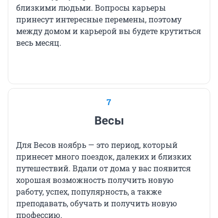
близкими людьми. Вопросы карьеры
принесут интересные перемены, поэтому
между домом и карьерой вы будете крутиться
весь месяц.
7
Весы
Для Весов ноябрь — это период, который
принесет много поездок, далеких и близких
путешествий. Вдали от дома у вас появится
хорошая возможность получить новую
работу, успех, популярность, а также
преподавать, обучать и получить новую
профессию.