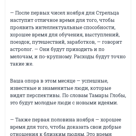
— После первых чисел ноября для Стрельца
наступит отличное время для того, чтобы
проявить интеллектуальные способности,
хорошее время для обучения, выступлений,
поездок, путешествий, заработков, — говорит
астролог. — Они будут приходить и по
мелочам, и по-крупному. Расходы будут точно
такие же.
Ваша опора в этом месяце — успешные,
известные и знаменитые люди, которые
видят перспективы. По словам Тамары Глобы,
это будут молодые люди с новыми идеями.
— Также первая половина ноября — хорошее
время для того, чтобы доказать свои добрые
отношения к близким людям. Это время