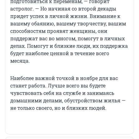
подготовиться к переменам, — говорит
астролог. — Но начиная со второй декады
придет успех в личной жизни. Внимание к
вашему обаянию, вашему творчеству, вашим
способностям проявят женщины, они
поддержат вас во многом, помогут в личных
делах. Помогут и близкие люди, их поддержка
будет наиболее ценной в течение всего
месяца.
Наиболее важной точкой в ноябре для вас
станет работа. Лучше всего вы будете
чувствовать себя на службе и занимаясь
домашними делами, обустройством жилья —
не только своего, но и близких людей.