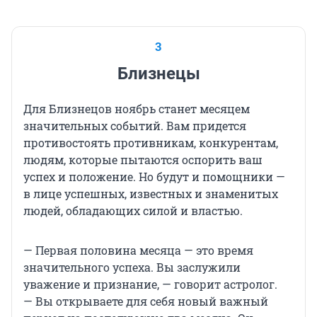
3
Близнецы
Для Близнецов ноябрь станет месяцем
значительных событий. Вам придется
противостоять противникам, конкурентам,
людям, которые пытаются оспорить ваш
успех и положение. Но будут и помощники —
в лице успешных, известных и знаменитых
людей, обладающих силой и властью.
— Первая половина месяца — это время
значительного успеха. Вы заслужили
уважение и признание, — говорит астролог.
— Вы открываете для себя новый важный