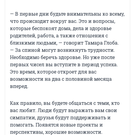
— В первые дни будьте внимательны ко всему,
что происходит вокруг вас. Это и вопросы,
которые беспокоят дома, дела и здоровье
родителей, работа, а также отношения с
близкими людьми, — говорит Тамара Глоба.
— За спиной могут возникнуть трудности.
Необходимо беречь здоровье. Но уже после
первых чисел вы вступите в период успеха.
Это время, которое откроет для вас
возможности на два с половиной месяца
вперед.
Как правило, вы будете общаться с теми, кто
вас любит. Люди будут выражать вам свои
симпатии, друзья будут поддерживать и
помогать. Появятся новые проекты и
перспективы, хорошие возможности.