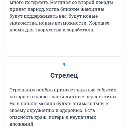
много потеряете. Начиная со второй декады
придет период, когда близкие женщины
будут поддерживать вас, будут новые
знакомства, новые возможности. Хорошее
время для творчества и заработков.
9
Стрелец
Стрельцам ноябрь принесет важные события,
которые откроют ваши личные перспективы.
Но в начале месяца будьте внимательны к
своему окружению и здоровью. Есть
опасность краж, потерь и неудачных
вложений.