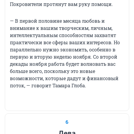
Покровители протянут вам руку помощи.
— В первой половине месяца любовь и
внимание к вашим творческим, личным,
интеллектуальным способностям захватят
практически все сферы ваших интересов. Но
параллельно нужно экономить, особенно в
первую и вторую неделю ноября. Со второй
декады ноября работа будет волновать вас
больше всего, поскольку это новые
возможности, которые дадут и финансовый
поток, — говорит Тамара Глоба.
6
Дева