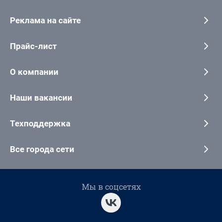
Реклама на сайте
Прайс-лист
О компании
Наши вакансии
Техподдержка
Все города сети
Мы в соцсетях