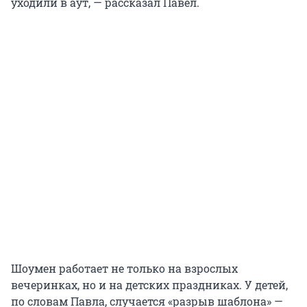
уходили в аут, — рассказал Павел.
Шоумен работает не только на взрослых
вечеринках, но и на детских праздниках. У детей,
по словам Павла, случается «разрыв шаблона» —