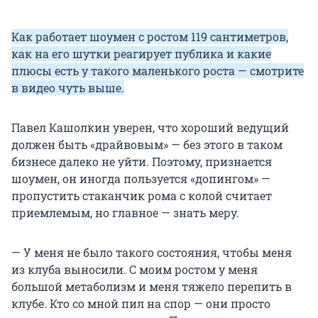
Как работает шоумен с ростом 119 сантиметров,
как на его шутки реагирует публика и какие
плюсы есть у такого маленького роста — смотрите
в видео чуть выше.
Павел Кашолкин уверен, что хороший ведущий
должен быть «драйвовым» — без этого в таком
бизнесе далеко не уйти. Поэтому, признается
шоумен, он иногда пользуется «допингом» —
пропустить стаканчик рома с колой считает
приемлемым, но главное — знать меру.
— У меня не было такого состояния, чтобы меня
из клуба выносили. С моим ростом у меня
большой метаболизм и меня тяжело перепить в
клубе. Кто со мной пил на спор — они просто