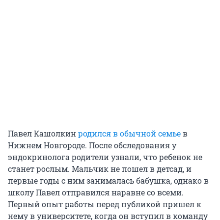
Павел Кашолкин
родился в обычной семье
в
Нижнем Новгороде. После обследования у
эндокринолога родители узнали, что ребенок не
станет рослым. Мальчик не пошел в детсад, и
первые годы с ним занималась бабушка, однако в
школу Павел отправился наравне со всеми.
Первый опыт работы перед публикой пришел к
нему в университете, когда он вступил в команду