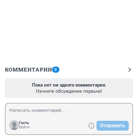
КОММЕНТАРИИ
0
Пока нет ни одного комментария.
Начните обсуждение первым!
Гость
Отправить
Войти