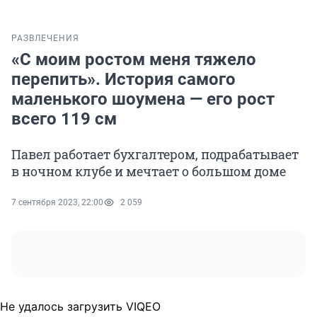
РАЗВЛЕЧЕНИЯ
«С моим ростом меня тяжело
перепить». История самого
маленького шоумена — его рост
всего 119 см
Павел работает бухгалтером, подрабатывает
в ночном клубе и мечтает о большом доме
7 сентября 2023, 22:00
2 059
Не удалось загрузить VIQEO