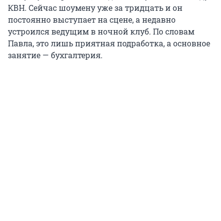
КВН. Сейчас шоумену уже за тридцать и он
постоянно выступает на сцене, а недавно
устроился ведущим в ночной клуб. По словам
Павла, это лишь приятная подработка, а основное
занятие — бухгалтерия.