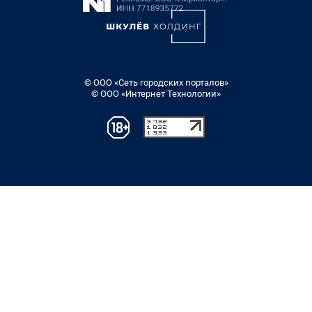
© ООО «Сеть городских порталов»
© ООО «Интернет Технологии»