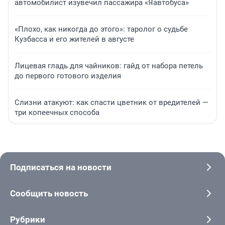
автомобилист изувечил пассажира «Яавтобуса»
«Плохо, как никогда до этого»: таролог о судьбе
Кузбасса и его жителей в августе
Лицевая гладь для чайников: гайд от набора петель
до первого готового изделия
Слизни атакуют: как спасти цветник от вредителей —
три копеечных способа
Подписаться на новости
Сообщить новость
Рубрики