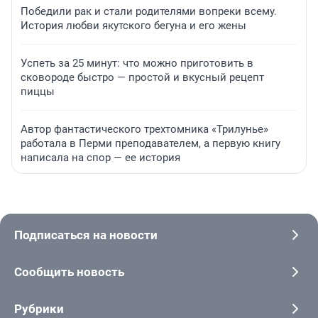
Победили рак и стали родителями вопреки всему.
История любви якутского бегуна и его жены
Успеть за 25 минут: что можно приготовить в
сковороде быстро — простой и вкусный рецепт
пиццы
Автор фантастического трехтомника «Трилунье»
работала в Перми преподавателем, а первую книгу
написала на спор — ее история
Подписаться на новости
Сообщить новость
Рубрики