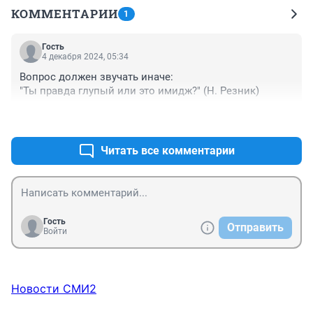
КОММЕНТАРИИ
1
Гость
4 декабря 2024, 05:34
Вопрос должен звучать иначе:

"Ты правда глупый или это имидж?" (Н. Резник)
+0
–0
Читать все комментарии
Гость
Отправить
Войти
Новости СМИ2