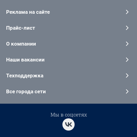
Реклама на сайте
Прайс-лист
О компании
Наши вакансии
Техподдержка
Все города сети
Мы в соцсетях