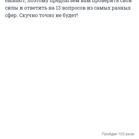
бывают, поэтому предлагаем вам проверить свои
силы и ответить на 13 вопросов из самых разных
сфер. Скучно точно не будет!
Пройден 103 раза