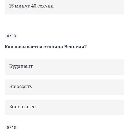
15 минут 40 секунд
4 / 13
Как называется столица Бельгии?
Будапешт
Брюссель
Копенгаген
5 / 13