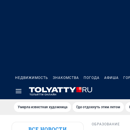
НЕДВИЖИМОСТЬ
ЗНАКОМСТВА
ПОГОДА
АФИША
ГО
Умерла известная художница
Где отдохнуть этим летом
ОБРАЗОВАНИЕ
ВСЕ НОВОСТИ