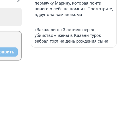
пермячку Марину, которая почти
ничего о себе не помнит. Посмотрите,
вдруг она вам знакома
«Заказали на 3-летие»: перед
убийством жены в Казани турок
забрал торт на день рождения сына
равить