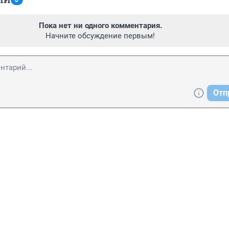
0
Пока нет ни одного комментария.
Начните обсуждение первым!
Отп