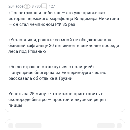
20 часов
8 780
127
«Позавтракал и побежал — это уже привычка»:
история пермского марафонца Владимира Никитина
— он стал чемпионом РФ 35 раз
«Уголовник я, родные со мной не общаются»: как
бывший «афганец» 30 лет живет в землянке посреди
леса под Рязанью
«Было страшно столкнуться с полицией».
Популярная блогерша из Екатеринбурга честно
рассказала об отдыхе в Грузии
Успеть за 25 минут: что можно приготовить в
сковороде быстро — простой и вкусный рецепт
пиццы