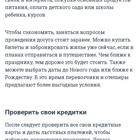
питания, оплата детского сада или школы
ребенка, курсов.
Чтобы сэкономить, заняться вопросом
проведения досуга стоит заранее. Можно купить
билеты и забронировать жилье уже сейчас, если в
планах отправиться в путешествие. Чем ближе к
празднику, тем дороже это будет стоить. Также
можете выбрать даты до Нового года или ближе к
Рождеству. В это время перевозчики и отельеры
предлагают более выгодные условия.
Проверить свои кредитки
После следует проверить все свои кредитные
карты и даты льготных платежей, чтобы
избежать начисления процентов. Лучше