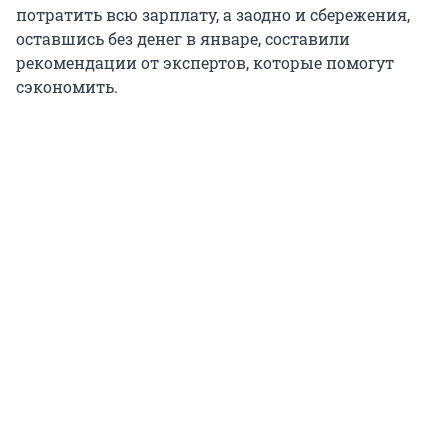
потратить всю зарплату, а заодно и сбережения,
оставшись без денег в январе, составили
рекомендации от экспертов, которые помогут
сэкономить.