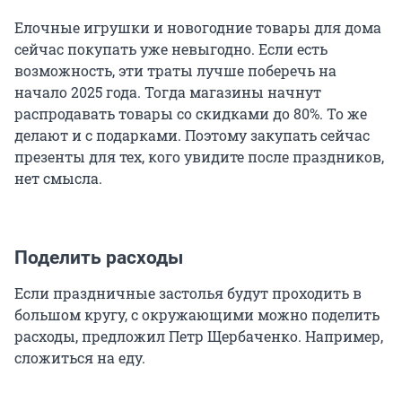
Елочные игрушки и новогодние товары для дома
сейчас покупать уже невыгодно. Если есть
возможность, эти траты лучше поберечь на
начало 2025 года. Тогда магазины начнут
распродавать товары со скидками до 80%. То же
делают и с подарками. Поэтому закупать сейчас
презенты для тех, кого увидите после праздников,
нет смысла.
Поделить расходы
Если праздничные застолья будут проходить в
большом кругу, с окружающими можно поделить
расходы, предложил Петр Щербаченко. Например,
сложиться на еду.