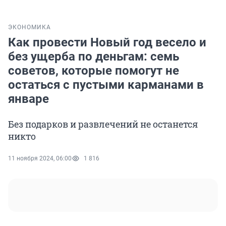
ЭКОНОМИКА
Как провести Новый год весело и
без ущерба по деньгам: семь
советов, которые помогут не
остаться с пустыми карманами в
январе
Без подарков и развлечений не останется
никто
11 ноября 2024, 06:00
1 816