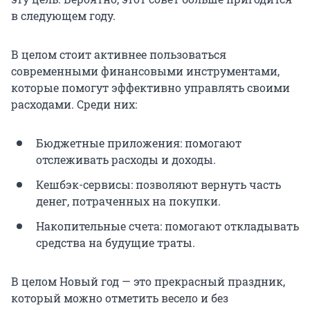
в следующем году.
В целом стоит активнее пользоваться
современными финансовыми инструментами,
которые помогут эффективно управлять своими
расходами. Среди них:
Бюджетные приложения: помогают
отслеживать расходы и доходы.
Кешбэк-сервисы: позволяют вернуть часть
денег, потраченных на покупки.
Накопительные счета: помогают откладывать
средства на будущие траты.
В целом Новый год — это прекрасный праздник,
который можно отметить весело и без