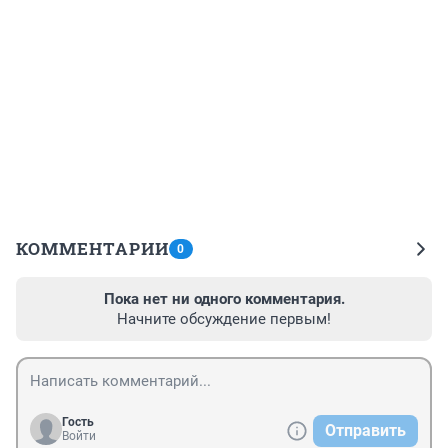
КОММЕНТАРИИ
0
Пока нет ни одного комментария.
Начните обсуждение первым!
Гость
Отправить
Войти