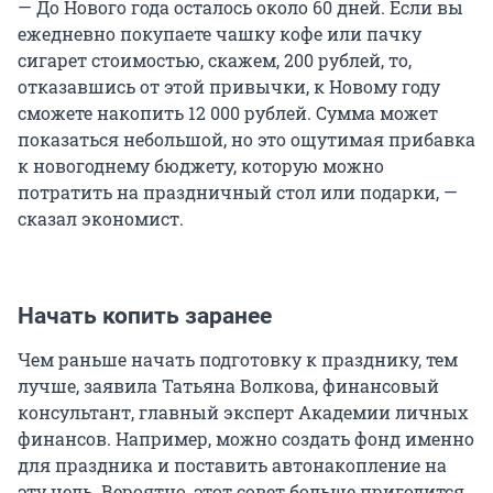
— До Нового года осталось около 60 дней. Если вы
ежедневно покупаете чашку кофе или пачку
сигарет стоимостью, скажем, 200 рублей, то,
отказавшись от этой привычки, к Новому году
сможете накопить 12 000 рублей. Сумма может
показаться небольшой, но это ощутимая прибавка
к новогоднему бюджету, которую можно
потратить на праздничный стол или подарки, —
сказал экономист.
Начать копить заранее
Чем раньше начать подготовку к празднику, тем
лучше, заявила Татьяна Волкова, финансовый
консультант, главный эксперт Академии личных
финансов. Например, можно создать фонд именно
для праздника и поставить автонакопление на
эту цель. Вероятно, этот совет больше пригодится