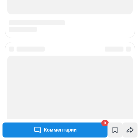
0
Комментарии