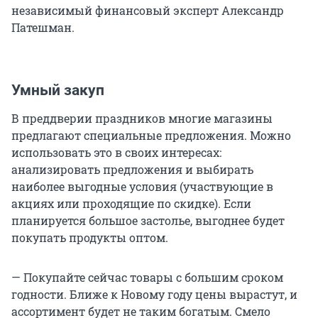
независимый финансовый эксперт Александр
Патешман.
Умный закуп
В преддверии праздников многие магазины
предлагают специальные предложения. Можно
использовать это в своих интересах:
анализировать предложения и выбирать
наиболее выгодные условия (участвующие в
акциях или проходящие по скидке). Если
планируется большое застолье, выгоднее будет
покупать продукты оптом.
— Покупайте сейчас товары с большим сроком
годности. Ближе к Новому году цены вырастут, и
ассортимент будет не таким богатым. Смело