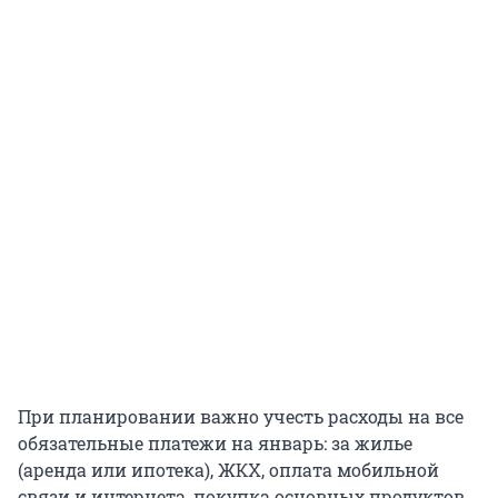
При планировании важно учесть расходы на все
обязательные платежи на январь: за жилье
(аренда или ипотека), ЖКХ, оплата мобильной
связи и интернета, покупка основных продуктов