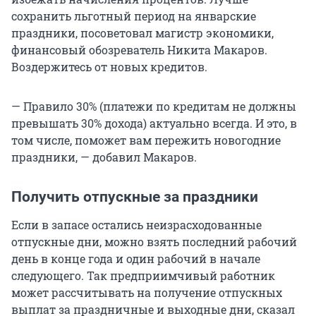
сохранить льготный период на январские
праздники, посоветовал магистр экономики,
финансовый обозреватель Никита Макаров.
Воздержитесь от новых кредитов.
— Правило 30% (платежи по кредитам не должны
превышать 30% дохода) актуально всегда. И это, в
том числе, поможет вам пережить новогодние
праздники, — добавил Макаров.
Получить отпускные за праздники
Если в запасе остались неизрасходованные
отпускные дни, можно взять последний рабочий
день в конце года и один рабочий в начале
следующего. Так предприимчивый работник
может рассчитывать на получение отпускных
выплат за праздничные и выходные дни, сказал