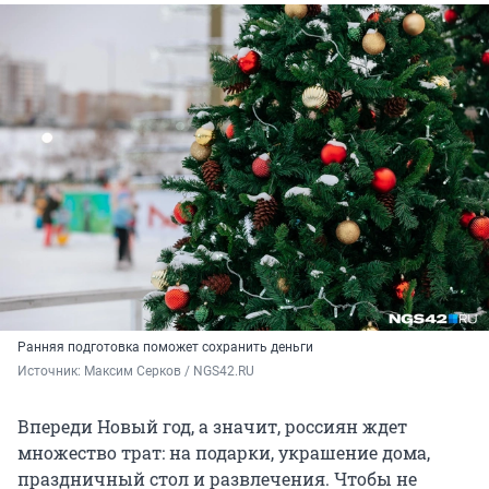
Ранняя подготовка поможет сохранить деньги
Источник: 
Максим Серков / NGS42.RU
Впереди Новый год, а значит, россиян ждет
множество трат: на подарки, украшение дома,
праздничный стол и развлечения. Чтобы не