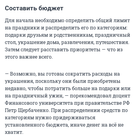
Составить бюджет
Для начала необходимо определить общий лимит
на праздники и распределить его по категориям:
подарки друзьям и родственникам, праздничный
стол, украшение дома, развлечения, путешествия.
Затем следует расставить приоритеты — что из
этого важнее всего.
— Возможно, вы готовы сократить расходы на
украшения, поскольку они были приобретены
недавно, чтобы потратить больше на подарки или
на праздничный ужин, — порекомендовал доцент
Финансового университета при правительстве РФ
Петр Щербаченко. При распределении средств по
категориям нужно придерживаться
установленного бюджета, иначе денег на всё не
хватит.