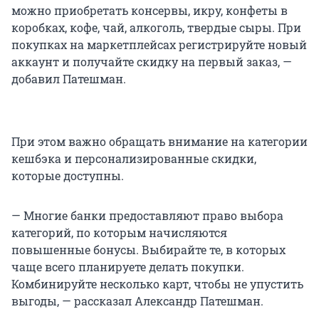
можно приобретать консервы, икру, конфеты в
коробках, кофе, чай, алкоголь, твердые сыры. При
покупках на маркетплейсах регистрируйте новый
аккаунт и получайте скидку на первый заказ, —
добавил Патешман.
При этом важно обращать внимание на категории
кешбэка и персонализированные скидки,
которые доступны.
— Многие банки предоставляют право выбора
категорий, по которым начисляются
повышенные бонусы. Выбирайте те, в которых
чаще всего планируете делать покупки.
Комбинируйте несколько карт, чтобы не упустить
выгоды, — рассказал Александр Патешман.