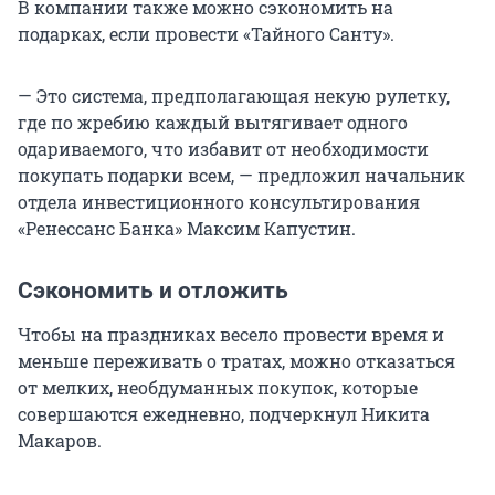
В компании также можно сэкономить на
подарках, если провести «Тайного Санту».
— Это система, предполагающая некую рулетку,
где по жребию каждый вытягивает одного
одариваемого, что избавит от необходимости
покупать подарки всем, — предложил начальник
отдела инвестиционного консультирования
«Ренессанс Банка» Максим Капустин.
Сэкономить и отложить
Чтобы на праздниках весело провести время и
меньше переживать о тратах, можно отказаться
от мелких, необдуманных покупок, которые
совершаются ежедневно, подчеркнул Никита
Макаров.