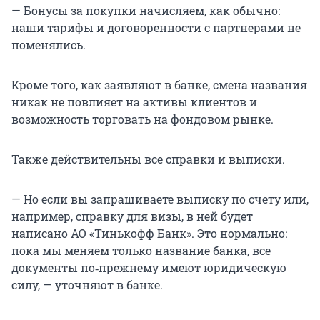
— Бонусы за покупки начисляем, как обычно:
наши тарифы и договоренности с партнерами не
поменялись.
Кроме того, как заявляют в банке, смена названия
никак не повлияет на активы клиентов и
возможность торговать на фондовом рынке.
Также действительны все справки и выписки.
—
Но если вы запрашиваете выписку по счету или,
например, справку для визы, в ней будет
написано АО «Тинькофф Банк». Это нормально:
пока мы меняем только название банка, все
документы по‑прежнему имеют юридическую
силу, — уточняют в банке.