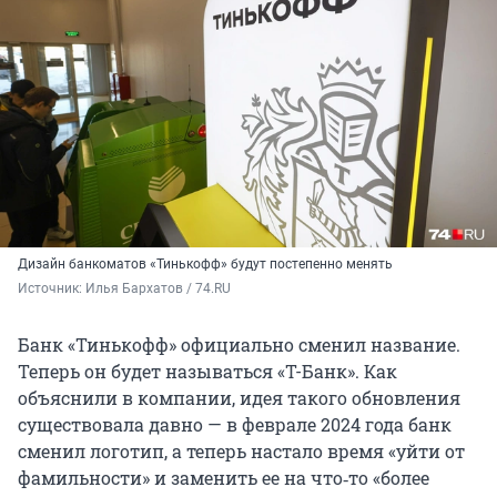
Дизайн банкоматов «Тинькофф» будут постепенно менять
Источник: 
Илья Бархатов / 74.RU
Банк «Тинькофф» официально сменил название.
Теперь он будет называться «Т-Банк». Как
объяснили в компании, идея такого обновления
существовала давно — в феврале 2024 года банк
сменил логотип, а теперь настало время «уйти от
фамильности» и заменить ее на что‑то «более