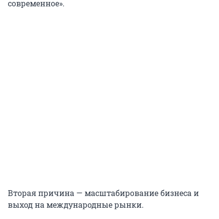
современное».
Вторая причина — масштабирование бизнеса и
выход на международные рынки.