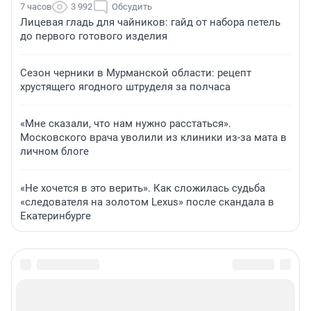
7 часов
3 992
Обсудить
Лицевая гладь для чайников: гайд от набора петель
до первого готового изделия
Сезон черники в Мурманской области: рецепт
хрустящего ягодного штруделя за полчаса
«Мне сказали, что нам нужно расстаться».
Московского врача уволили из клиники из-за мата в
личном блоге
«Не хочется в это верить». Как сложилась судьба
«следователя на золотом Lexus» после скандала в
Екатеринбурге