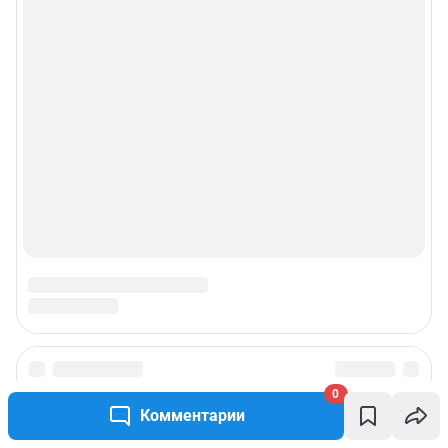
0
Комментарии