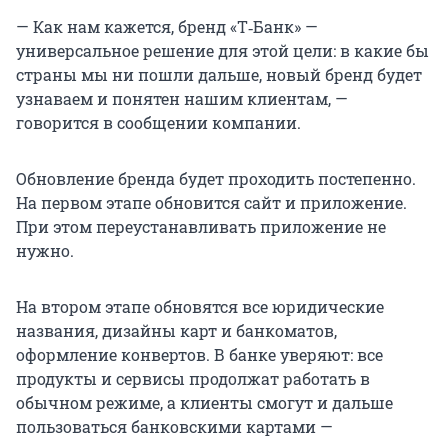
— Как нам кажется, бренд «Т‑Банк» —
универсальное решение для этой цели: в какие бы
страны мы ни пошли дальше, новый бренд будет
узнаваем и понятен нашим клиентам, —
говорится в сообщении компании.
Обновление бренда будет проходить постепенно.
На первом этапе обновится сайт и приложение.
При этом переустанавливать приложение не
нужно.
На втором этапе обновятся все юридические
названия, дизайны карт и банкоматов,
оформление конвертов. В банке уверяют: все
продукты и сервисы продолжат работать в
обычном режиме, а клиенты смогут и дальше
пользоваться банковскими картами —