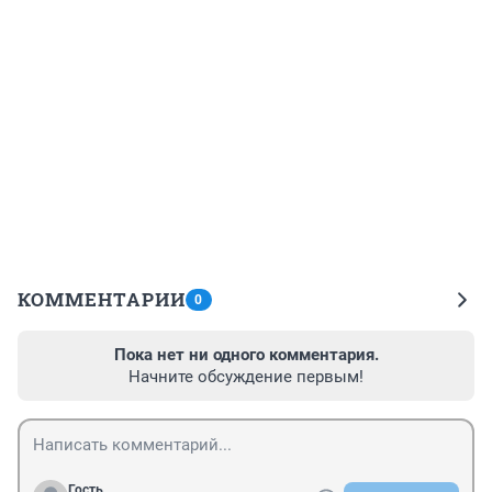
КОММЕНТАРИИ
0
Пока нет ни одного комментария.
Начните обсуждение первым!
Гость