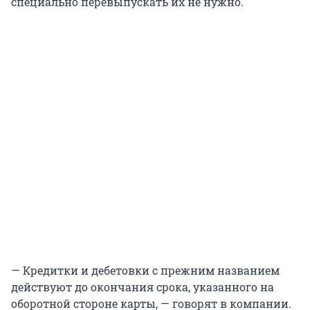
специально перевыпускать их не нужно.
— Кредитки и дебетовки с прежним названием
действуют до окончания срока, указанного на
оборотной стороне карты, — говорят в компании.