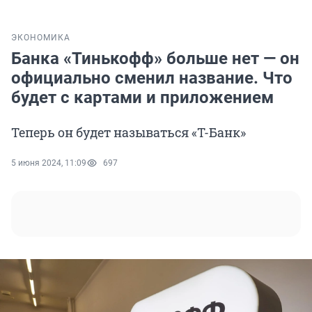
ЭКОНОМИКА
Банка «Тинькофф» больше нет — он
официально сменил название. Что
будет с картами и приложением
Теперь он будет называться «Т-Банк»
5 июня 2024, 11:09
697