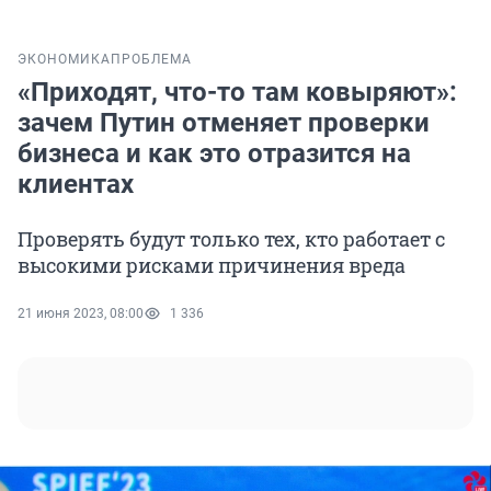
ЭКОНОМИКА
ПРОБЛЕМА
«Приходят, что-то там ковыряют»:
зачем Путин отменяет проверки
бизнеса и как это отразится на
клиентах
Проверять будут только тех, кто работает с
высокими рисками причинения вреда
21 июня 2023, 08:00
1 336