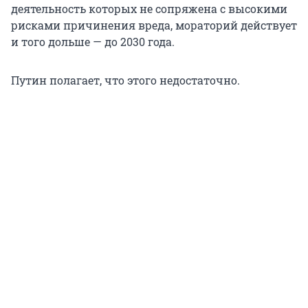
деятельность которых не сопряжена с высокими
рисками причинения вреда, мораторий действует
и того дольше — до 2030 года.
Путин полагает, что этого недостаточно.