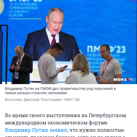
Владимир Путин на ПМЭФ дал правительству ряд поручений в
самых разных отраслях экономики
Источник: 
Дмитрий Толстошеев / MSK1.RU
Во время своего выступления на Петербургском
международном экономическом форуме
Владимир Путин заявил
, что нужно полностью