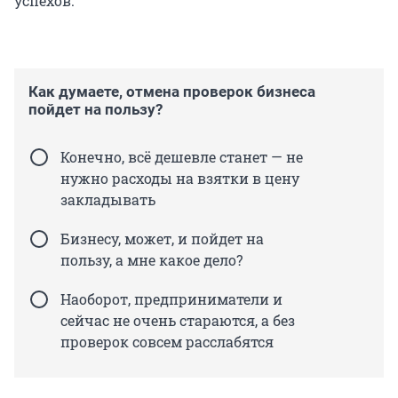
успехов.
Как думаете, отмена проверок бизнеса
пойдет на пользу?
Конечно, всё дешевле станет — не
нужно расходы на взятки в цену
закладывать
Бизнесу, может, и пойдет на
пользу, а мне какое дело?
Наоборот, предприниматели и
сейчас не очень стараются, а без
проверок совсем расслабятся