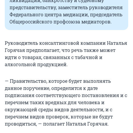
ликвидации, банкротству и судебному
представительству, заместитель руководителя
Федерального центра медиации, председатель
Общероссийского профсоюза медиаторов.
Руководитель консалтинговой компании Наталья
Горячая предполагает, что речь также может
идти о товарах, связанных с табачной и
алкогольной продукцией.
— Правительство, которое будет выполнять
данное поручение, определится к дате
подписания соответствующего постановления и с
перечнем таких вредных для человека и
окружающей среды видов деятельности, и с
перечнем видов проверок, которые не будут
проводиться, — полагает Наталья Горячая.