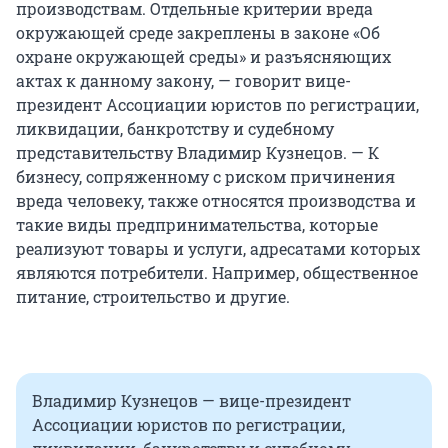
производствам. Отдельные критерии вреда
окружающей среде закреплены в законе «Об
охране окружающей среды» и разъясняющих
актах к данному закону, — говорит вице-
президент Ассоциации юристов по регистрации,
ликвидации, банкротству и судебному
представительству Владимир Кузнецов. — К
бизнесу, сопряженному с риском причинения
вреда человеку, также относятся производства и
такие виды предпринимательства, которые
реализуют товары и услуги, адресатами которых
являются потребители. Например, общественное
питание, строительство и другие.
Владимир Кузнецов — вице-президент
Ассоциации юристов по регистрации,