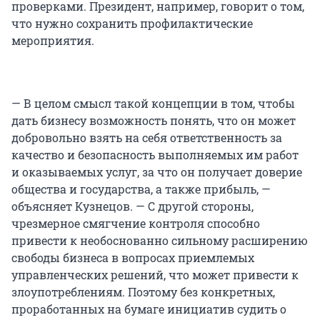
проверками. Президент, например, говорит о том,
что нужно сохранить профилактические
мероприятия.
— В целом смысл такой концепции в том, чтобы
дать бизнесу возможность понять, что он может
добровольно взять на себя ответственность за
качество и безопасность выполняемых им работ
и оказываемых услуг, за что он получает доверие
общества и государства, а также прибыль, —
объясняет Кузнецов. — С другой стороны,
чрезмерное смягчение контроля способно
привести к необоснованно сильному расширению
свободы бизнеса в вопросах приемлемых
управленческих решений, что может привести к
злоупотреблениям. Поэтому без конкретных,
проработанных на бумаге инициатив судить о