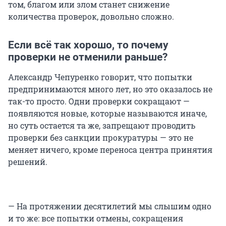
том, благом или злом станет снижение
количества проверок, довольно сложно.
Если всё так хорошо, то почему
проверки не отменили раньше?
Александр Чепуренко говорит, что попытки
предпринимаются много лет, но это оказалось не
так-то просто. Одни проверки сокращают —
появляются новые, которые называются иначе,
но суть остается та же, запрещают проводить
проверки без санкции прокуратуры — это не
меняет ничего, кроме переноса центра принятия
решений.
— На протяжении десятилетий мы слышим одно
и то же: все попытки отмены, сокращения