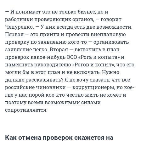
— И понимает это не только бизнес, но и
работники проверяющих органов, — говорит
Чепуренко. — У них всегда есть две возможности.
Первая — это прийти и провести внеплановую
проверку по заявлению кого-то — организовать
заявление легко. Вторая — включить в план
проверок какое-нибудь ООО «Рога и копыта» и
намекнуть руководителю «Рогов и копыт», что его
могли бы в этот план и не включать. Нужно
дальше рассказывать? Я не хочу сказать, что все
российские чиновники — коррупционеры, но кое-
где у нас порой кое-кто честно жить не хочет и
поэтому всеми возможными силами
сопротивляется.
Как отмена проверок скажется на