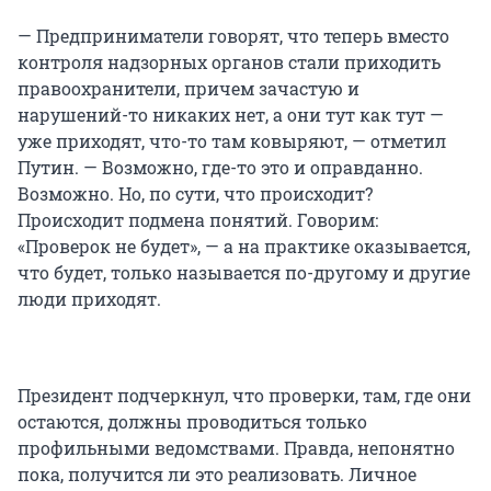
— Предприниматели говорят, что теперь вместо
контроля надзорных органов стали приходить
правоохранители, причем зачастую и
нарушений-то никаких нет, а они тут как тут —
уже приходят, что-то там ковыряют, — отметил
Путин. — Возможно, где-то это и оправданно.
Возможно. Но, по сути, что происходит?
Происходит подмена понятий. Говорим:
«Проверок не будет», — а на практике оказывается,
что будет, только называется по-другому и другие
люди приходят.
Президент подчеркнул, что проверки, там, где они
остаются, должны проводиться только
профильными ведомствами. Правда, непонятно
пока, получится ли это реализовать. Личное