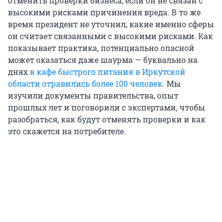
отменить проверки бизнеса, если он не связан с
высокими рисками причинения вреда. В то же
время президент не уточнил, какие именно сферы
он считает связанными с высокими рисками. Как
показывает практика, потенциально опасной
может оказаться даже шаурма — буквально на
днях
в кафе быстрого питания в Иркутской
области отравились более 100 человек
. Мы
изучили документы правительства, опыт
прошлых лет и поговорили с экспертами, чтобы
разобраться, как будут отменять проверки и как
это скажется на потребителе.