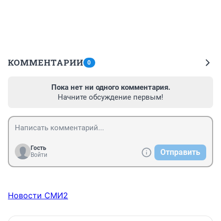
КОММЕНТАРИИ
0
Пока нет ни одного комментария.
Начните обсуждение первым!
Гость
Отправить
Войти
Новости СМИ2