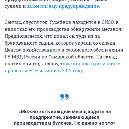
судили и
вынесли ему предупреждение
.
Сейчас, спустя год, Гусейнов находится в СИЗО, в
напитках его производства обнаружили метанол.
Предполагается, что попал он туда из-за
бракованного сырья, которое украли со склада
Центра хозяйственного и сервисного обеспечения
ГУ МВД России по Самарской области. На склад
партия спирта, к слову,
тоже попала в результате
проверки — ее изъяли в 2012 году
.
«Можно хоть каждый месяц ходить на
предприятие, занимающееся
производством булочек. Но важно не это»