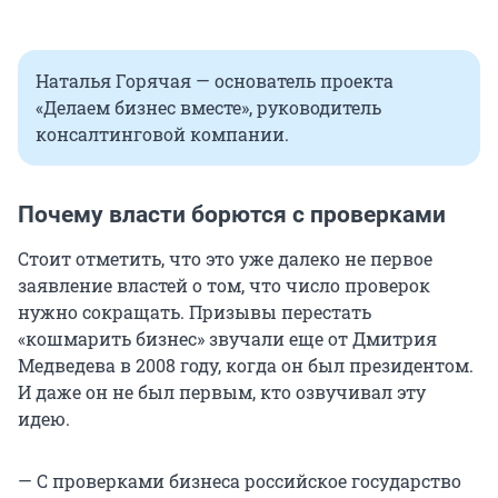
Наталья Горячая — основатель проекта
«Делаем бизнес вместе», руководитель
консалтинговой компании.
Почему власти борются с проверками
Стоит отметить, что это уже далеко не первое
заявление властей о том, что число проверок
нужно сокращать. Призывы перестать
«кошмарить бизнес» звучали еще от Дмитрия
Медведева в 2008 году, когда он был президентом.
И даже он не был первым, кто озвучивал эту
идею.
— С проверками бизнеса российское государство