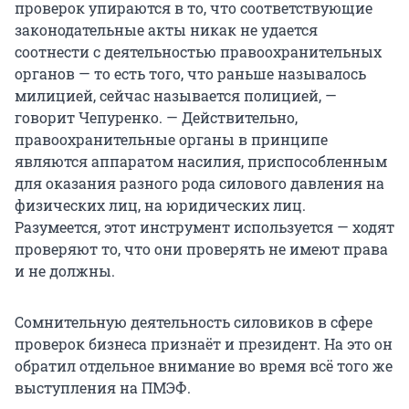
проверок упираются в то, что соответствующие
законодательные акты никак не удается
соотнести с деятельностью правоохранительных
органов — то есть того, что раньше называлось
милицией, сейчас называется полицией, —
говорит Чепуренко. — Действительно,
правоохранительные органы в принципе
являются аппаратом насилия, приспособленным
для оказания разного рода силового давления на
физических лиц, на юридических лиц.
Разумеется, этот инструмент используется — ходят
проверяют то, что они проверять не имеют права
и не должны.
Сомнительную деятельность силовиков в сфере
проверок бизнеса признаёт и президент. На это он
обратил отдельное внимание во время всё того же
выступления на ПМЭФ.