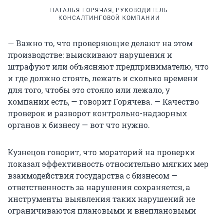
НАТАЛЬЯ ГОРЯЧАЯ, РУКОВОДИТЕЛЬ
КОНСАЛТИНГОВОЙ КОМПАНИИ
— Важно то, что проверяющие делают на этом
производстве: выискивают нарушения и
штрафуют или объясняют предпринимателю, что
и где должно стоять, лежать и сколько времени
для того, чтобы это стояло или лежало, у
компании есть, — говорит Горячева. — Качество
проверок и разворот контрольно-надзорных
органов к бизнесу — вот что нужно.
Кузнецов говорит, что мораторий на проверки
показал эффективность относительно мягких мер
взаимодействия государства с бизнесом —
ответственность за нарушения сохраняется, а
инструменты выявления таких нарушений не
ограничиваются плановыми и внеплановыми