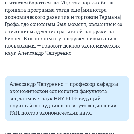
пытается бороться лет 20, с тех пор как была
принята программа тогда еще [министра
экономического развития и торговли Германа]
Грефа, где основным был момент, связанный со
снижением административной нагрузки на
бизнес. В основном эту нагрузку связывали с
проверками, — говорит доктор экономических
наук Александр Чепуренко.
Александр Чепуренко — профессор кафедры
экономической социологии факультета
социальных наук НИУ ВШЭ, ведущий
научный сотрудник института социологии
РАН, доктор экономических наук.