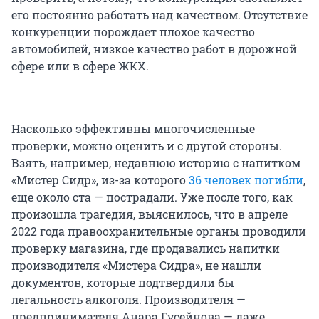
его постоянно работать над качеством. Отсутствие
конкуренции порождает плохое качество
автомобилей, низкое качество работ в дорожной
сфере или в сфере ЖКХ.
Насколько эффективны многочисленные
проверки, можно оценить и с другой стороны.
Взять, например, недавнюю историю с напитком
«Мистер Сидр», из-за которого
36 человек погибли
,
еще около ста — пострадали. Уже после того, как
произошла трагедия, выяснилось, что в апреле
2022 года правоохранительные органы проводили
проверку магазина, где продавались напитки
производителя «Мистера Сидра», не нашли
документов, которые подтвердили бы
легальность алкоголя. Производителя —
предпринимателя Анара Гусейнова — даже