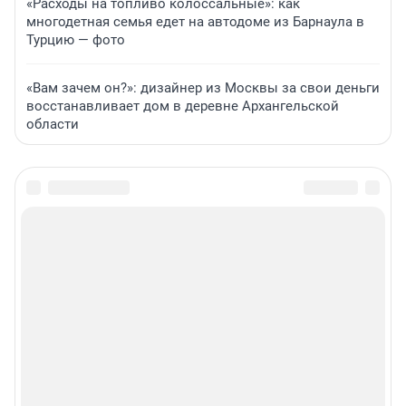
«Расходы на топливо колоссальные»: как
многодетная семья едет на автодоме из Барнаула в
Турцию — фото
«Вам зачем он?»: дизайнер из Москвы за свои деньги
восстанавливает дом в деревне Архангельской
области