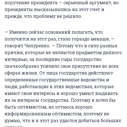
поручение президента — серьезный аргумент, но
президенты высказывались на этот счет и
прежде, что проблему не решило.
— Именно сейчас оснований полагать, что
получится на этот раз, стало гораздо меньше, —
говорит Чепуренко. — Потому что в силу разных
причин, которые не являются предметом данного
интервью, за последние годы государство
скачкообразно усилило свое присутствие во всех
сферах жизни. От лица государства действуют
определенные государственные ведомства и
люди, работающие в этих ведомствах, которые
имеют свои интересы и хорошо умеют выдавать
их за интересы государства. Поэтому я хотел бы
быть оптимистом, но остаюсь хорошо
информированным оптимистом, поэтому не
думаю, что и в этот раз удастся добиться больших