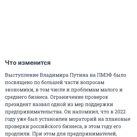
Что изменится
Выступление Владимира Путина на ПМЭФ было
посвящено по большей части вопросам
экономики, в том числе и проблемам малого и
среднего бизнеса. Ограничение проверок
президент назвал одной из мер поддержки
предпринимательства. Он напомнил, что в 2022
году уже был установлен мораторий на плановые
проверки российского бизнеса, в этом году его
продлили. При этом для предпринимателей,