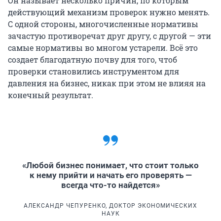
Он называет несколько причин, по которым
действующий механизм проверок нужно менять.
С одной стороны, многочисленные нормативы
зачастую противоречат друг другу, с другой — эти
самые нормативы во многом устарели. Всё это
создает благодатную почву для того, чтоб
проверки становились инструментом для
давления на бизнес, никак при этом не влияя на
конечный результат.
«Любой бизнес понимает, что стоит только
к нему прийти и начать его проверять —
всегда что-то найдется»
АЛЕКСАНДР ЧЕПУРЕНКО, ДОКТОР ЭКОНОМИЧЕСКИХ
НАУК