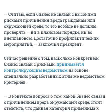
— Считаю, если бизнес не связан с высокими
рисками причинения вреда гражданам или
окружающей среде, то его вообще не должны
проверять — ни в плановом порядке, ни во
внеплановом. Достаточно профилактических
мероприятий, — заключил президент.
Сейчас решение о том, насколько конкретный
бизнес связан с рисками,
принимается
контролирующим ведомством
на основе
специально разработанных этим же ведомством
критериев.
— В контексте вопроса о том, какой бизнес связан
с причинением вреда окружающей среде, стоит
отметить, что данная категория применима к