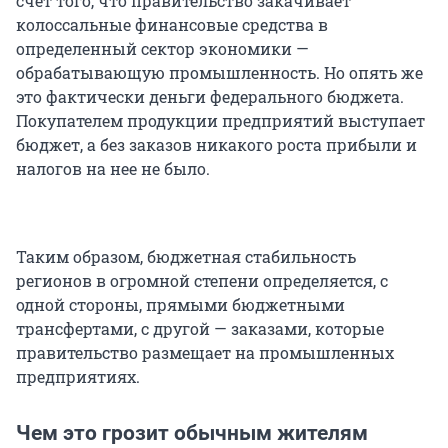
счет того, что правительство закачивает
колоссальные финансовые средства в
определенный сектор экономики —
обрабатывающую промышленность. Но опять же
это фактически деньги федерального бюджета.
Покупателем продукции предприятий выступает
бюджет, а без заказов никакого роста прибыли и
налогов на нее не было.
Таким образом, бюджетная стабильность
регионов в огромной степени определяется, с
одной стороны, прямыми бюджетными
трансфертами, с другой — заказами, которые
правительство размещает на промышленных
предприятиях.
Чем это грозит обычным жителям