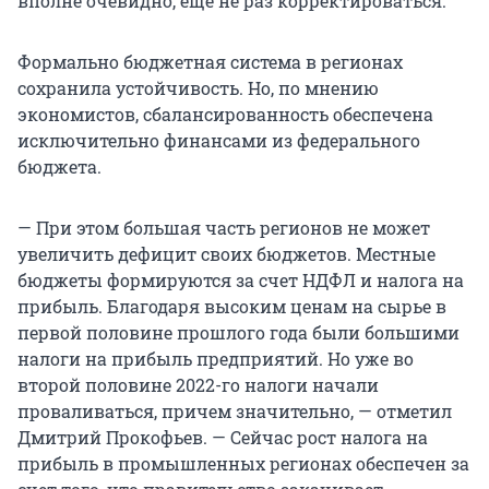
вполне очевидно, еще не раз корректироваться.
Формально бюджетная система в регионах
сохранила устойчивость. Но, по мнению
экономистов, сбалансированность обеспечена
исключительно финансами из федерального
бюджета.
— При этом большая часть регионов не может
увеличить дефицит своих бюджетов. Местные
бюджеты формируются за счет НДФЛ и налога на
прибыль. Благодаря высоким ценам на сырье в
первой половине прошлого года были большими
налоги на прибыль предприятий. Но уже во
второй половине 2022-го налоги начали
проваливаться, причем значительно, — отметил
Дмитрий Прокофьев. — Сейчас рост налога на
прибыль в промышленных регионах обеспечен за