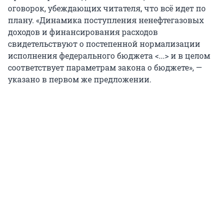
оговорок, убеждающих читателя, что всё идет по
плану. «Динамика поступления ненефтегазовых
доходов и финансирования расходов
свидетельствуют о постепенной нормализации
исполнения федерального бюджета <...> и в целом
соответствует параметрам закона о бюджете», —
указано в первом же предложении.