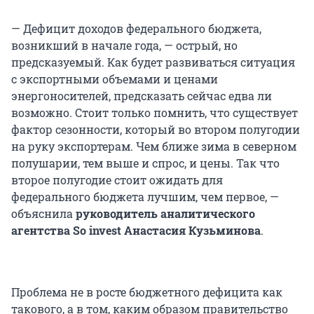
— Дефицит доходов федерального бюджета,
возникший в начале года, — острый, но
предсказуемый. Как будет развиваться ситуация
с экспортными объемами и ценами
энергоносителей, предсказать сейчас едва ли
возможно. Стоит только помнить, что существует
фактор сезонности, который во втором полугодии
на руку экспортерам. Чем ближе зима в северном
полушарии, тем выше и спрос, и цены. Так что
второе полугодие стоит ожидать для
федерального бюджета лучшим, чем первое, —
объяснила
руководитель аналитического
агентства So invest
Анастасия Кузьминова
.
Проблема не в росте бюджетного дефицита как
такового, а в том, каким образом правительство