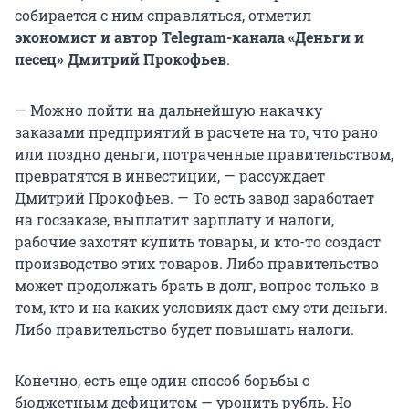
собирается с ним справляться, отметил
экономист и автор Telegram-канала «Деньги и
песец» Дмитрий Прокофьев
.
— Можно пойти на дальнейшую накачку
заказами предприятий в расчете на то, что рано
или поздно деньги, потраченные правительством,
превратятся в инвестиции, — рассуждает
Дмитрий Прокофьев. — То есть завод заработает
на госзаказе, выплатит зарплату и налоги,
рабочие захотят купить товары, и кто-то создаст
производство этих товаров. Либо правительство
может продолжать брать в долг, вопрос только в
том, кто и на каких условиях даст ему эти деньги.
Либо правительство будет повышать налоги.
Конечно, есть еще один способ борьбы с
бюджетным дефицитом — уронить рубль. Но