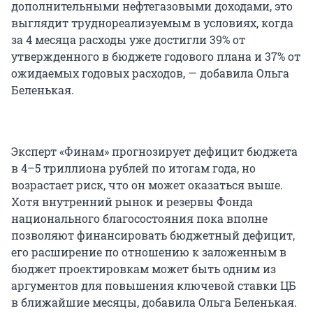
дополнительными нефтегазовыми доходами, это
выглядит труднореализуемым в условиях, когда
за 4 месяца расходы уже достигли 39% от
утвержденного в бюджете годового плана и 37% от
ожидаемых годовых расходов, — добавила Ольга
Беленькая.
Эксперт «Финам» прогнозирует дефицит бюджета
в 4–5 триллиона рублей по итогам года, но
возрастает риск, что он может оказаться выше.
Хотя внутренний рынок и резервы Фонда
национального благосостояния пока вполне
позволяют финансировать бюджетный дефицит,
его расширение по отношению к заложенным в
бюджет проектировкам может быть одним из
аргументов для повышения ключевой ставки ЦБ
в ближайшие месяцы, добавила Ольга Беленькая.