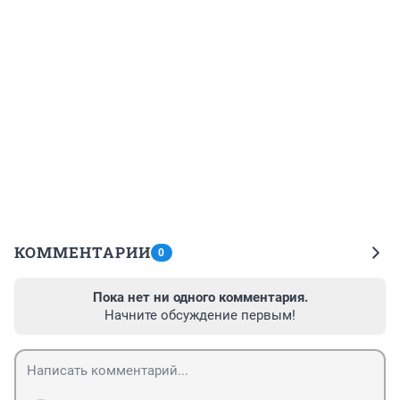
КОММЕНТАРИИ
0
Пока нет ни одного комментария.
Начните обсуждение первым!