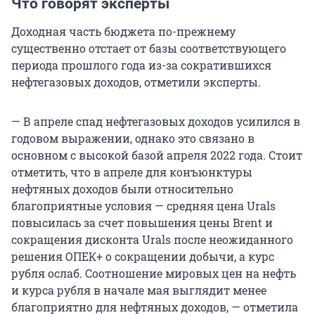
Что говорят эксперты
Доходная часть бюджета по-прежнему
существенно отстает от базы соответствующего
периода прошлого года из-за сократившихся
нефтегазовых доходов, отметили эксперты.
— В апреле спад нефтегазовых доходов усилился в
годовом выражении, однако это связано в
основном с высокой базой апреля 2022 года. Стоит
отметить, что в апреле для конъюнктуры
нефтяных доходов были относительно
благоприятные условия — средняя цена Urals
повысилась за счет повышения цены Brent и
сокращения дисконта Urals после неожиданного
решения ОПЕК+ о сокращении добычи, а курс
рубля ослаб. Соотношение мировых цен на нефть
и курса рубля в начале мая выглядит менее
благоприятно для нефтяных доходов, — отметила