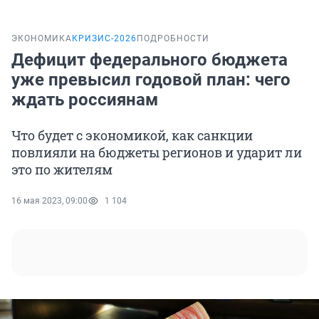
ЭКОНОМИКА
КРИЗИС-2026
ПОДРОБНОСТИ
Дефицит федерального бюджета
уже превысил годовой план: чего
ждать россиянам
Что будет с экономикой, как санкции
повлияли на бюджеты регионов и ударит ли
это по жителям
16 мая 2023, 09:00
1 104