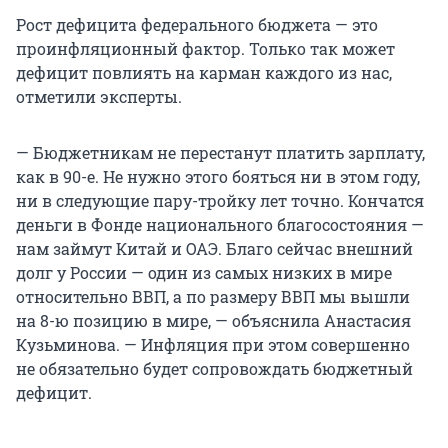
Рост дефицита федерального бюджета — это
проинфляционный фактор. Только так может
дефицит повлиять на карман каждого из нас,
отметили эксперты.
— Бюджетникам не перестанут платить зарплату,
как в 90-е. Не нужно этого бояться ни в этом году,
ни в следующие пару-тройку лет точно. Кончатся
деньги в Фонде национального благосостояния —
нам займут Китай и ОАЭ. Благо сейчас внешний
долг у России — один из самых низких в мире
относительно ВВП, а по размеру ВВП мы вышли
на 8-ю позицию в мире, — объяснила Анастасия
Кузьминова. — Инфляция при этом совершенно
не обязательно будет сопровождать бюджетный
дефицит.