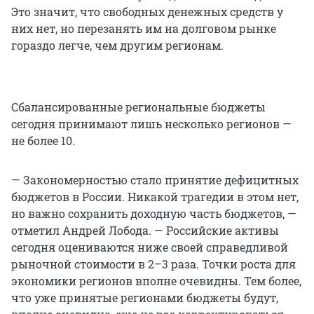
Это значит, что свободных денежных средств у
них нет, но перезанять им на долговом рынке
гораздо легче, чем другим регионам.
Сбалансированные региональные бюджеты
сегодня принимают лишь несколько регионов —
не более 10.
— Закономерностью стало принятие дефицитных
бюджетов в России. Никакой трагедии в этом нет,
но важно сохранить доходную часть бюджетов, —
отметил Андрей Лобода. — Российские активы
сегодня оцениваются ниже своей справедливой
рыночной стоимости в 2–3 раза. Точки роста для
экономики регионов вполне очевидны. Тем более,
что уже принятые регионами бюджеты будут,