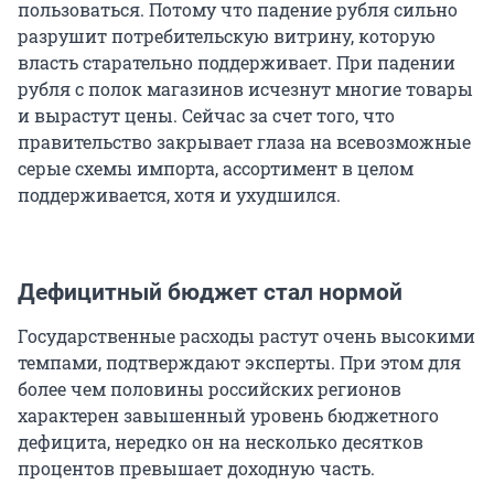
пользоваться. Потому что падение рубля сильно
разрушит потребительскую витрину, которую
власть старательно поддерживает. При падении
рубля с полок магазинов исчезнут многие товары
и вырастут цены. Сейчас за счет того, что
правительство закрывает глаза на всевозможные
серые схемы импорта, ассортимент в целом
поддерживается, хотя и ухудшился.
Дефицитный бюджет стал нормой
Государственные расходы растут очень высокими
темпами, подтверждают эксперты. При этом для
более чем половины российских регионов
характерен завышенный уровень бюджетного
дефицита, нередко он на несколько десятков
процентов превышает доходную часть.