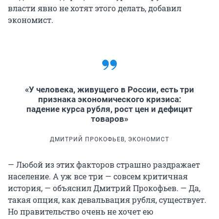
власти явно не хотят этого делать, добавил
экономист.
«У человека, живущего в России, есть три
признака экономического кризиса:
падение курса рубля, рост цен и дефицит
товаров»
ДМИТРИЙ ПРОКОФЬЕВ, ЭКОНОМИСТ
— Любой из этих факторов страшно раздражает
население. А уж все три — совсем критичная
история, — объяснил Дмитрий Прокофьев. — Да,
такая опция, как девальвация рубля, существует.
Но правительство очень не хочет ею