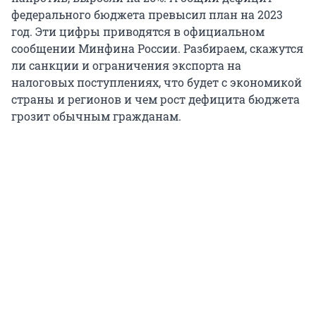
федерального бюджета превысил план на 2023
год. Эти цифры приводятся в официальном
сообщении Минфина России. Разбираем, скажутся
ли санкции и ограничения экспорта на
налоговых поступлениях, что будет с экономикой
страны и регионов и чем рост дефицита бюджета
грозит обычным гражданам.