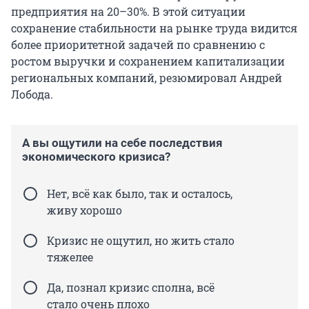
предприятия на 20–30%. В этой ситуации
сохранение стабильности на рынке труда видится
более приоритетной задачей по сравнению с
ростом выручки и сохранением капитализации
региональных компаний, резюмировал Андрей
Лобода.
А вы ощутили на себе последствия
экономического кризиса?
Нет, всё как было, так и осталось,
живу хорошо
Кризис не ощутил, но жить стало
тяжелее
Да, познал кризис сполна, всё
стало очень плохо