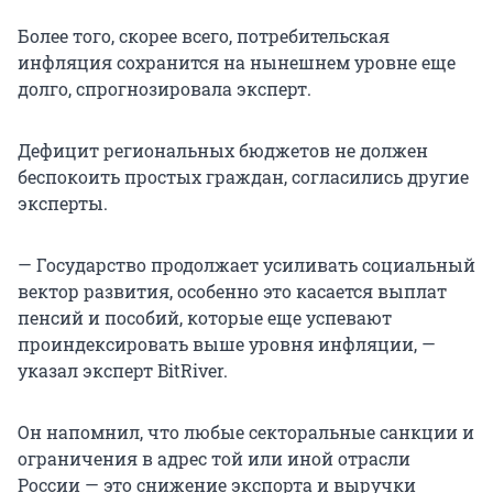
Более того, скорее всего, потребительская
инфляция сохранится на нынешнем уровне еще
долго, спрогнозировала эксперт.
Дефицит региональных бюджетов не должен
беспокоить простых граждан, согласились другие
эксперты.
— Государство продолжает усиливать социальный
вектор развития, особенно это касается выплат
пенсий и пособий, которые еще успевают
проиндексировать выше уровня инфляции, —
указал эксперт BitRiver.
Он напомнил, что любые секторальные санкции и
ограничения в адрес той или иной отрасли
России — это снижение экспорта и выручки