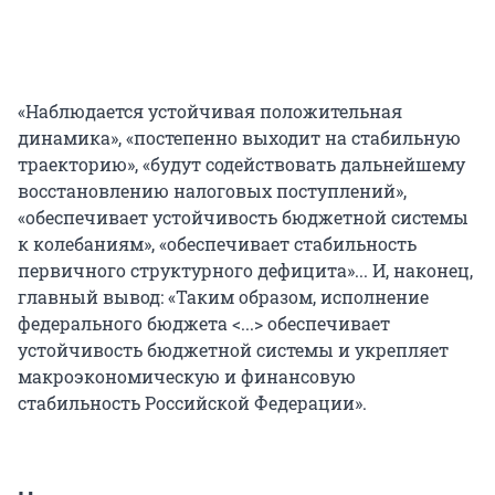
«Наблюдается устойчивая положительная
динамика», «постепенно выходит на стабильную
траекторию», «будут содействовать дальнейшему
восстановлению налоговых поступлений»,
«обеспечивает устойчивость бюджетной системы
к колебаниям», «обеспечивает стабильность
первичного структурного дефицита»... И, наконец,
главный вывод: «Таким образом, исполнение
федерального бюджета <...> обеспечивает
устойчивость бюджетной системы и укрепляет
макроэкономическую и финансовую
стабильность Российской Федерации».