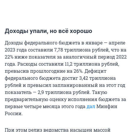
Доходы упали, но всё хорошо
Доходы федерального бюджета в январе — апреле
2023 года составили 7,78 триллиона рублей, что на
22% ниже показателя за аналогичный период 2022
года. Расходы составили 11,2 триллиона рублей,
превысив прошлогодние на 26%. Дефицит
федерального бюджета достиг 3,42 триллиона
рублей и превысил запланированный на этот год
показатель — 2,9 триллиона рублей. Такую
предварительную оценку исполнения бюджета за
первые четыре месяца этого года
дал
Минфин
России.
При этом релиз ведомства насыщен массой