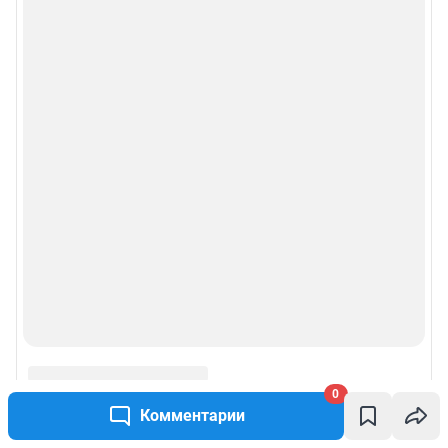
0
Комментарии