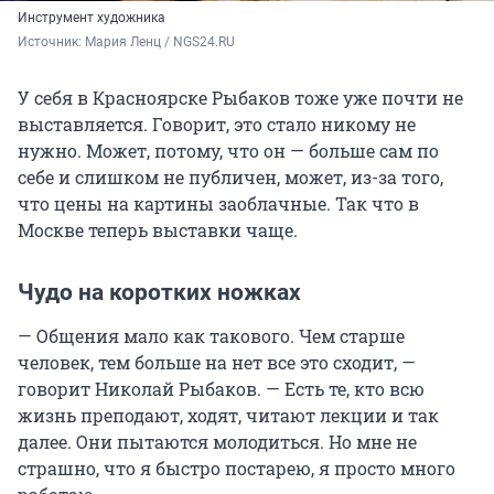
Инструмент художника
Источник: 
Мария Ленц / NGS24.RU
У себя в Красноярске Рыбаков тоже уже почти не
выставляется. Говорит, это стало никому не
нужно. Может, потому, что он — больше сам по
себе и слишком не публичен, может, из-за того,
что цены на картины заоблачные. Так что в
Москве теперь выставки чаще.
Чудо на коротких ножках
— Общения мало как такового. Чем старше
человек, тем больше на нет все это сходит, —
говорит Николай Рыбаков. — Есть те, кто всю
жизнь преподают, ходят, читают лекции и так
далее. Они пытаются молодиться. Но мне не
страшно, что я быстро постарею, я просто много