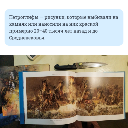
Петроглифы — рисунки, которые выбивали на
камнях или наносили на них краской
примерно 20–40 тысяч лет назад и до
Средневековья.