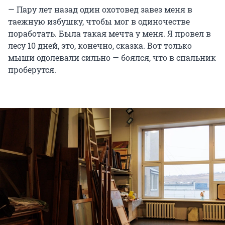
— Пару лет назад один охотовед завез меня в
таежную избушку, чтобы мог в одиночестве
поработать. Была такая мечта у меня. Я провел в
лесу 10 дней, это, конечно, сказка. Вот только
мыши одолевали сильно — боялся, что в спальник
проберутся.