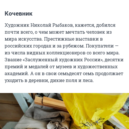
Кочевник
Художник Николай Рыбаков, кажется, добился
почти всего, о чем может мечтать человек из
мира искусства. Престижные выставки в
российских городах и за рубежом. Покупатели —
из числа видных коллекционеров со всего мира.
Звание «Заслуженный художник России», десятки
премий и медалей от музеев и художественных
академий. А он в свои семьдесят семь продолжает
уходить в деревни, дикие поля и леса.