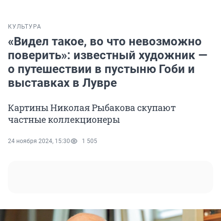
КУЛЬТУРА
«Видел такое, во что невозможно
поверить»: известный художник —
о путешествии в пустыню Гоби и
выставках в Лувре
Картины Николая Рыбакова скупают
частные коллекционеры
24 ноября 2024, 15:30
1 505