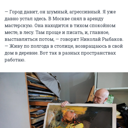
— Город давит, он шумный, агрессивный. Я уже
давно устал здесь. В Москве снял в аренду
мастерскую. Она находится в тихом спокойном
месте, в лесу. Там проще и писать, и, главное,
выставляться потом, — говорит Николай Рыбаков.
— Живу по полгода в столице, возвращаюсь в свой
дом в деревне. Вот так в разных пространствах
работаю.