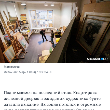
Мастерская
Источник: 
Мария Ленц / NGS24.RU
Поднимаемся на последний этаж. Квартира за
железной дверью в ожидании художника будто
затаила дыхание. Высокие потолки и огромные