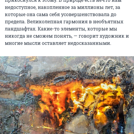
недоступное, накопленное за миллионы лет, за
которые она сама себя усовершенствовала до
предела. Великолепная гармония в необъятных
ландшафтах. Какие-то элементы, которые мы
никогда не сможем понять, — говорит художник и
многие мысли оставляет недосказанными.