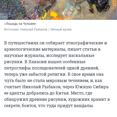
«Лошадь на Чулыме»
Источник: 
Николай Рыбаков / Личный архив 
В путешествиях он собирает этнографические и
археологические материалы, пишет статьи в
научные журналы, исследует наскальные
рисунки. В Хакасии нашел особенные
петроглифы последователей одной древней,
теперь уже забытой религии. В свое время она
чуть было не стала мировым течением, и, как
считает Николай Рыбаков, через Южную Сибирь
ее адепты добрались до Китая. Место, где
обнаружил древние рисунки, художник хранит в
секрете, боится, что туда придут вандалы.