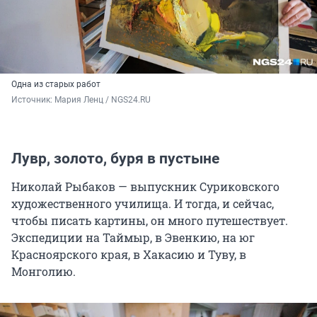
Одна из старых работ
Источник: 
Мария Ленц / NGS24.RU
Лувр, золото, буря в пустыне
Николай Рыбаков — выпускник Суриковского
художественного училища. И тогда, и сейчас,
чтобы писать картины, он много путешествует.
Экспедиции на Таймыр, в Эвенкию, на юг
Красноярского края, в Хакасию и Туву, в
Монголию.