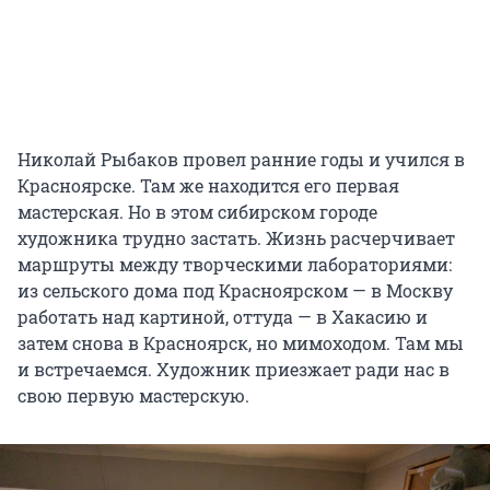
Николай Рыбаков провел ранние годы и учился в
Красноярске. Там же находится его первая
мастерская. Но в этом сибирском городе
художника трудно застать. Жизнь расчерчивает
маршруты между творческими лабораториями:
из сельского дома под Красноярском — в Москву
работать над картиной, оттуда — в Хакасию и
затем снова в Красноярск, но мимоходом. Там мы
и встречаемся. Художник приезжает ради нас в
свою первую мастерскую.