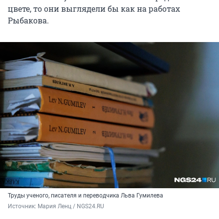
цвете, то они выглядели бы как на работах
Рыбакова.
Труды ученого, писателя и переводчика Льва Гумилева
Источник: 
Мария Ленц / NGS24.RU