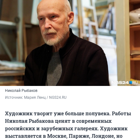
Николай Рыбаков
Источник: 
Мария Ленц / NGS24.RU
Художник творит уже больше полувека. Работы
Николая Рыбакова ценят в современных
российских и зарубежных галереях. Художник
выставляется в Москве, Париже, Лондоне, но