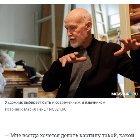
Художник выбирает быть и современным, и язычником
Источник: 
Мария Ленц / NGS24.RU
— Мне всегда хочется делать картину такой, какой