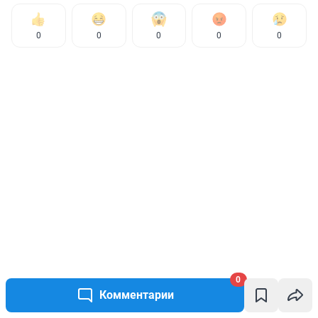
0
0
0
0
0
0
Комментарии
КОММЕНТАРИИ
0