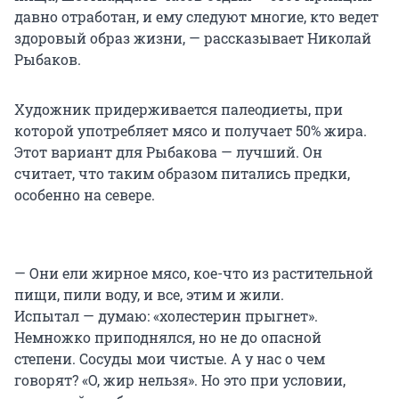
давно отработан, и ему следуют многие, кто ведет
здоровый образ жизни, — рассказывает Николай
Рыбаков.
Художник придерживается палеодиеты, при
которой употребляет мясо и получает 50% жира.
Этот вариант для Рыбакова — лучший. Он
считает, что таким образом питались предки,
особенно на севере.
— Они ели жирное мясо, кое-что из растительной
пищи, пили воду, и все, этим и жили.
Испытал — думаю: «холестерин прыгнет».
Немножко приподнялся, но не до опасной
степени. Сосуды мои чистые. А у нас о чем
говорят? «О, жир нельзя». Но это при условии,