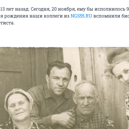
13 лет назад. Сегодня, 20 ноября, ему бы исполнилось 9
ня рождения наши коллеги из
NGS55.RU
вспомнили би
тиста.