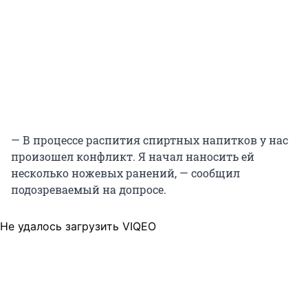
— В процессе распития спиртных напитков у нас
произошел конфликт. Я начал наносить ей
несколько ножевых ранений, — сообщил
подозреваемый на допросе.
Не удалось загрузить VIQEO