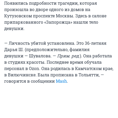
Появились подробности трагедии, которая
произошла во дворе одного из домов на
Кутузовском проспекте Москвы. Здесь в салоне
припаркованного «Запорожца» нашли тело
девушки.
— Личность убитой установлена. Это 36-летняя
Дарья Ш. (предположительно, фамилия
девушки — Шувалова. —
Прим. ред.
). Она работала
в студиях красоты. Последнее время обучала
персонал в Ozon. Она родилась в Камчатском крае,
в Вилючинске. Была прописана в Тольятти, —
говорится в сообщении
Mash
.