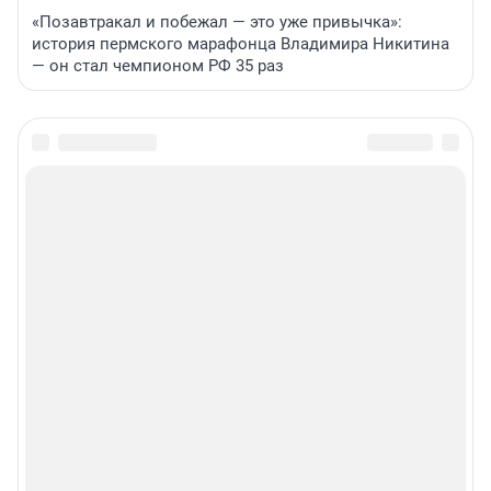
«Позавтракал и побежал — это уже привычка»:
история пермского марафонца Владимира Никитина
— он стал чемпионом РФ 35 раз