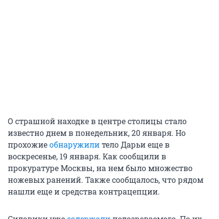
О страшной находке в центре столицы стало
известно днем в понедельник, 20 января. Но
прохожие
обнаружили
тело Дарьи еще в
воскресенье, 19 января. Как сообщили в
прокуратуре Москвы, на нем было множество
ножевых ранений. Также сообщалось, что рядом
нашли еще и средства контрацепции.
Силовики уже
задержали
подозреваемого. По их