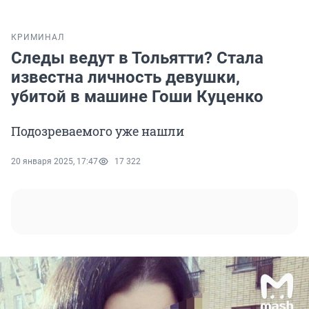
КРИМИНАЛ
Следы ведут в Тольятти? Стала
известна личность девушки,
убитой в машине Гоши Куценко
Подозреваемого уже нашли
20 января 2025, 17:47
17 322