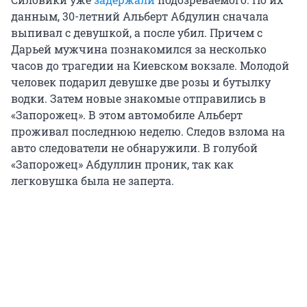
данным, 30-летний Альберт Абдулин сначала
выпивал с девушкой, а после убил. Причем с
Дарьей мужчина познакомился за несколько
часов до трагедии на Киевском вокзале. Молодой
человек подарил девушке две розы и бутылку
водки. Затем новые знакомые отправились в
«Запорожец». В этом автомобиле Альберт
проживал последнюю неделю. Следов взлома на
авто следователи не обнаружили. В голубой
«Запорожец» Абдуллин проник, так как
легковушка была не заперта.