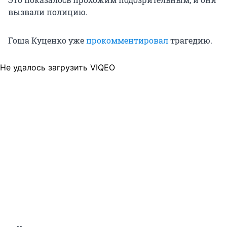
вызвали полицию.
Гоша Куценко уже
прокомментировал
трагедию.
Не удалось загрузить VIQEO