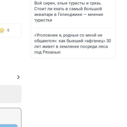
Вой сирен, злые туристы и грязь.
Стоит ли ехать в самый большой
аквапарк в Геленджике — мнение
туристки
0
«Уголовник я, родные со мной не
общаются»: как бывший «афганец» 30
лет живет в землянке посреди леса
под Рязанью