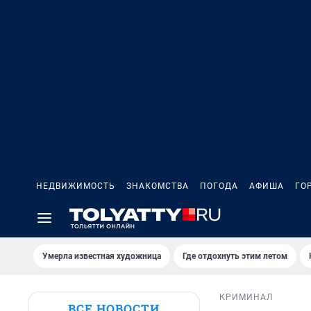
НЕДВИЖИМОСТЬ
ЗНАКОМСТВА
ПОГОДА
АФИША
ГО
Умерла известная художница
Где отдохнуть этим летом
КРИМИНАЛ
ВСЕ НОВОСТИ