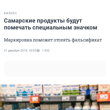
БИЗНЕС
Самарские продукты будут
помечать специальным значком
Маркировка поможет отсеять фальсификат
21 декабря 2018, 18:05
1 032