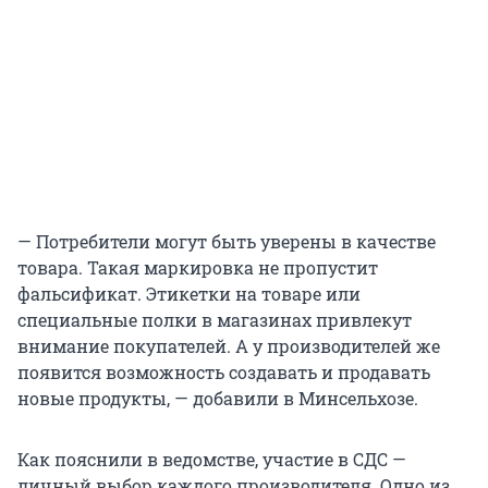
— Потребители могут быть уверены в качестве
товара. Такая маркировка не пропустит
фальсификат. Этикетки на товаре или
специальные полки в магазинах привлекут
внимание покупателей. А у производителей же
появится возможность создавать и продавать
новые продукты, — добавили в Минсельхозе.
Как пояснили в ведомстве, участие в СДС —
личный выбор каждого производителя. Одно из