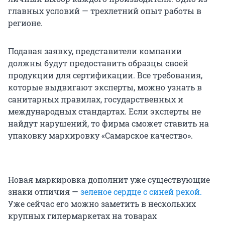
главных условий — трехлетний опыт работы в
регионе.
Подавая заявку, представители компании
должны будут предоставить образцы своей
продукции для сертификации. Все требования,
которые выдвигают эксперты, можно узнать в
санитарных правилах, государственных и
международных стандартах. Если эксперты не
найдут нарушений, то фирма сможет ставить на
упаковку маркировку «Самарское качество».
Новая маркировка дополнит уже существующие
знаки отличия —
зеленое сердце с синей рекой.
Уже сейчас его можно заметить в нескольких
крупных гипермаркетах на товарах