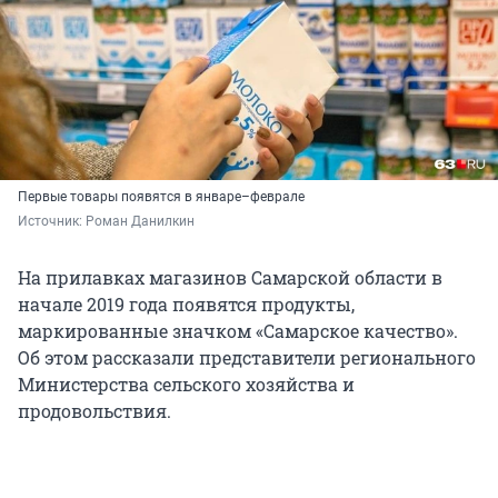
Первые товары появятся в январе–феврале
Источник: 
Роман Данилкин
На прилавках магазинов Самарской области в
начале 2019 года появятся продукты,
маркированные значком «Самарское качество».
Об этом рассказали представители регионального
Министерства сельского хозяйства и
продовольствия.