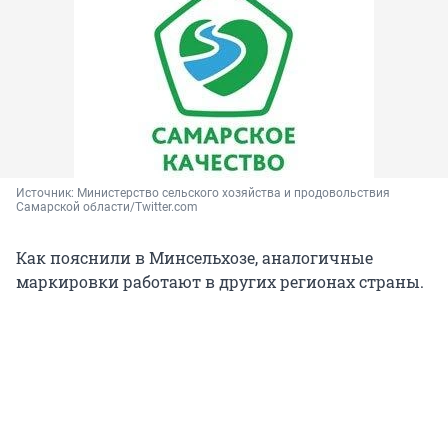
Источник: 
Министерство сельского хозяйства и продовольствия 
Самарской области/Twitter.com
Как пояснили в Минсельхозе, аналогичные
маркировки работают в других регионах страны.