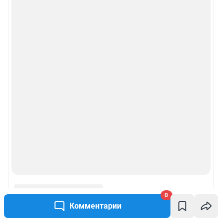
0
Комментарии