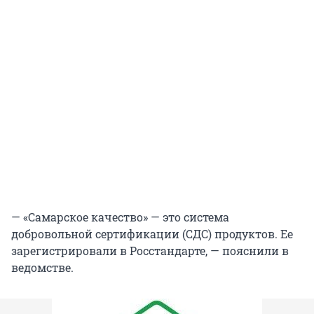
— «Самарское качество» — это система
добровольной сертификации (СДС) продуктов. Ее
зарегистрировали в Росстандарте, — пояснили в
ведомстве.