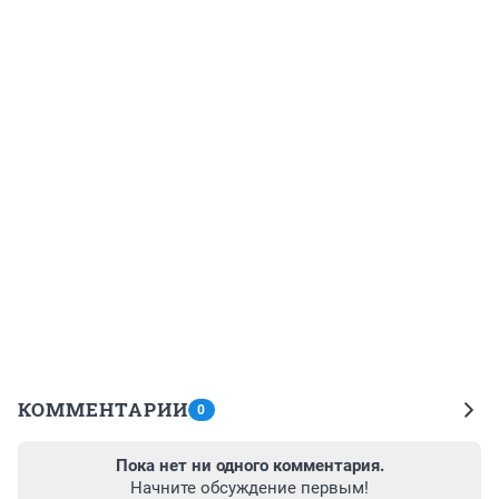
КОММЕНТАРИИ
0
Пока нет ни одного комментария.
Начните обсуждение первым!